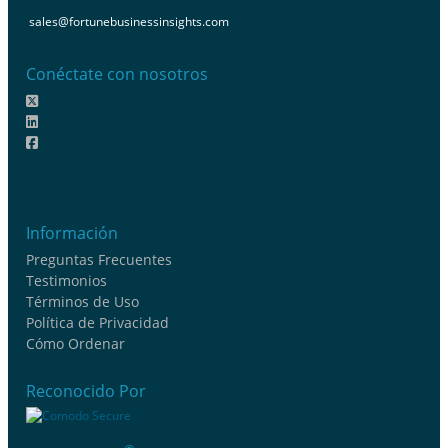
sales@fortunebusinessinsights.com
Conéctate con nosotros
Información
Preguntas Frecuentes
Testimonios
Términos de Uso
Política de Privacidad
Cómo Ordenar
Reconocido Por