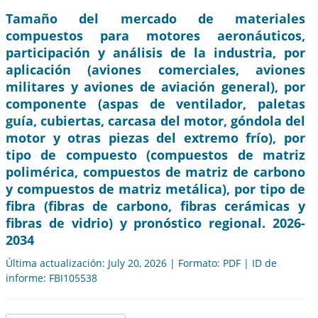
Tamaño del mercado de materiales
compuestos para motores aeronáuticos,
participación y análisis de la industria, por
aplicación (aviones comerciales, aviones
militares y aviones de aviación general), por
componente (aspas de ventilador, paletas
guía, cubiertas, carcasa del motor, góndola del
motor y otras piezas del extremo frío), por
tipo de compuesto (compuestos de matriz
polimérica, compuestos de matriz de carbono
y compuestos de matriz metálica), por tipo de
fibra (fibras de carbono, fibras cerámicas y
fibras de vidrio) y pronóstico regional. 2026-
2034
Última actualización: July 20, 2026 | Formato: PDF | ID de
informe: FBI105538