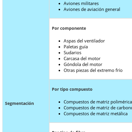
Aviones militares
Aviones de aviación general
Por componente
Aspas del ventilador
Paletas guía
Sudarios
Carcasa del motor
Góndola del motor
Otras piezas del extremo frío
Por tipo compuesto
Compuestos de matriz polimérica
Segmentación
Compuestos de matriz de carbon
Compuestos de matriz metálica