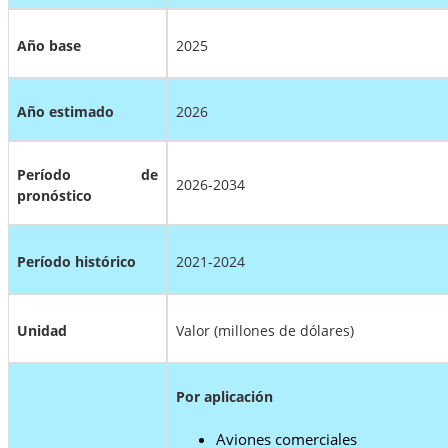
Año base
2025
Año estimado
2026
Período de
2026-2034
pronóstico
Período histórico
2021-2024
Unidad
Valor (millones de dólares)
Por aplicación
Aviones comerciales