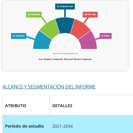
ALCANCE Y SEGMENTACIÓN DEL INFORME
ATRIBUTO
DETALLES
Período de estudio
2021-2034