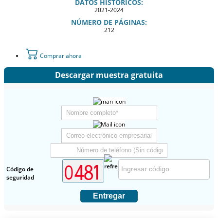
DATOS HISTORICOS:
2021-2024
NÚMERO DE PÁGINAS:
212
Comprar ahora
Descargar muestra gratuita
Código de
seguridad
Entregar