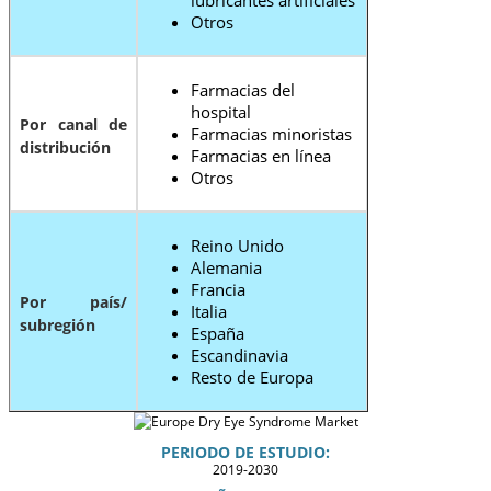
Otros
Farmacias del
hospital
Por canal de
Farmacias minoristas
distribución
Farmacias en línea
Otros
Reino Unido
Alemania
Francia
Por país/
Italia
subregión
España
Escandinavia
Resto de Europa
PERIODO DE ESTUDIO:
2019-2030