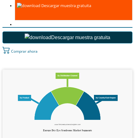
Descargar muestra gratuita
Descargar muestra gratuita
Comprar ahora