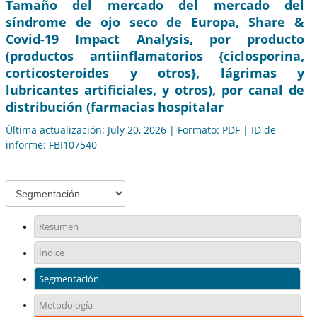
Tamaño del mercado del mercado del
síndrome de ojo seco de Europa, Share &
Covid-19 Impact Analysis, por producto
(productos antiinflamatorios {ciclosporina,
corticosteroides y otros}, lágrimas y
lubricantes artificiales, y otros), por canal de
distribución (farmacias hospitalar
Última actualización: July 20, 2026 | Formato: PDF | ID de
informe: FBI107540
Resumen
Índice
Segmentación
Metodología