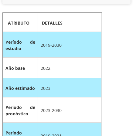
ATRIBUTO
DETALLES
Período de
2019-2030
estudio
Año base
2022
Año estimado
2023
Período de
2023-2030
pronóstico
Período
2019-2021