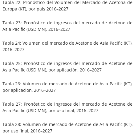
Tabla 22: Pronóstico del Volumen del Mercado de Acetona de
Europa (KT), por país 2016–2027
Tabla 23: Pronóstico de ingresos del mercado de Acetone de
Asia Pacific (USD MN), 2016–2027
Tabla 24: Volumen del mercado de Acetone de Asia Pacific (KT),
2016–2027
Tabla 25: Pronóstico de ingresos del mercado de Acetone de
Asia Pacific (USD MN), por aplicación, 2016–2027
Tabla 26: Volumen de mercado de Acetone de Asia Pacific (KT),
por aplicación, 2016–2027
Tabla 27: Pronóstico de ingresos del mercado de Acetone de
Asia Pacific (USD MN), por uso final, 2016–2027
Tabla 28: Volumen de mercado de Acetone de Asia Pacific (KT),
por uso final, 2016–2027