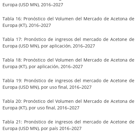
Europa (USD MN), 2016–2027
Tabla 16: Pronóstico del Volumen del Mercado de Acetona de
Europa (KT), 2016–2027
Tabla 17: Pronóstico de ingresos del mercado de Acetone de
Europa (USD MN), por aplicación, 2016–2027
Tabla 18: Pronóstico del Volumen del Mercado de Acetona de
Europa (KT), por aplicación, 2016–2027
Tabla 19: Pronóstico de ingresos del mercado de Acetone de
Europa (USD MN), por uso final, 2016–2027
Tabla 20: Pronóstico del Volumen del Mercado de Acetona de
Europa (KT), por uso final, 2016–2027
Tabla 21: Pronóstico de ingresos del mercado de Acetone de
Europa (USD MN), por país 2016–2027