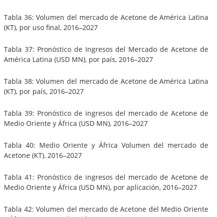
Tabla 36: Volumen del mercado de Acetone de América Latina
(KT), por uso final, 2016–2027
Tabla 37: Pronóstico de Ingresos del Mercado de Acetone de
América Latina (USD MN), por país, 2016–2027
Tabla 38: Volumen del mercado de Acetone de América Latina
(KT), por país, 2016–2027
Tabla 39: Pronóstico de ingresos del mercado de Acetone de
Medio Oriente y África (USD MN), 2016–2027
Tabla 40: Medio Oriente y África Volumen del mercado de
Acetone (KT), 2016–2027
Tabla 41: Pronóstico de ingresos del mercado de Acetone de
Medio Oriente y África (USD MN), por aplicación, 2016–2027
Tabla 42: Volumen del mercado de Acetone del Medio Oriente