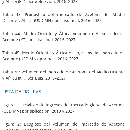
y África (KT), por aplicación, 2016–2027
Tabla 43: Pronóstico del mercado de Acetone del Medio
Oriente y África (USD MN), por uso final, 2016–2027
Tabla 44: Medio Oriente y África Volumen del mercado de
Acetone (KT), por uso final, 2016–2027
Tabla 45: Medio Oriente y África de ingresos del mercado de
Acetone (USD MN), por país, 2016–2027
Tabla 46: Volumen del mercado de Acetone del Medio Oriente
y África (KT), por país, 2016–2027
LISTA DE FIGURAS
Figura 1: Desglose de ingresos del mercado global de Acetone
(USD MN) por aplicación, 2019 y 2027
Figura 2: Desglose del volumen del mercado de Acetone