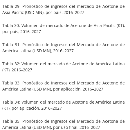
Tabla 29: Pronóstico de ingresos del mercado de Acetone de
Asia Pacific (USD MN), por país, 2016–2027
Tabla 30: Volumen de mercado de Acetone de Asia Pacific (KT),
por país, 2016–2027
Tabla 31: Pronóstico de Ingresos del Mercado de Acetone de
América Latina (USD MN), 2016–2027
Tabla 32: Volumen del mercado de Acetone de América Latina
(KT), 2016–2027
Tabla 33: Pronóstico de Ingresos del Mercado de Acetone de
América Latina (USD MN), por aplicación, 2016–2027
Tabla 34: Volumen del mercado de Acetone de América Latina
(KT), por aplicación, 2016–2027
Tabla 35: Pronóstico de Ingresos del Mercado de Acetona de
América Latina (USD MN), por uso final, 2016–2027