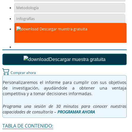
Metodología
Infografías
Descargar muestra gratuita
Descargar muestra gratuita
Comprar ahora
Personalizaremos el informe para cumplir con sus objetivos
de investigación, ayudándole a obtener una ventaja
competitiva y a tomar decisiones informadas.
Programa una sesión de 30 minutos para conocer nuestras
capacidades de consultoría –
PROGRAMAR AHORA
TABLA DE CONTENIDO: