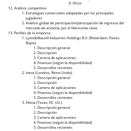
Otros
Análisis competitivo
Estrategias comerciales adoptadas por los principales
jugadores
Análisis global de participación/participación de ingresos del
mercado de acetona, por el fabricante clave
Perfiles de la empresa
Lyondellbasell Industries Holdings B.V. (Rotterdam, Países
Bajos)
Descripción general
Descripción
Cartera de aplicaciones
Finanzas (según la disponibilidad)
Desarrollos recientes
Ineos (Londres, Reino Unido)
Descripción general
Descripción
Cartera de aplicaciones
Finanzas (según la disponibilidad)
Desarrollos recientes
Altivia (Texas, EE. UU.)
Descripción general
Descripción
Cartera de aplicaciones
Finanzas (según la disponibilidad)
Desarrollos recientes