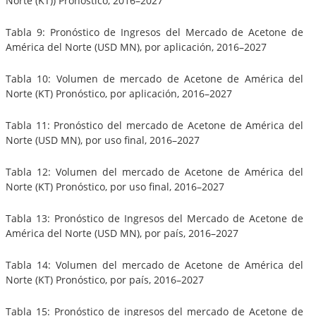
Norte (KT)) Pronóstico, 2016–2027
Tabla 9: Pronóstico de Ingresos del Mercado de Acetone de
América del Norte (USD MN), por aplicación, 2016–2027
Tabla 10: Volumen de mercado de Acetone de América del
Norte (KT) Pronóstico, por aplicación, 2016–2027
Tabla 11: Pronóstico del mercado de Acetone de América del
Norte (USD MN), por uso final, 2016–2027
Tabla 12: Volumen del mercado de Acetone de América del
Norte (KT) Pronóstico, por uso final, 2016–2027
Tabla 13: Pronóstico de Ingresos del Mercado de Acetone de
América del Norte (USD MN), por país, 2016–2027
Tabla 14: Volumen del mercado de Acetone de América del
Norte (KT) Pronóstico, por país, 2016–2027
Tabla 15: Pronóstico de ingresos del mercado de Acetone de