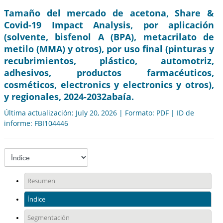
Tamaño del mercado de acetona, Share &
Covid-19 Impact Analysis, por aplicación
(solvente, bisfenol A (BPA), metacrilato de
metilo (MMA) y otros), por uso final (pinturas y
recubrimientos, plástico, automotriz,
adhesivos, productos farmacéuticos,
cosméticos, electronics y electronics y otros),
y regionales, 2024-2032abaía.
Última actualización: July 20, 2026 | Formato: PDF | ID de
informe: FBI104446
Resumen
Índice
Segmentación