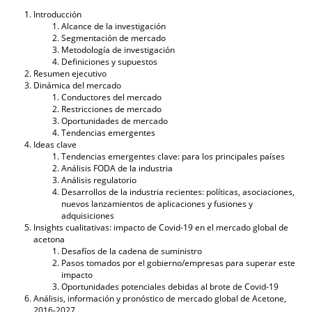
Introducción
Alcance de la investigación
Segmentación de mercado
Metodología de investigación
Definiciones y supuestos
Resumen ejecutivo
Dinámica del mercado
Conductores del mercado
Restricciones de mercado
Oportunidades de mercado
Tendencias emergentes
Ideas clave
Tendencias emergentes clave: para los principales países
Análisis FODA de la industria
Análisis regulatorio
Desarrollos de la industria recientes: políticas, asociaciones,
nuevos lanzamientos de aplicaciones y fusiones y
adquisiciones
Insights cualitativas: impacto de Covid-19 en el mercado global de
acetona
Desafíos de la cadena de suministro
Pasos tomados por el gobierno/empresas para superar este
impacto
Oportunidades potenciales debidas al brote de Covid-19
Análisis, información y pronóstico de mercado global de Acetone,
2016-2027