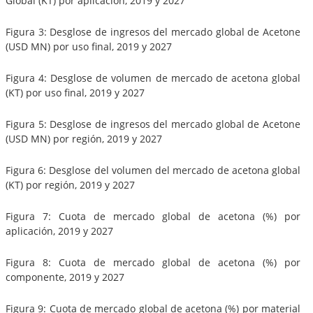
Global (KT) por aplicación, 2019 y 2027
Figura 3: Desglose de ingresos del mercado global de Acetone
(USD MN) por uso final, 2019 y 2027
Figura 4: Desglose de volumen de mercado de acetona global
(KT) por uso final, 2019 y 2027
Figura 5: Desglose de ingresos del mercado global de Acetone
(USD MN) por región, 2019 y 2027
Figura 6: Desglose del volumen del mercado de acetona global
(KT) por región, 2019 y 2027
Figura 7: Cuota de mercado global de acetona (%) por
aplicación, 2019 y 2027
Figura 8: Cuota de mercado global de acetona (%) por
componente, 2019 y 2027
Figura 9: Cuota de mercado global de acetona (%) por material