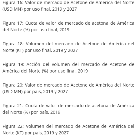
Figura 16: Valor de mercado de Acetone de América del Norte
(USD MN) por uso final, 2019 y 2027
Figura 17: Cuota de valor de mercado de acetona de América
del Norte (%) por uso final, 2019
Figura 18: Volumen del mercado de Acetone de América del
Norte (KT) por uso final, 2019 y 2027
Figura 19: Acción del volumen del mercado de Acetone de
América del Norte (%) por uso final, 2019
Figura 20: Valor de mercado de Acetone de América del Norte
(USD MN) por país, 2019 y 2027
Figura 21: Cuota de valor de mercado de acetona de América
del Norte (%) por país, 2019
Figura 22: Volumen del mercado de Acetone de América del
Norte (KT) por país, 2019 y 2027