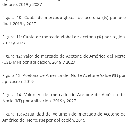
de piso, 2019 y 2027
Figura 10: Cuota de mercado global de acetona (%) por uso
final, 2019 y 2027
Figura 11: Cuota de mercado global de acetona (%) por región,
2019 y 2027
Figura 12: Valor de mercado de Acetone de América del Norte
(USD MN) por aplicación, 2019 y 2027
Figura 13: Acetona de América del Norte Acetone Value (%) por
aplicación, 2019
Figura 14: Volumen del mercado de Acetone de América del
Norte (KT) por aplicación, 2019 y 2027
Figura 15: Actualidad del volumen del mercado de Acetone de
América del Norte (%) por aplicación, 2019