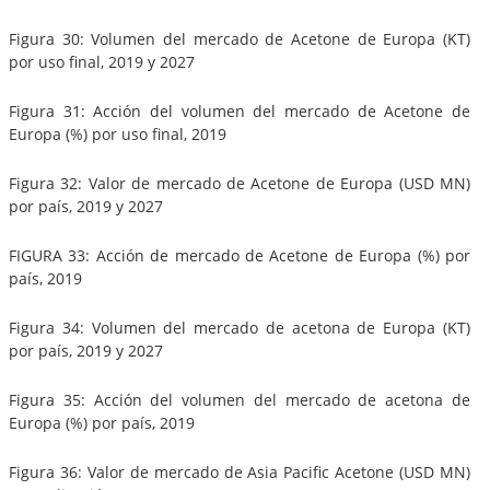
Figura 30: Volumen del mercado de Acetone de Europa (KT)
por uso final, 2019 y 2027
Figura 31: Acción del volumen del mercado de Acetone de
Europa (%) por uso final, 2019
Figura 32: Valor de mercado de Acetone de Europa (USD MN)
por país, 2019 y 2027
FIGURA 33: Acción de mercado de Acetone de Europa (%) por
país, 2019
Figura 34: Volumen del mercado de acetona de Europa (KT)
por país, 2019 y 2027
Figura 35: Acción del volumen del mercado de acetona de
Europa (%) por país, 2019
Figura 36: Valor de mercado de Asia Pacific Acetone (USD MN)