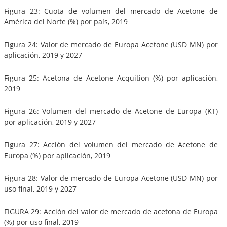
Figura 23: Cuota de volumen del mercado de Acetone de
América del Norte (%) por país, 2019
Figura 24: Valor de mercado de Europa Acetone (USD MN) por
aplicación, 2019 y 2027
Figura 25: Acetona de Acetone Acquition (%) por aplicación,
2019
Figura 26: Volumen del mercado de Acetone de Europa (KT)
por aplicación, 2019 y 2027
Figura 27: Acción del volumen del mercado de Acetone de
Europa (%) por aplicación, 2019
Figura 28: Valor de mercado de Europa Acetone (USD MN) por
uso final, 2019 y 2027
FIGURA 29: Acción del valor de mercado de acetona de Europa
(%) por uso final, 2019