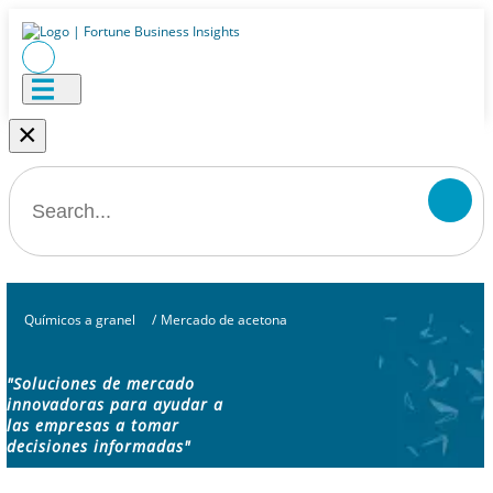
×
Químicos a granel
/
Mercado de acetona
"Soluciones de mercado
innovadoras para ayudar a
las empresas a tomar
decisiones informadas"