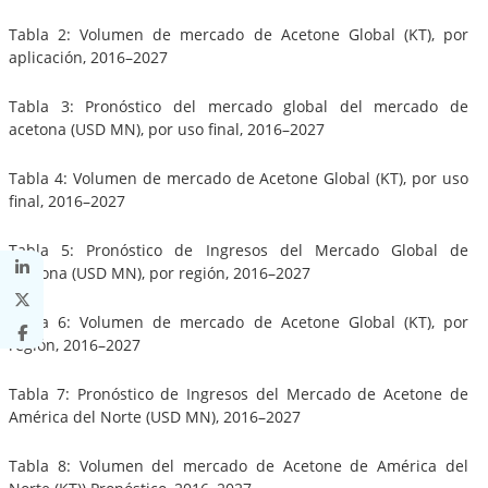
Tabla 2: Volumen de mercado de Acetone Global (KT), por
aplicación, 2016–2027
Tabla 3: Pronóstico del mercado global del mercado de
acetona (USD MN), por uso final, 2016–2027
Tabla 4: Volumen de mercado de Acetone Global (KT), por uso
final, 2016–2027
Tabla 5: Pronóstico de Ingresos del Mercado Global de
Acetona (USD MN), por región, 2016–2027
Tabla 6: Volumen de mercado de Acetone Global (KT), por
región, 2016–2027
Tabla 7: Pronóstico de Ingresos del Mercado de Acetone de
América del Norte (USD MN), 2016–2027
Tabla 8: Volumen del mercado de Acetone de América del