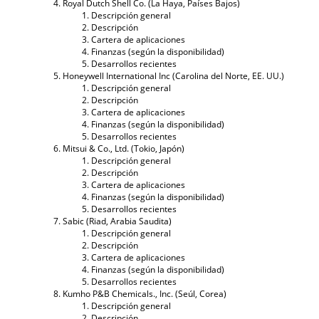
Royal Dutch Shell Co. (La Haya, Países Bajos)
Descripción general
Descripción
Cartera de aplicaciones
Finanzas (según la disponibilidad)
Desarrollos recientes
Honeywell International Inc (Carolina del Norte, EE. UU.)
Descripción general
Descripción
Cartera de aplicaciones
Finanzas (según la disponibilidad)
Desarrollos recientes
Mitsui & Co., Ltd. (Tokio, Japón)
Descripción general
Descripción
Cartera de aplicaciones
Finanzas (según la disponibilidad)
Desarrollos recientes
Sabic (Riad, Arabia Saudita)
Descripción general
Descripción
Cartera de aplicaciones
Finanzas (según la disponibilidad)
Desarrollos recientes
Kumho P&B Chemicals., Inc. (Seúl, Corea)
Descripción general
Descripción