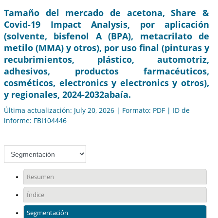
Tamaño del mercado de acetona, Share &
Covid-19 Impact Analysis, por aplicación
(solvente, bisfenol A (BPA), metacrilato de
metilo (MMA) y otros), por uso final (pinturas y
recubrimientos, plástico, automotriz,
adhesivos, productos farmacéuticos,
cosméticos, electronics y electronics y otros),
y regionales, 2024-2032abaía.
Última actualización: July 20, 2026 | Formato: PDF | ID de
informe: FBI104446
Resumen
Índice
Segmentación