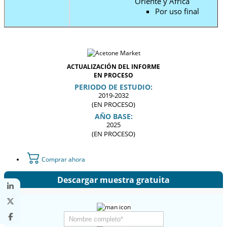
Oriente y África
Por uso final
ACTUALIZACIÓN DEL INFORME
EN PROCESO
PERIODO DE ESTUDIO:
2019-2032
(EN PROCESO)
AÑO BASE:
2025
(EN PROCESO)
Comprar ahora
Descargar muestra gratuita