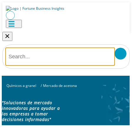
×
Químicos a granel
/
Mercado de acetona
"Soluciones de mercado
innovadoras para ayudar a
las empresas a tomar
decisiones informadas"