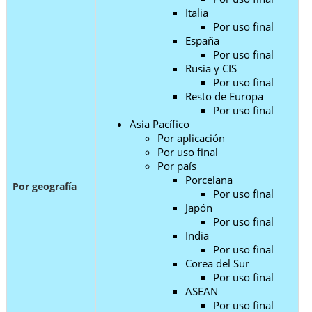
Italia
Por uso final
España
Por uso final
Rusia y CIS
Por uso final
Resto de Europa
Por uso final
Asia Pacífico
Por aplicación
Por uso final
Por país
Porcelana
Por geografía
Por uso final
Japón
Por uso final
India
Por uso final
Corea del Sur
Por uso final
ASEAN
Por uso final