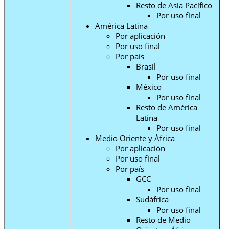
Resto de Asia Pacífico
Por uso final
América Latina
Por aplicación
Por uso final
Por país
Brasil
Por uso final
México
Por uso final
Resto de América
Latina
Por uso final
Medio Oriente y África
Por aplicación
Por uso final
Por país
GCC
Por uso final
Sudáfrica
Por uso final
Resto de Medio