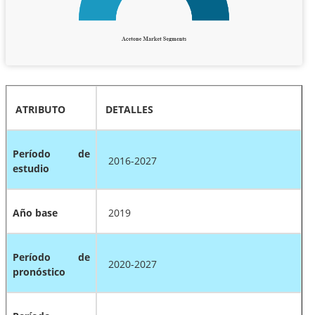
ATRIBUTO
DETALLES
Período de
2016-2027
estudio
Año base
2019
Período de
2020-2027
pronóstico