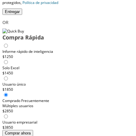
protegidos,
Política de privacidad
Entregar
OR
Compra Rápida
Informe rápido de inteligencia
$1250
Solo Excel
$1450
Usuario único
$1850
Comprado Frecuentemente
Múltiples usuarios
$2850
Usuario empresarial
$3850
Comprar ahora