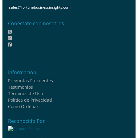
sales@fortunebusinessinsights.com
Conéctate con nosotros
Información
Preguntas Frecuentes
Testimonios
Términos de Uso
Política de Privacidad
Cómo Ordenar
Reconocido Por