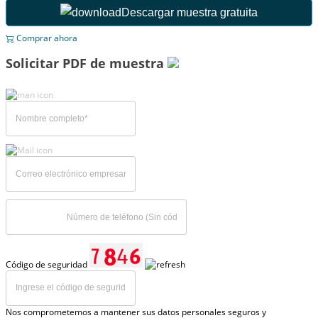
Descargar muestra gratuita
Comprar ahora
Solicitar PDF de muestra
Código de seguridad
Nos comprometemos a mantener sus datos personales seguros y