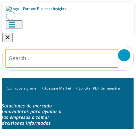
×
Químicos a granel
/
Acetone Market
/
Solicitar PDF de muestra
Soluciones de mercado
innovadoras para ayudar a
las empresas a tomar
decisiones informadas