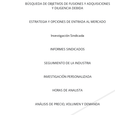
BÚSQUEDA DE OBJETIVOS DE FUSIONES Y ADQUISICIONES
Y DILIGENCIA DEBIDA
ESTRATEGIA Y OPCIONES DE ENTRADA AL MERCADO
Investigación Sindicada
INFORMES SINDICADOS
SEGUIMIENTO DE LA INDUSTRIA
INVESTIGACIÓN PERSONALIZADA
HORAS DE ANALISTA
ANÁLISIS DE PRECIO, VOLUMEN Y DEMANDA