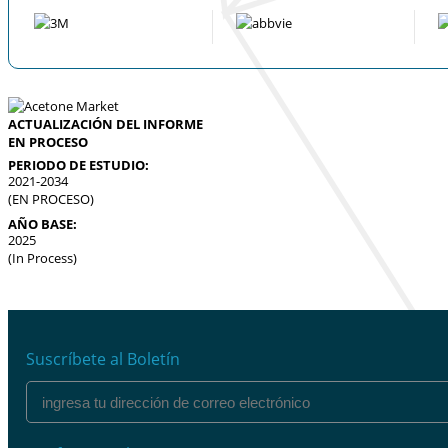
ACTUALIZACIÓN DEL INFORME
EN PROCESO
PERIODO DE ESTUDIO:
2021-2034
(EN PROCESO)
AÑO BASE:
2025
(In Process)
Suscríbete al Boletín