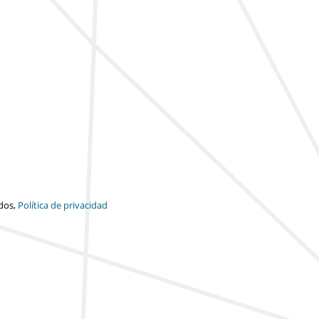
dos,
Política de privacidad