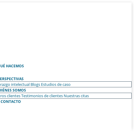
UÉ HACEMOS
ERSPECTIVAS
razgo intelectual
Blogs
Estudios de caso
UIÉNES SOMOS
ros clientes
Testimonios de clientes
Nuestras citas
CONTACTO