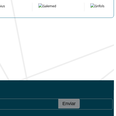
Enviar