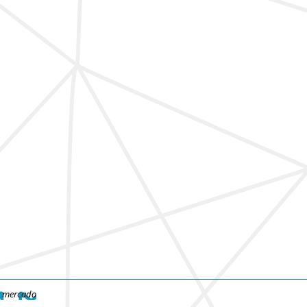
e mercado