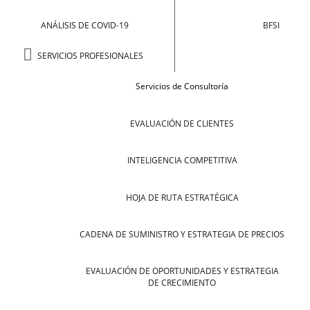
ANÁLISIS DE COVID-19
BFSI
SERVICIOS PROFESIONALES
Servicios de Consultoría
EVALUACIÓN DE CLIENTES
INTELIGENCIA COMPETITIVA
HOJA DE RUTA ESTRATÉGICA
CADENA DE SUMINISTRO Y ESTRATEGIA DE PRECIOS
EVALUACIÓN DE OPORTUNIDADES Y ESTRATEGIA
DE CRECIMIENTO