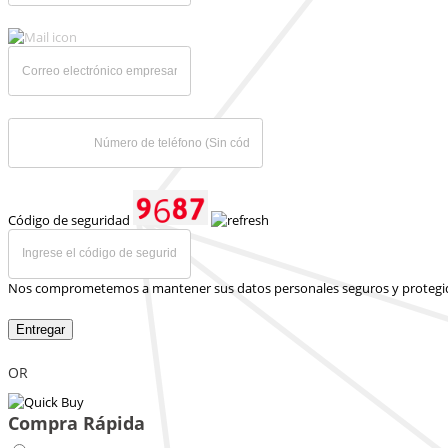
Código de seguridad
Nos comprometemos a mantener sus datos personales seguros y protegi
Entregar
OR
Compra Rápida