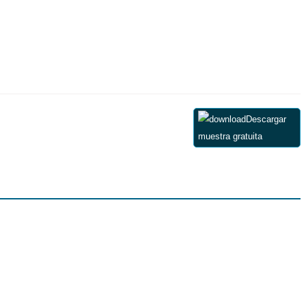
Descargar
muestra gratuita