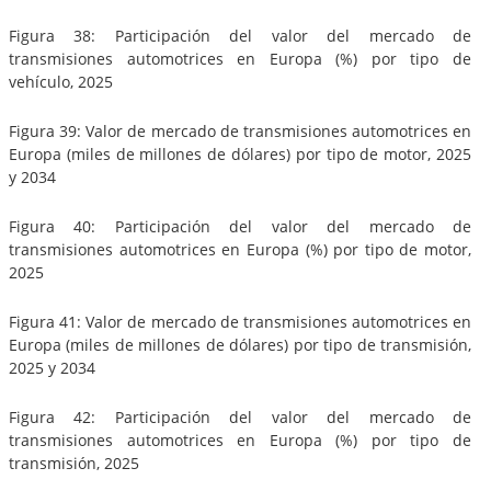
Figura 38: Participación del valor del mercado de
transmisiones automotrices en Europa (%) por tipo de
vehículo, 2025
Figura 39: Valor de mercado de transmisiones automotrices en
Europa (miles de millones de dólares) por tipo de motor, 2025
y 2034
Figura 40: Participación del valor del mercado de
transmisiones automotrices en Europa (%) por tipo de motor,
2025
Figura 41: Valor de mercado de transmisiones automotrices en
Europa (miles de millones de dólares) por tipo de transmisión,
2025 y 2034
Figura 42: Participación del valor del mercado de
transmisiones automotrices en Europa (%) por tipo de
transmisión, 2025