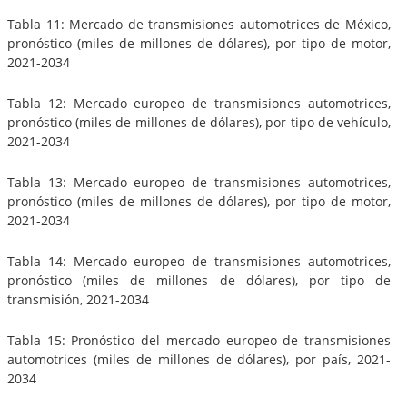
Tabla 11: Mercado de transmisiones automotrices de México,
pronóstico (miles de millones de dólares), por tipo de motor,
2021-2034
Tabla 12: Mercado europeo de transmisiones automotrices,
pronóstico (miles de millones de dólares), por tipo de vehículo,
2021-2034
Tabla 13: Mercado europeo de transmisiones automotrices,
pronóstico (miles de millones de dólares), por tipo de motor,
2021-2034
Tabla 14: Mercado europeo de transmisiones automotrices,
pronóstico (miles de millones de dólares), por tipo de
transmisión, 2021-2034
Tabla 15: Pronóstico del mercado europeo de transmisiones
automotrices (miles de millones de dólares), por país, 2021-
2034