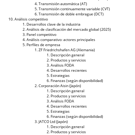
Transmisión automática (AT)
Transmisión continuamente variable (CVT)
Transmisión de doble embrague (DCT)
Análisis competitivo
Desarrollos clave de la industria
Análisis de clasificación del mercado global (2025)
Panel competitivo
Análisis comparativo: actores principales
Perfiles de empresa
ZF Friedrichshafen AG (Alemania)
Descripción general
Productos y servicios
Análisis FODA
Desarrollos recientes
Estrategias
Finanzas (según disponibilidad)
Corporación Aisin (Japón)
Descripción general
Productos y servicios
Análisis FODA
Desarrollos recientes
Estrategias
Finanzas (según disponibilidad)
JATCO Ltd (Japón)
Descripción general
Productos y servicios