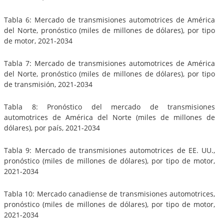
Tabla 6: Mercado de transmisiones automotrices de América
del Norte, pronóstico (miles de millones de dólares), por tipo
de motor, 2021-2034
Tabla 7: Mercado de transmisiones automotrices de América
del Norte, pronóstico (miles de millones de dólares), por tipo
de transmisión, 2021-2034
Tabla 8: Pronóstico del mercado de transmisiones
automotrices de América del Norte (miles de millones de
dólares), por país, 2021-2034
Tabla 9: Mercado de transmisiones automotrices de EE. UU.,
pronóstico (miles de millones de dólares), por tipo de motor,
2021-2034
Tabla 10: Mercado canadiense de transmisiones automotrices,
pronóstico (miles de millones de dólares), por tipo de motor,
2021-2034