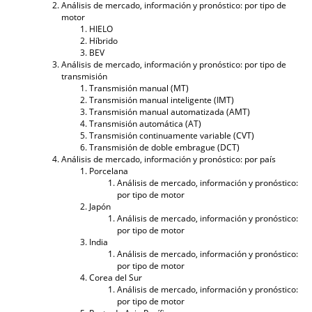
Análisis de mercado, información y pronóstico: por tipo de
motor
HIELO
Híbrido
BEV
Análisis de mercado, información y pronóstico: por tipo de
transmisión
Transmisión manual (MT)
Transmisión manual inteligente (IMT)
Transmisión manual automatizada (AMT)
Transmisión automática (AT)
Transmisión continuamente variable (CVT)
Transmisión de doble embrague (DCT)
Análisis de mercado, información y pronóstico: por país
Porcelana
Análisis de mercado, información y pronóstico:
por tipo de motor
Japón
Análisis de mercado, información y pronóstico:
por tipo de motor
India
Análisis de mercado, información y pronóstico:
por tipo de motor
Corea del Sur
Análisis de mercado, información y pronóstico:
por tipo de motor