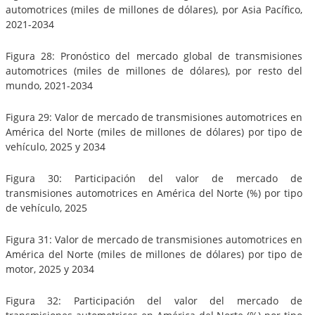
automotrices (miles de millones de dólares), por Asia Pacífico,
2021-2034
Figura 28: Pronóstico del mercado global de transmisiones
automotrices (miles de millones de dólares), por resto del
mundo, 2021-2034
Figura 29: Valor de mercado de transmisiones automotrices en
América del Norte (miles de millones de dólares) por tipo de
vehículo, 2025 y 2034
Figura 30: Participación del valor de mercado de
transmisiones automotrices en América del Norte (%) por tipo
de vehículo, 2025
Figura 31: Valor de mercado de transmisiones automotrices en
América del Norte (miles de millones de dólares) por tipo de
motor, 2025 y 2034
Figura 32: Participación del valor del mercado de