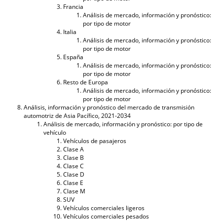
Francia
Análisis de mercado, información y pronóstico:
por tipo de motor
Italia
Análisis de mercado, información y pronóstico:
por tipo de motor
España
Análisis de mercado, información y pronóstico:
por tipo de motor
Resto de Europa
Análisis de mercado, información y pronóstico:
por tipo de motor
Análisis, información y pronóstico del mercado de transmisión
automotriz de Asia Pacífico, 2021-2034
Análisis de mercado, información y pronóstico: por tipo de
vehículo
Vehículos de pasajeros
Clase A
Clase B
Clase C
Clase D
Clase E
Clase M
SUV
Vehículos comerciales ligeros
Vehículos comerciales pesados