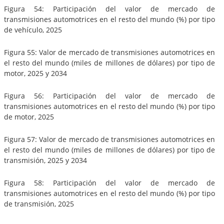
Figura 54: Participación del valor de mercado de
transmisiones automotrices en el resto del mundo (%) por tipo
de vehículo, 2025
Figura 55: Valor de mercado de transmisiones automotrices en
el resto del mundo (miles de millones de dólares) por tipo de
motor, 2025 y 2034
Figura 56: Participación del valor de mercado de
transmisiones automotrices en el resto del mundo (%) por tipo
de motor, 2025
Figura 57: Valor de mercado de transmisiones automotrices en
el resto del mundo (miles de millones de dólares) por tipo de
transmisión, 2025 y 2034
Figura 58: Participación del valor de mercado de
transmisiones automotrices en el resto del mundo (%) por tipo
de transmisión, 2025