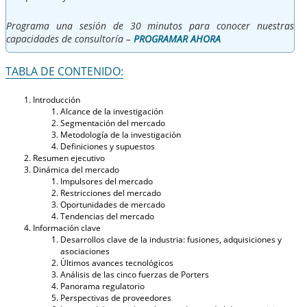
Programa una sesión de 30 minutos para conocer nuestras
capacidades de consultoría –
PROGRAMAR AHORA
TABLA DE CONTENIDO:
Introducción
Alcance de la investigación
Segmentación del mercado
Metodología de la investigación
Definiciones y supuestos
Resumen ejecutivo
Dinámica del mercado
Impulsores del mercado
Restricciones del mercado
Oportunidades de mercado
Tendencias del mercado
Información clave
Desarrollos clave de la industria: fusiones, adquisiciones y
asociaciones
Últimos avances tecnológicos
Análisis de las cinco fuerzas de Porters
Panorama regulatorio
Perspectivas de proveedores