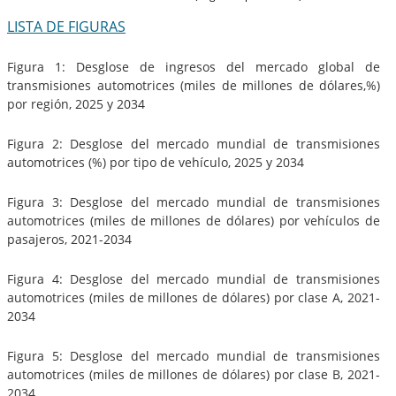
LISTA DE FIGURAS
Figura 1: Desglose de ingresos del mercado global de
transmisiones automotrices (miles de millones de dólares,%)
por región, 2025 y 2034
Figura 2: Desglose del mercado mundial de transmisiones
automotrices (%) por tipo de vehículo, 2025 y 2034
Figura 3: Desglose del mercado mundial de transmisiones
automotrices (miles de millones de dólares) por vehículos de
pasajeros, 2021-2034
Figura 4: Desglose del mercado mundial de transmisiones
automotrices (miles de millones de dólares) por clase A, 2021-
2034
Figura 5: Desglose del mercado mundial de transmisiones
automotrices (miles de millones de dólares) por clase B, 2021-
2034