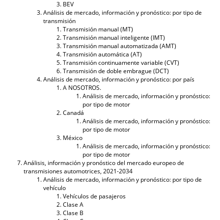
BEV
Análisis de mercado, información y pronóstico: por tipo de
transmisión
Transmisión manual (MT)
Transmisión manual inteligente (IMT)
Transmisión manual automatizada (AMT)
Transmisión automática (AT)
Transmisión continuamente variable (CVT)
Transmisión de doble embrague (DCT)
Análisis de mercado, información y pronóstico: por país
A NOSOTROS.
Análisis de mercado, información y pronóstico:
por tipo de motor
Canadá
Análisis de mercado, información y pronóstico:
por tipo de motor
México
Análisis de mercado, información y pronóstico:
por tipo de motor
Análisis, información y pronóstico del mercado europeo de
transmisiones automotrices, 2021-2034
Análisis de mercado, información y pronóstico: por tipo de
vehículo
Vehículos de pasajeros
Clase A
Clase B