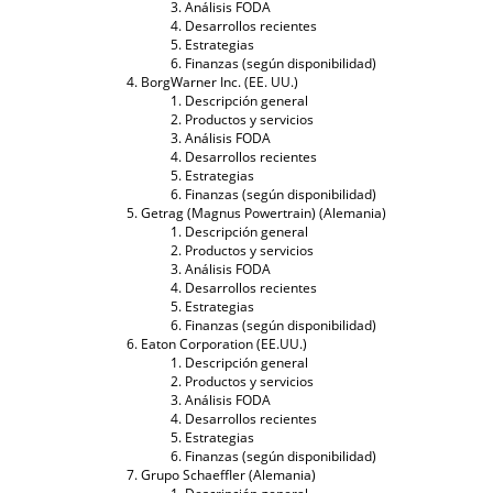
Análisis FODA
Desarrollos recientes
Estrategias
Finanzas (según disponibilidad)
BorgWarner Inc. (EE. UU.)
Descripción general
Productos y servicios
Análisis FODA
Desarrollos recientes
Estrategias
Finanzas (según disponibilidad)
Getrag (Magnus Powertrain) (Alemania)
Descripción general
Productos y servicios
Análisis FODA
Desarrollos recientes
Estrategias
Finanzas (según disponibilidad)
Eaton Corporation (EE.UU.)
Descripción general
Productos y servicios
Análisis FODA
Desarrollos recientes
Estrategias
Finanzas (según disponibilidad)
Grupo Schaeffler (Alemania)