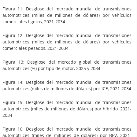
Figura 11: Desglose del mercado mundial de transmisiones
automotrices (miles de millones de dólares) por vehículos
comerciales ligeros, 2021-2034
Figura 12: Desglose del mercado mundial de transmisiones
automotrices (miles de millones de dólares) por vehículos
comerciales pesados, 2021-2034
Figura 13: Desglose del mercado global de transmisiones
automotrices (%) por tipo de motor, 2025 y 2034
Figura 14: Desglose del mercado mundial de transmisiones
automotrices (miles de millones de dólares) por ICE, 2021-2034
Figura 15: Desglose del mercado mundial de transmisiones
automotrices (miles de millones de dólares) por híbrido, 2021-
2034
Figura 16: Desglose del mercado mundial de transmisiones
automotrices (miles de millones de dólares) por BEV, 2021-