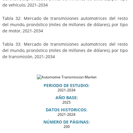
de vehículo, 2021-2034
Tabla 32: Mercado de transmisiones automotrices del resto
del mundo, pronóstico (miles de millones de dólares), por tipo
de motor, 2021-2034
Tabla 33: Mercado de transmisiones automotrices del resto
del mundo, pronóstico (miles de millones de dólares), por tipo
de transmisión, 2021-2034
PERIODO DE ESTUDIO:
2021-2034
AÑO BASE:
2025
DATOS HISTORICOS:
2021-2024
NÚMERO DE PÁGINAS:
200