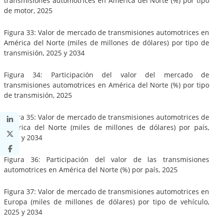
transmisiones automotrices en América del Norte (%) por tipo
de motor, 2025
Figura 33: Valor de mercado de transmisiones automotrices en
América del Norte (miles de millones de dólares) por tipo de
transmisión, 2025 y 2034
Figura 34: Participación del valor del mercado de
transmisiones automotrices en América del Norte (%) por tipo
de transmisión, 2025
Figura 35: Valor de mercado de transmisiones automotrices de
América del Norte (miles de millones de dólares) por país,
2025 y 2034
Figura 36: Participación del valor de las transmisiones
automotrices en América del Norte (%) por país, 2025
Figura 37: Valor de mercado de transmisiones automotrices en
Europa (miles de millones de dólares) por tipo de vehículo,
2025 y 2034