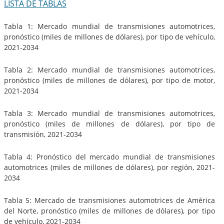
LISTA DE TABLAS
Tabla 1: Mercado mundial de transmisiones automotrices,
pronóstico (miles de millones de dólares), por tipo de vehículo,
2021-2034
Tabla 2: Mercado mundial de transmisiones automotrices,
pronóstico (miles de millones de dólares), por tipo de motor,
2021-2034
Tabla 3: Mercado mundial de transmisiones automotrices,
pronóstico (miles de millones de dólares), por tipo de
transmisión, 2021-2034
Tabla 4: Pronóstico del mercado mundial de transmisiones
automotrices (miles de millones de dólares), por región, 2021-
2034
Tabla 5: Mercado de transmisiones automotrices de América
del Norte, pronóstico (miles de millones de dólares), por tipo
de vehículo, 2021-2034