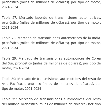
pronóstico (miles de millones de dólares), por tipo de motor,
2021-2034
Tabla 27: Mercado japonés de transmisiones automotrices,
pronóstico (miles de millones de dólares), por tipo de motor,
2021-2034
Tabla 28: Mercado de transmisiones automotrices de la India,
pronóstico (miles de millones de dólares), por tipo de motor,
2021-2034
Tabla 29: Mercado de transmisiones automotrices de Corea
del Sur, pronóstico (miles de millones de dólares), por tipo de
motor, 2021-2034
Tabla 30: Mercado de transmisiones automotrices del resto de
Asia Pacífico, pronóstico (miles de millones de dólares), por
tipo de motor, 2021-2034
Tabla 31: Mercado de transmisiones automotrices del resto
del mundo, pronóstico (miles de millones de dólares), por tipo