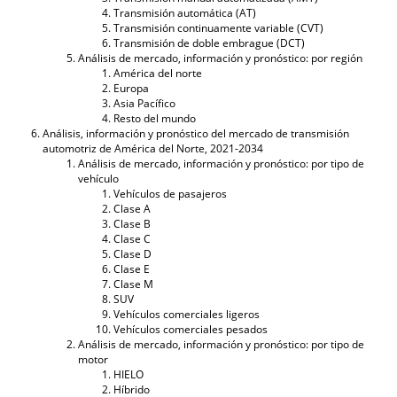
Transmisión automática (AT)
Transmisión continuamente variable (CVT)
Transmisión de doble embrague (DCT)
Análisis de mercado, información y pronóstico: por región
América del norte
Europa
Asia Pacífico
Resto del mundo
Análisis, información y pronóstico del mercado de transmisión
automotriz de América del Norte, 2021-2034
Análisis de mercado, información y pronóstico: por tipo de
vehículo
Vehículos de pasajeros
Clase A
Clase B
Clase C
Clase D
Clase E
Clase M
SUV
Vehículos comerciales ligeros
Vehículos comerciales pesados
Análisis de mercado, información y pronóstico: por tipo de
motor
HIELO
Híbrido