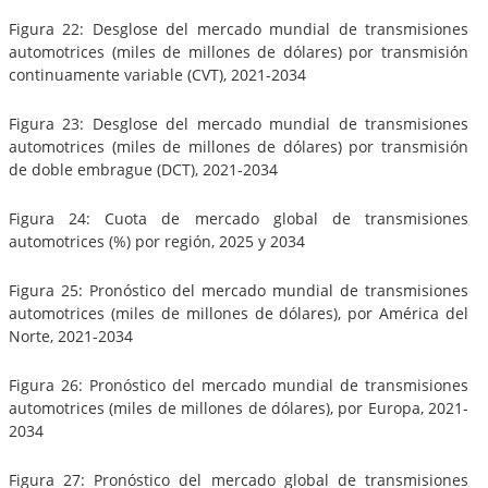
Figura 22: Desglose del mercado mundial de transmisiones
automotrices (miles de millones de dólares) por transmisión
continuamente variable (CVT), 2021-2034
Figura 23: Desglose del mercado mundial de transmisiones
automotrices (miles de millones de dólares) por transmisión
de doble embrague (DCT), 2021-2034
Figura 24: Cuota de mercado global de transmisiones
automotrices (%) por región, 2025 y 2034
Figura 25: Pronóstico del mercado mundial de transmisiones
automotrices (miles de millones de dólares), por América del
Norte, 2021-2034
Figura 26: Pronóstico del mercado mundial de transmisiones
automotrices (miles de millones de dólares), por Europa, 2021-
2034
Figura 27: Pronóstico del mercado global de transmisiones