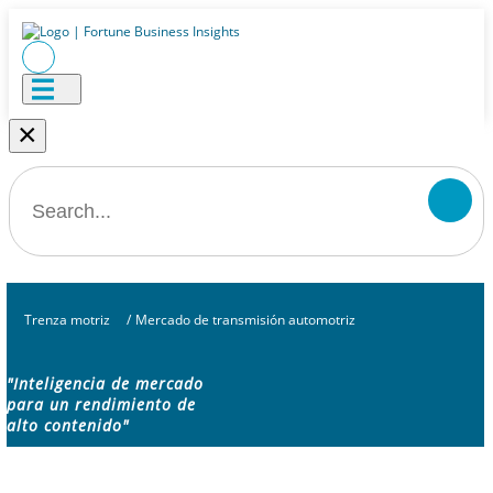
×
Trenza motriz
/
Mercado de transmisión automotriz
"Inteligencia de mercado
para un rendimiento de
alto contenido"