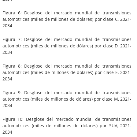
Figura 6: Desglose del mercado mundial de transmisiones
automotrices (miles de millones de dólares) por clase C, 2021-
2034
Figura 7: Desglose del mercado mundial de transmisiones
automotrices (miles de millones de dólares) por clase D, 2021-
2034
Figura 8: Desglose del mercado mundial de transmisiones
automotrices (miles de millones de dólares) por clase E, 2021-
2034
Figura 9: Desglose del mercado mundial de transmisiones
automotrices (miles de millones de dólares) por clase M, 2021-
2034
Figura 10: Desglose del mercado mundial de transmisiones
automotrices (miles de millones de dólares) por SUV, 2021-
2034