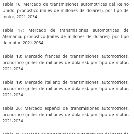
Tabla 16: Mercado de transmisiones automotrices del Reino
Unido, pronóstico (miles de millones de dólares), por tipo de
motor, 2021-2034
Tabla 17: Mercado de transmisiones automotrices de
Alemania, pronóstico (miles de millones de dólares), por tipo
de motor, 2021-2034
Tabla 18: Mercado francés de transmisiones automotrices,
pronóstico (miles de millones de dólares), por tipo de motor,
2021-2034
Tabla 19: Mercado italiano de transmisiones automotrices,
pronóstico (miles de millones de dólares), por tipo de motor,
2021-2034
Tabla 20: Mercado español de transmisiones automotrices,
pronóstico (miles de millones de dólares), por tipo de motor,
2021-2034