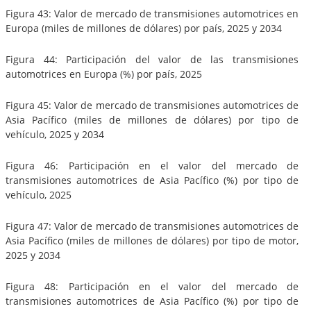
Figura 43: Valor de mercado de transmisiones automotrices en
Europa (miles de millones de dólares) por país, 2025 y 2034
Figura 44: Participación del valor de las transmisiones
automotrices en Europa (%) por país, 2025
Figura 45: Valor de mercado de transmisiones automotrices de
Asia Pacífico (miles de millones de dólares) por tipo de
vehículo, 2025 y 2034
Figura 46: Participación en el valor del mercado de
transmisiones automotrices de Asia Pacífico (%) por tipo de
vehículo, 2025
Figura 47: Valor de mercado de transmisiones automotrices de
Asia Pacífico (miles de millones de dólares) por tipo de motor,
2025 y 2034
Figura 48: Participación en el valor del mercado de
transmisiones automotrices de Asia Pacífico (%) por tipo de