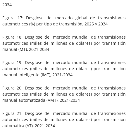
2034
Figura 17: Desglose del mercado global de transmisiones
automotrices (%) por tipo de transmisión, 2025 y 2034
Figura 18: Desglose del mercado mundial de transmisiones
automotrices (miles de millones de dólares) por transmisión
manual (MT), 2021-2034
Figura 19: Desglose del mercado mundial de transmisiones
automotrices (miles de millones de dólares) por transmisión
manual inteligente (IMT), 2021-2034
Figura 20: Desglose del mercado mundial de transmisiones
automotrices (miles de millones de dólares) por transmisión
manual automatizada (AMT), 2021-2034
Figura 21: Desglose del mercado mundial de transmisiones
automotrices (miles de millones de dólares) por transmisión
automática (AT), 2021-2034