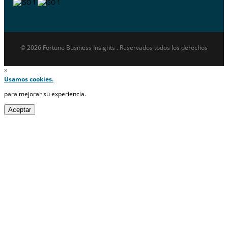
© 2026 Fortune Business Insights . Reservados todos los derechos
×
Usamos cookies.
para mejorar su experiencia.
Aceptar