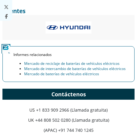
Clientes
Informes relacionados
Mercado de reciclaje de baterías de vehículos eléctricos
Mercado de intercambio de baterías de vehículos eléctricos
Mercado de baterías de vehículos eléctricos
Contáctenos
US
+1 833 909 2966 (Llamada gratuita)
UK
+44 808 502 0280 (Llamada gratuita)
(APAC) +91 744 740 1245