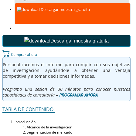
Descargar muestra gratuita
Descargar muestra gratuita
Comprar ahora
Personalizaremos el informe para cumplir con sus objetivos
de investigación, ayudándole a obtener una ventaja
competitiva y a tomar decisiones informadas.
Programa una sesión de 30 minutos para conocer nuestras
capacidades de consultoría –
PROGRAMAR AHORA
TABLA DE CONTENIDO:
Introducción
Alcance de la investigación
Segmentación de mercado