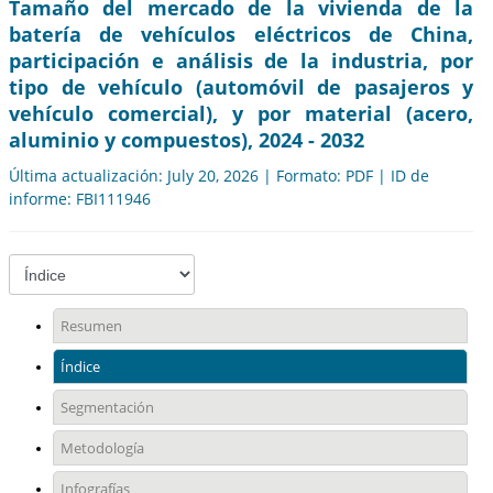
Tamaño del mercado de la vivienda de la
batería de vehículos eléctricos de China,
participación e análisis de la industria, por
tipo de vehículo (automóvil de pasajeros y
vehículo comercial), y por material (acero,
aluminio y compuestos), 2024 - 2032
Última actualización: July 20, 2026 | Formato: PDF | ID de
informe: FBI111946
Resumen
Índice
Segmentación
Metodología
Infografías