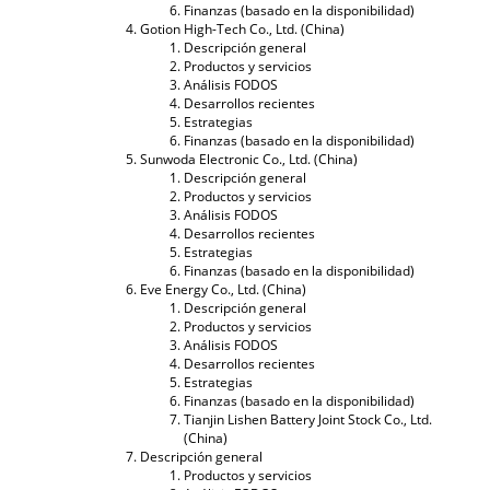
Finanzas (basado en la disponibilidad)
Gotion High-Tech Co., Ltd. (China)
Descripción general
Productos y servicios
Análisis FODOS
Desarrollos recientes
Estrategias
Finanzas (basado en la disponibilidad)
Sunwoda Electronic Co., Ltd. (China)
Descripción general
Productos y servicios
Análisis FODOS
Desarrollos recientes
Estrategias
Finanzas (basado en la disponibilidad)
Eve Energy Co., Ltd. (China)
Descripción general
Productos y servicios
Análisis FODOS
Desarrollos recientes
Estrategias
Finanzas (basado en la disponibilidad)
Tianjin Lishen Battery Joint Stock Co., Ltd.
(China)
Descripción general
Productos y servicios