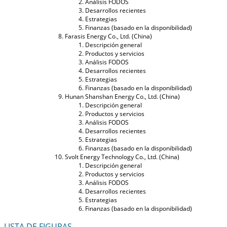
Análisis FODOS
Desarrollos recientes
Estrategias
Finanzas (basado en la disponibilidad)
Farasis Energy Co., Ltd. (China)
Descripción general
Productos y servicios
Análisis FODOS
Desarrollos recientes
Estrategias
Finanzas (basado en la disponibilidad)
Hunan Shanshan Energy Co., Ltd. (China)
Descripción general
Productos y servicios
Análisis FODOS
Desarrollos recientes
Estrategias
Finanzas (basado en la disponibilidad)
Svolt Energy Technology Co., Ltd. (China)
Descripción general
Productos y servicios
Análisis FODOS
Desarrollos recientes
Estrategias
Finanzas (basado en la disponibilidad)
LISTA DE FIGURAS