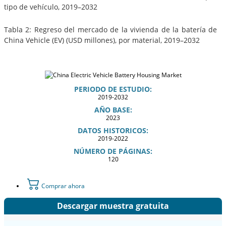
tipo de vehículo, 2019–2032
Tabla 2: Regreso del mercado de la vivienda de la batería de
China Vehicle (EV) (USD millones), por material, 2019–2032
PERIODO DE ESTUDIO:
2019-2032
AÑO BASE:
2023
DATOS HISTORICOS:
2019-2022
NÚMERO DE PÁGINAS:
120
Comprar ahora
Descargar muestra gratuita