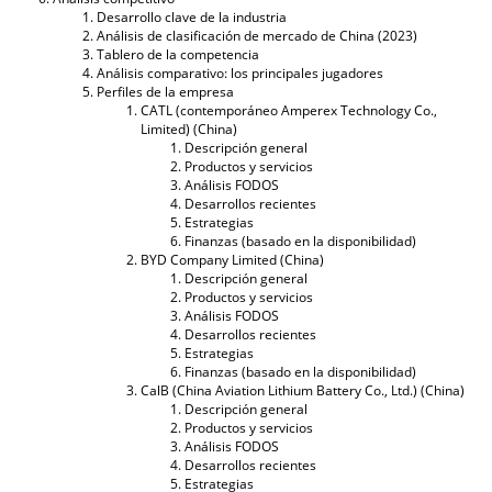
Desarrollo clave de la industria
Análisis de clasificación de mercado de China (2023)
Tablero de la competencia
Análisis comparativo: los principales jugadores
Perfiles de la empresa
CATL (contemporáneo Amperex Technology Co.,
Limited) (China)
Descripción general
Productos y servicios
Análisis FODOS
Desarrollos recientes
Estrategias
Finanzas (basado en la disponibilidad)
BYD Company Limited (China)
Descripción general
Productos y servicios
Análisis FODOS
Desarrollos recientes
Estrategias
Finanzas (basado en la disponibilidad)
CalB (China Aviation Lithium Battery Co., Ltd.) (China)
Descripción general
Productos y servicios
Análisis FODOS
Desarrollos recientes
Estrategias