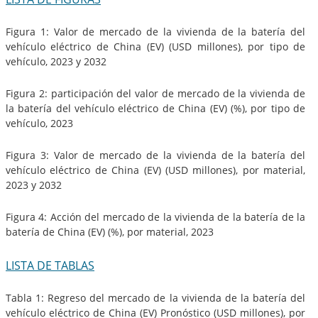
Figura 1: Valor de mercado de la vivienda de la batería del
vehículo eléctrico de China (EV) (USD millones), por tipo de
vehículo, 2023 y 2032
Figura 2: participación del valor de mercado de la vivienda de
la batería del vehículo eléctrico de China (EV) (%), por tipo de
vehículo, 2023
Figura 3: Valor de mercado de la vivienda de la batería del
vehículo eléctrico de China (EV) (USD millones), por material,
2023 y 2032
Figura 4: Acción del mercado de la vivienda de la batería de la
batería de China (EV) (%), por material, 2023
LISTA DE TABLAS
Tabla 1: Regreso del mercado de la vivienda de la batería del
vehículo eléctrico de China (EV) Pronóstico (USD millones), por