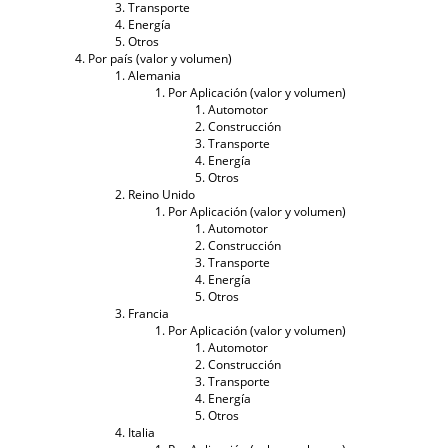
Transporte
Energía
Otros
Por país (valor y volumen)
Alemania
Por Aplicación (valor y volumen)
Automotor
Construcción
Transporte
Energía
Otros
Reino Unido
Por Aplicación (valor y volumen)
Automotor
Construcción
Transporte
Energía
Otros
Francia
Por Aplicación (valor y volumen)
Automotor
Construcción
Transporte
Energía
Otros
Italia