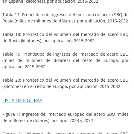
en España (kilotones), por aplicación, 2015-2032
Tabla 17: Pronóstico de ingresos del mercado de acero SBQ de
Rusia (miles de millones de dólares), por aplicación, 2015-2032
Tabla 18: Pronóstico del volumen del mercado de acero SBQ
de Rusia (kilotones), por aplicación, 2015-2032
Tabla 19: Pronóstico de ingresos del mercado de acero SBQ
(miles de millones de dólares) del resto de Europa, por
aplicación, 2015-2032
Tabla 20: Pronóstico del volumen del mercado de acero SBQ
(kilotones) en el resto de Europa, por aplicación, 2015-2032
LISTA DE FIGURAS
Figura 1: Ingresos del mercado europeo del acero SBQ (miles
de millones de dólares), por tipo, 2023 y 2032
Figura 2: Volumen del mercado europeo de acero SBQ