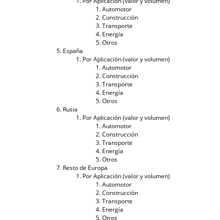
Por Aplicación (valor y volumen)
Automotor
Construcción
Transporte
Energía
Otros
España
Por Aplicación (valor y volumen)
Automotor
Construcción
Transporte
Energía
Otros
Rusia
Por Aplicación (valor y volumen)
Automotor
Construcción
Transporte
Energía
Otros
Resto de Europa
Por Aplicación (valor y volumen)
Automotor
Construcción
Transporte
Energía
Otros