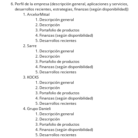
Perfil de la empresa (descripción general, aplicaciones y servicios,
desarrollos recientes, estrategias, finanzas (según disponibilidad))
ArcelorMittal
Descripción general
Descripción
Portafolio de productos
Finanzas (según disponibilidad)
Desarrollos recientes
Sarre
Descripción general
Descripción
Portafolio de productos
Finanzas (según disponibilidad)
Desarrollos recientes
KOCKS
Descripción general
Descripción
Portafolio de productos
Finanzas (según disponibilidad)
Desarrollos recientes
Grupo Danieli
Descripción general
Descripción
Portafolio de productos
Finanzas (según disponibilidad)
Desarrollos recientes