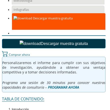
Metodología
Infografías
Descargar muestra gratuita
Descargar muestra gratuita
Comprar ahora
Personalizaremos el informe para cumplir con sus objetivos
de investigación, ayudándole a obtener una ventaja
competitiva y a tomar decisiones informadas.
Programa una sesión de 30 minutos para conocer nuestras
capacidades de consultoría –
PROGRAMAR AHORA
TABLA DE CONTENIDO:
Introducción