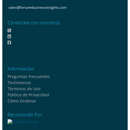
sales@fortunebusinessinsights.com
Conéctate con nosotros
Información
Preguntas Frecuentes
Testimonios
Términos de Uso
Política de Privacidad
Cómo Ordenar
Reconocido Por