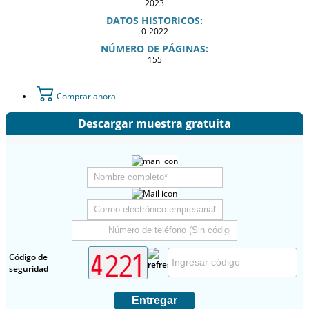
2023
DATOS HISTORICOS:
0-2022
NÚMERO DE PÁGINAS:
155
Comprar ahora
Descargar muestra gratuita
Código de
seguridad
Entregar