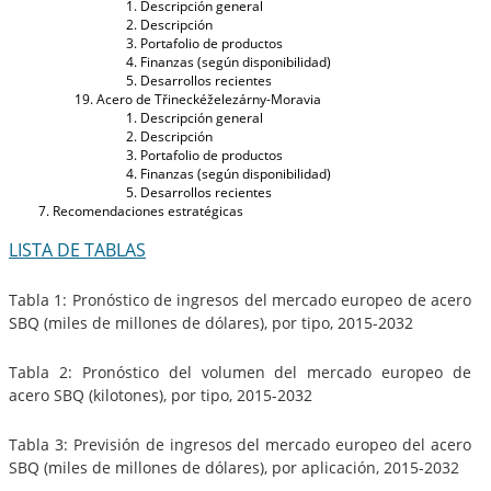
Descripción general
Descripción
Portafolio de productos
Finanzas (según disponibilidad)
Desarrollos recientes
Acero de Třineckéželezárny-Moravia
Descripción general
Descripción
Portafolio de productos
Finanzas (según disponibilidad)
Desarrollos recientes
Recomendaciones estratégicas
LISTA DE TABLAS
Tabla 1: Pronóstico de ingresos del mercado europeo de acero
SBQ (miles de millones de dólares), por tipo, 2015-2032
Tabla 2: Pronóstico del volumen del mercado europeo de
acero SBQ (kilotones), por tipo, 2015-2032
Tabla 3: Previsión de ingresos del mercado europeo del acero
SBQ (miles de millones de dólares), por aplicación, 2015-2032