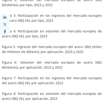
(kilotones), por tipo, 2023 y 2032
Figura 3: Participación en los ingresos del mercado europeo
del acero SBQ (%), por tipo, 2023
Figura 4: Participación en volumen del mercado europeo de
acero SBQ (%), por tipo, 2023
Figura 5: Ingresos del mercado europeo del acero SBQ (miles
de millones de dólares), por aplicación, 2023 y 2032
Figura 6: Volumen del mercado europeo de acero SBQ
(kilotones), por aplicación, 2023 y 2032
Figura 7: Participación en los ingresos del mercado europeo
del acero SBQ (%), por aplicación, 2023
Figura 8: Participación en volumen del mercado europeo de
acero SBQ (%), por aplicación, 2023