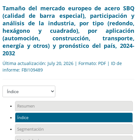
Tamaño del mercado europeo de acero SBQ
(calidad de barra especial), participación y
análisis de la industria, por tipo (redondo,
hexágono y cuadrado), por aplicación
(automoción, construcción, transporte,
energía y otros) y pronóstico del país, 2024-
2032
Última actualización: July 20, 2026 | Formato: PDF | ID de
informe: FBI109489
Resumen
Índice
Segmentación