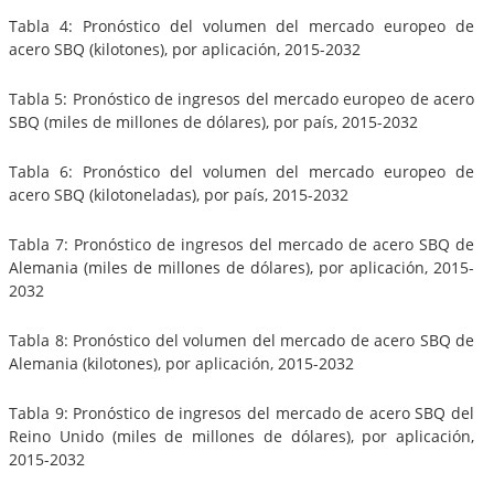
Tabla 4: Pronóstico del volumen del mercado europeo de
acero SBQ (kilotones), por aplicación, 2015-2032
Tabla 5: Pronóstico de ingresos del mercado europeo de acero
SBQ (miles de millones de dólares), por país, 2015-2032
Tabla 6: Pronóstico del volumen del mercado europeo de
acero SBQ (kilotoneladas), por país, 2015-2032
Tabla 7: Pronóstico de ingresos del mercado de acero SBQ de
Alemania (miles de millones de dólares), por aplicación, 2015-
2032
Tabla 8: Pronóstico del volumen del mercado de acero SBQ de
Alemania (kilotones), por aplicación, 2015-2032
Tabla 9: Pronóstico de ingresos del mercado de acero SBQ del
Reino Unido (miles de millones de dólares), por aplicación,
2015-2032