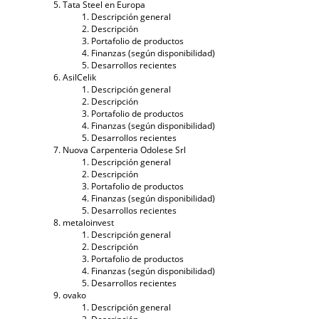
Tata Steel en Europa
Descripción general
Descripción
Portafolio de productos
Finanzas (según disponibilidad)
Desarrollos recientes
AsilCelik
Descripción general
Descripción
Portafolio de productos
Finanzas (según disponibilidad)
Desarrollos recientes
Nuova Carpenteria Odolese Srl
Descripción general
Descripción
Portafolio de productos
Finanzas (según disponibilidad)
Desarrollos recientes
metaloinvest
Descripción general
Descripción
Portafolio de productos
Finanzas (según disponibilidad)
Desarrollos recientes
ovako
Descripción general