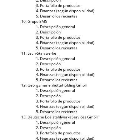
Descripción
Portafolio de productos
Finanzas (según disponibilidad)
Desarrollos recientes
Grupo SMS
Descripción general
Descripción
Portafolio de productos
Finanzas (según disponibilidad)
Desarrollos recientes
Lech-Stahlwerke
Descripción general
Descripción
Portafolio de productos
Finanzas (según disponibilidad)
Desarrollos recientes
GeorgsmarienhütteHolding GmbH
Descripción general
Descripción
Portafolio de productos
Finanzas (según disponibilidad)
Desarrollos recientes
Deutsche EdelstahlwerkeServices GmbH
Descripción general
Descripción
Portafolio de productos
Finanzas (según disponibilidad)