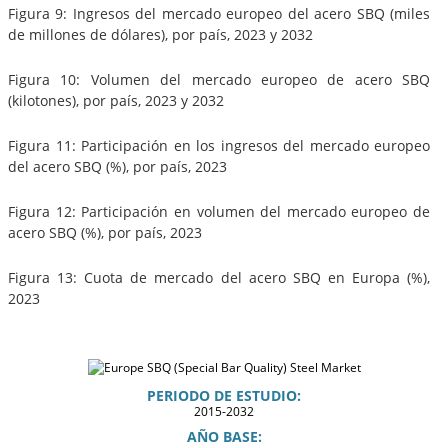
Figura 9: Ingresos del mercado europeo del acero SBQ (miles
de millones de dólares), por país, 2023 y 2032
Figura 10: Volumen del mercado europeo de acero SBQ
(kilotones), por país, 2023 y 2032
Figura 11: Participación en los ingresos del mercado europeo
del acero SBQ (%), por país, 2023
Figura 12: Participación en volumen del mercado europeo de
acero SBQ (%), por país, 2023
Figura 13: Cuota de mercado del acero SBQ en Europa (%),
2023
PERIODO DE ESTUDIO:
2015-2032
AÑO BASE: