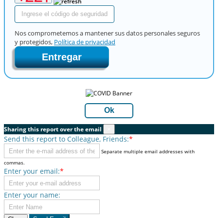
Nos comprometemos a mantener sus datos personales seguros
y protegidos,
Política de privacidad
Entregar
Ok
Sharing this report over the email
×
Send this report to Colleague, Friends:
*
Separate multiple email addresses with
commas.
Enter your email:
*
Enter your name: