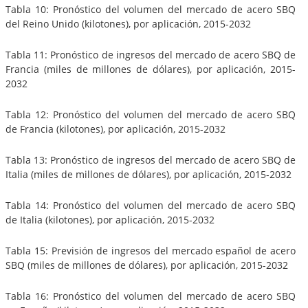
Tabla 10: Pronóstico del volumen del mercado de acero SBQ
del Reino Unido (kilotones), por aplicación, 2015-2032
Tabla 11: Pronóstico de ingresos del mercado de acero SBQ de
Francia (miles de millones de dólares), por aplicación, 2015-
2032
Tabla 12: Pronóstico del volumen del mercado de acero SBQ
de Francia (kilotones), por aplicación, 2015-2032
Tabla 13: Pronóstico de ingresos del mercado de acero SBQ de
Italia (miles de millones de dólares), por aplicación, 2015-2032
Tabla 14: Pronóstico del volumen del mercado de acero SBQ
de Italia (kilotones), por aplicación, 2015-2032
Tabla 15: Previsión de ingresos del mercado español de acero
SBQ (miles de millones de dólares), por aplicación, 2015-2032
Tabla 16: Pronóstico del volumen del mercado de acero SBQ