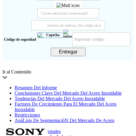
Código de seguridad
Entregar
Ir al Contenido
Resumen Del Informe
Conclusiones Clave Del Mercado Del Acero Inoxidable
Tendencias Del Mercado Del Acero Inoxidable
Factores De Crecimiento Para El Mercado Del Acero
Inoxidable
Restricciones
AnáLisis De SegmentacióN Del Mercado De Acero
Inoxidable
Perspectivas Regionales