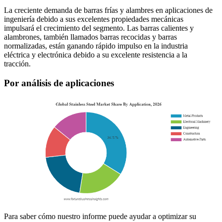
La creciente demanda de barras frías y alambres en aplicaciones de
ingeniería debido a sus excelentes propiedades mecánicas
impulsará el crecimiento del segmento. Las barras calientes y
alambrones, también llamados barras recocidas y barras
normalizadas, están ganando rápido impulso en la industria
eléctrica y electrónica debido a su excelente resistencia a la
tracción.
Por análisis de aplicaciones
Para saber cómo nuestro informe puede ayudar a optimizar su