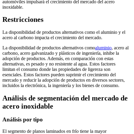
automóviles impulsará el crecimiento del mercado del acero
inoxidable.
Restricciones
La disponibilidad de productos alternativos como el aluminio y el
acero al carbono impacta el crecimiento del mercado.
La disponibilidad de productos alternativos como
aluminio
, acero al
carbono, acero galvanizado y plásticos de ingeniería, inhibe la
adopción de productos. Además, en comparación con estas
alternativas, es pesado y no resistente al agua. Estos factores
limitan el consumo donde las propiedades de ligereza son
esenciales. Estos factores pueden suprimir el crecimiento del
mercado y reducir la adopción de productos en diversos sectores,
incluidos la electrónica, la ingeniería y los bienes de consumo.
Análisis de segmentación del mercado de
acero inoxidable
Análisis por tipo
El segmento de planos laminados en frío tiene la mayor