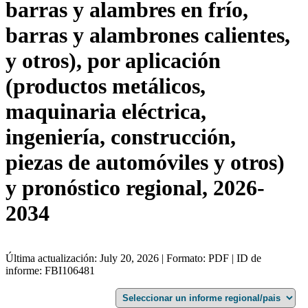
barras y alambres en frío,
barras y alambrones calientes,
y otros), por aplicación
(productos metálicos,
maquinaria eléctrica,
ingeniería, construcción,
piezas de automóviles y otros)
y pronóstico regional, 2026-
2034
Última actualización: July 20, 2026 | Formato: PDF | ID de
informe: FBI106481