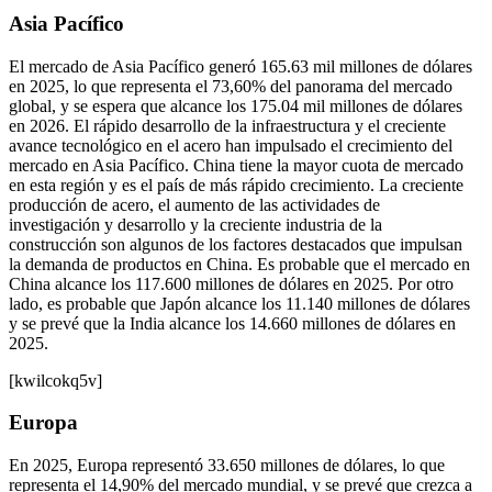
Asia Pacífico
El mercado de Asia Pacífico generó 165.63 mil millones de dólares
en 2025, lo que representa el 73,60% del panorama del mercado
global, y se espera que alcance los 175.04 mil millones de dólares
en 2026. El rápido desarrollo de la infraestructura y el creciente
avance tecnológico en el acero han impulsado el crecimiento del
mercado en Asia Pacífico. China tiene la mayor cuota de mercado
en esta región y es el país de más rápido crecimiento. La creciente
producción de acero, el aumento de las actividades de
investigación y desarrollo y la creciente industria de la
construcción son algunos de los factores destacados que impulsan
la demanda de productos en China. Es probable que el mercado en
China alcance los 117.600 millones de dólares en 2025. Por otro
lado, es probable que Japón alcance los 11.140 millones de dólares
y se prevé que la India alcance los 14.660 millones de dólares en
2025.
[kwilcokq5v]
Europa
En 2025, Europa representó 33.650 millones de dólares, lo que
representa el 14,90% del mercado mundial, y se prevé que crezca a