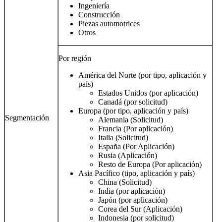
Ingeniería
Construcción
Piezas automotrices
Otros
Por región
América del Norte (por tipo, aplicación y
país)
Estados Unidos (por aplicación)
Canadá (por solicitud)
Europa (por tipo, aplicación y país)
Segmentación
Alemania (Solicitud)
Francia (Por aplicación)
Italia (Solicitud)
España (Por Aplicación)
Rusia (Aplicación)
Resto de Europa (Por aplicación)
Asia Pacífico (tipo, aplicación y país)
China (Solicitud)
India (por aplicación)
Japón (por aplicación)
Corea del Sur (Aplicación)
Indonesia (por solicitud)