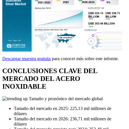
Descargar muestra gratuita
para conocer más sobre este informe.
CONCLUSIONES CLAVE DEL
MERCADO DEL ACERO
INOXIDABLE
Tamaño y pronóstico del mercado global
Tamaño del mercado en 2025: 225,13 mil millones de
dólares
Tamaño del mercado en 2026: 236,71 mil millones de
dólares