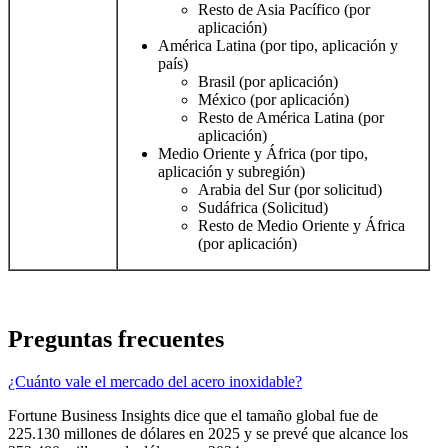
Resto de Asia Pacífico (por
aplicación)
América Latina (por tipo, aplicación y
país)
Brasil (por aplicación)
México (por aplicación)
Resto de América Latina (por
aplicación)
Medio Oriente y África (por tipo,
aplicación y subregión)
Arabia del Sur (por solicitud)
Sudáfrica (Solicitud)
Resto de Medio Oriente y África
(por aplicación)
Preguntas frecuentes
¿Cuánto vale el mercado del acero inoxidable?
Fortune Business Insights dice que el tamaño global fue de
225.130 millones de dólares en 2025 y se prevé que alcance los