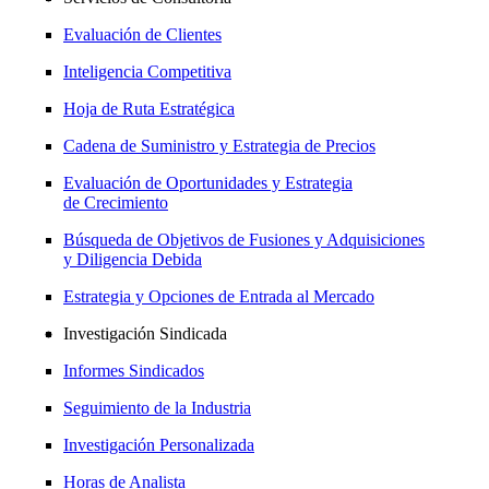
Evaluación de Clientes
Inteligencia Competitiva
Hoja de Ruta Estratégica
Cadena de Suministro y Estrategia de Precios
Evaluación de Oportunidades y Estrategia
de Crecimiento
Búsqueda de Objetivos de Fusiones y Adquisiciones
y Diligencia Debida
Estrategia y Opciones de Entrada al Mercado
Investigación Sindicada
Informes Sindicados
Seguimiento de la Industria
Investigación Personalizada
Horas de Analista