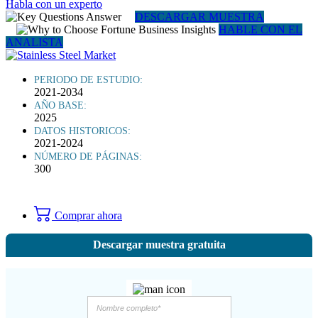
Habla con un experto
DESCARGAR MUESTRA
HABLE CON EL
ANALISTA
PERIODO DE ESTUDIO:
2021-2034
AÑO BASE:
2025
DATOS HISTORICOS:
2021-2024
NÚMERO DE PÁGINAS:
300
Comprar ahora
Descargar muestra gratuita