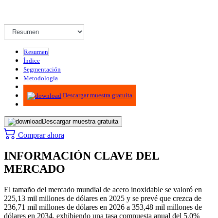
Resumen
Índice
Segmentación
Metodología
Infografías
Descargar muestra gratuita
Descargar muestra gratuita
Comprar ahora
INFORMACIÓN CLAVE DEL
MERCADO
El tamaño del mercado mundial de acero inoxidable se valoró en
225,13 mil millones de dólares en 2025 y se prevé que crezca de
236,71 mil millones de dólares en 2026 a 353,48 mil millones de
dólares en 2034, exhibiendo una tasa compuesta anual del 5,0%