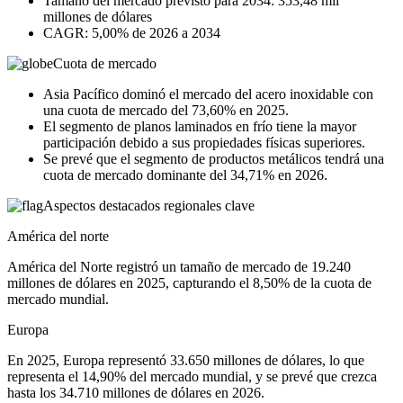
Tamaño del mercado previsto para 2034: 353,48 mil
millones de dólares
CAGR: 5,00% de 2026 a 2034
Cuota de mercado
Asia Pacífico dominó el mercado del acero inoxidable con
una cuota de mercado del 73,60% en 2025.
El segmento de planos laminados en frío tiene la mayor
participación debido a sus propiedades físicas superiores.
Se prevé que el segmento de productos metálicos tendrá una
cuota de mercado dominante del 34,71% en 2026.
Aspectos destacados regionales clave
América del norte
América del Norte registró un tamaño de mercado de 19.240
millones de dólares en 2025, capturando el 8,50% de la cuota de
mercado mundial.
Europa
En 2025, Europa representó 33.650 millones de dólares, lo que
representa el 14,90% del mercado mundial, y se prevé que crezca
hasta los 34.710 millones de dólares en 2026.