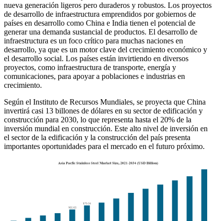
nueva generación ligeros pero duraderos y robustos. Los proyectos
de desarrollo de infraestructura emprendidos por gobiernos de
países en desarrollo como China e India tienen el potencial de
generar una demanda sustancial de productos. El desarrollo de
infraestructura es un foco crítico para muchas naciones en
desarrollo, ya que es un motor clave del crecimiento económico y
el desarrollo social. Los países están invirtiendo en diversos
proyectos, como infraestructura de transporte, energía y
comunicaciones, para apoyar a poblaciones e industrias en
crecimiento.
Según el Instituto de Recursos Mundiales, se proyecta que China
invertirá casi 13 billones de dólares en su sector de edificación y
construcción para 2030, lo que representa hasta el 20% de la
inversión mundial en construcción. Este alto nivel de inversión en
el sector de la edificación y la construcción del país presenta
importantes oportunidades para el mercado en el futuro próximo.