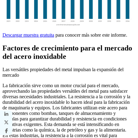
Descargar muestra gratuita
para conocer más sobre este informe.
Factores de crecimiento para el mercado
del acero inoxidable
Las versátiles propiedades del metal impulsan la expansión del
mercado
La fabricación sirve como un motor crucial para el mercado,
aprovechando las propiedades versátiles del metal para satisfacer
diversas necesidades industriales. La resistencia a la corrosión y la
durabilidad del acero inoxidable lo hacen ideal para la fabricación
de maquinaria y equipos. Los fabricantes utilizan este acero para
componentes como bombas, tanques de almacenamiento y
válvulas para garantizar durabilidad y resistencia en condiciones
operativas exigentes. Esta demanda se está intensificando en
industrias como la química, la de petróleo y gas y la alimentaria.
En estas industrias, la resistencia a la corrosión es vital para