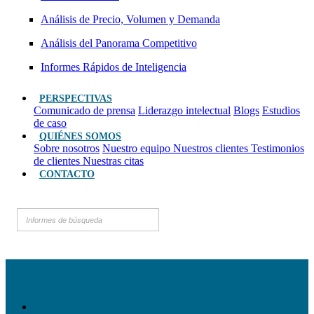
Análisis de Precio, Volumen y Demanda
Análisis del Panorama Competitivo
Informes Rápidos de Inteligencia
PERSPECTIVAS
Comunicado de prensa
Liderazgo intelectual
Blogs
Estudios
de caso
QUIÉNES SOMOS
Sobre nosotros
Nuestro equipo
Nuestros clientes
Testimonios
de clientes
Nuestras citas
CONTACTO