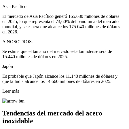
Asia Pacífico
El mercado de Asia Pacífico generó 165.630 millones de dólares
en 2025, lo que representa el 73,60% del panorama del mercado
mundial, y se espera que alcance los 175.040 millones de dólares
en 2026.
A NOSOTROS.
Se estima que el tamaño del mercado estadounidense será de
15.440 millones de dólares en 2025.
Japón
Es probable que Japón alcance los 11.140 millones de dólares y
que la India alcance los 14.660 millones de dólares en 2025.
Leer más
Tendencias del mercado del acero
inoxidable