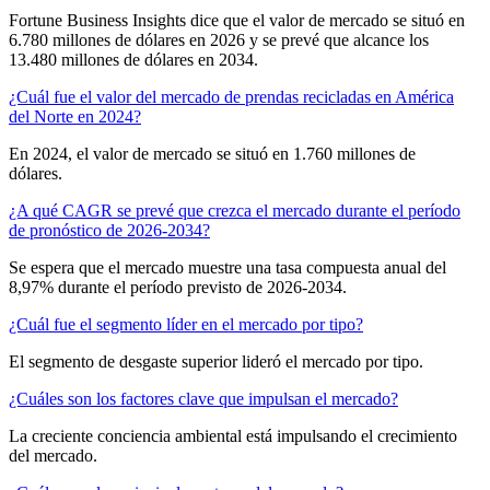
Fortune Business Insights dice que el valor de mercado se situó en
6.780 millones de dólares en 2026 y se prevé que alcance los
13.480 millones de dólares en 2034.
¿Cuál fue el valor del mercado de prendas recicladas en América
del Norte en 2024?
En 2024, el valor de mercado se situó en 1.760 millones de
dólares.
¿A qué CAGR se prevé que crezca el mercado durante el período
de pronóstico de 2026-2034?
Se espera que el mercado muestre una tasa compuesta anual del
8,97% durante el período previsto de 2026-2034.
¿Cuál fue el segmento líder en el mercado por tipo?
El segmento de desgaste superior lideró el mercado por tipo.
¿Cuáles son los factores clave que impulsan el mercado?
La creciente conciencia ambiental está impulsando el crecimiento
del mercado.