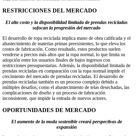
RESTRICCIONES DEL MERCADO
El alto costo y la disponibilidad limitada de prendas recicladas
sofocan la progresión del mercado
El desarrollo de ropa reciclada implica mano de obra calificada y el
abastecimiento de materias primas preexistentes, lo que eleva los
costos de fabricación. Como resultado, estos productos suelen
venderse a precios más altos que la ropa normal, lo que limita su
adopción entre los usuarios finales de bajos ingresos con
restricciones presupuestarias. Además, la disponibilidad limitada de
prendas recicladas en comparación con la ropa normal impide el
crecimiento del mercado de prendas recicladas. El desarrollo de
prendas recicladas también es un proceso complejo debido a
múltiples desafíos, como el abastecimiento de telas desechadas, las
complicaciones de diseño y un proceso de fabricación
inconsistente, que impide la entrada de nuevos actores.
OPORTUNIDADES DE MERCADO
El aumento de la moda sostenible creará perspectivas de
expansión