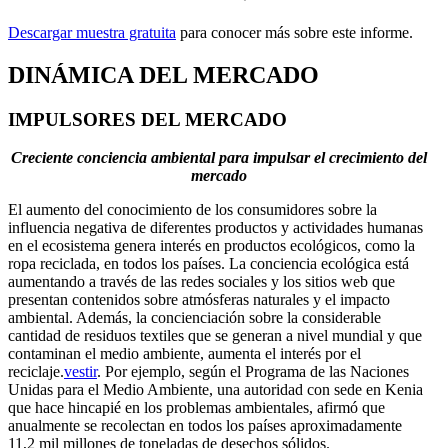
Descargar muestra gratuita
para conocer más sobre este informe.
DINÁMICA DEL MERCADO
IMPULSORES DEL MERCADO
Creciente conciencia ambiental para impulsar el crecimiento del
mercado
El aumento del conocimiento de los consumidores sobre la
influencia negativa de diferentes productos y actividades humanas
en el ecosistema genera interés en productos ecológicos, como la
ropa reciclada, en todos los países. La conciencia ecológica está
aumentando a través de las redes sociales y los sitios web que
presentan contenidos sobre atmósferas naturales y el impacto
ambiental. Además, la concienciación sobre la considerable
cantidad de residuos textiles que se generan a nivel mundial y que
contaminan el medio ambiente, aumenta el interés por el
reciclaje.
vestir
. Por ejemplo, según el Programa de las Naciones
Unidas para el Medio Ambiente, una autoridad con sede en Kenia
que hace hincapié en los problemas ambientales, afirmó que
anualmente se recolectan en todos los países aproximadamente
11,2 mil millones de toneladas de desechos sólidos.