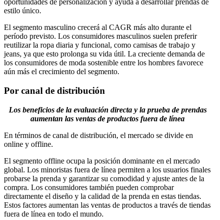
oportunidades de personalización y ayuda a desarrollar prendas de
estilo único.
El segmento masculino crecerá al CAGR más alto durante el
período previsto. Los consumidores masculinos suelen preferir
reutilizar la ropa diaria y funcional, como camisas de trabajo y
jeans, ya que esto prolonga su vida útil. La creciente demanda de
los consumidores de moda sostenible entre los hombres favorece
aún más el crecimiento del segmento.
Por canal de distribución
Los beneficios de la evaluación directa y la prueba de prendas
aumentan las ventas de productos fuera de línea
En términos de canal de distribución, el mercado se divide en
online y offline.
El segmento offline ocupa la posición dominante en el mercado
global. Los minoristas fuera de línea permiten a los usuarios finales
probarse la prenda y garantizar su comodidad y ajuste antes de la
compra. Los consumidores también pueden comprobar
directamente el diseño y la calidad de la prenda en estas tiendas.
Estos factores aumentan las ventas de productos a través de tiendas
fuera de línea en todo el mundo.