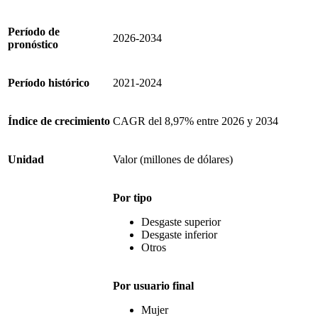
Período de
2026-2034
pronóstico
Período histórico
2021-2024
Índice de crecimiento
CAGR del 8,97% entre 2026 y 2034
Unidad
Valor (millones de dólares)
Por tipo
Desgaste superior
Desgaste inferior
Otros
Por usuario final
Mujer