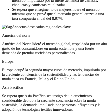
mercado, impulsado por la fuerte demanda de camisas,
chaquetas y camisetas reutilizadas.
Se espera que el segmento de mujeres lidere el mercado,
mientras que se prevé que el mercado general crezca a una
tasa compuesta anual del 8,97%.
Aspectos destacados regionales clave
América del norte
América del Norte lideró el mercado global, respaldada por un alto
gasto de los consumidores en moda sostenible y una fuerte
demanda de prendas recicladas personalizadas.
Europa
Europa ocupó la segunda mayor cuota de mercado, impulsada por
la creciente conciencia de la sostenibilidad y las tendencias de
moda ética en Francia, Italia y el Reino Unido.
Asia Pacífico
Se espera que Asia Pacífico sea testigo de un crecimiento
considerable debido a la creciente conciencia sobre la moda
sostenible, la demanda impulsada por personas influyentes y la
adopción de tecnologías textiles innovadoras.