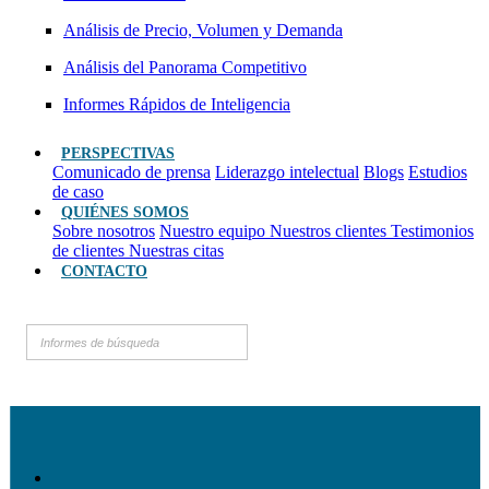
Análisis de Precio, Volumen y Demanda
Análisis del Panorama Competitivo
Informes Rápidos de Inteligencia
PERSPECTIVAS
Comunicado de prensa
Liderazgo intelectual
Blogs
Estudios
de caso
QUIÉNES SOMOS
Sobre nosotros
Nuestro equipo
Nuestros clientes
Testimonios
de clientes
Nuestras citas
CONTACTO