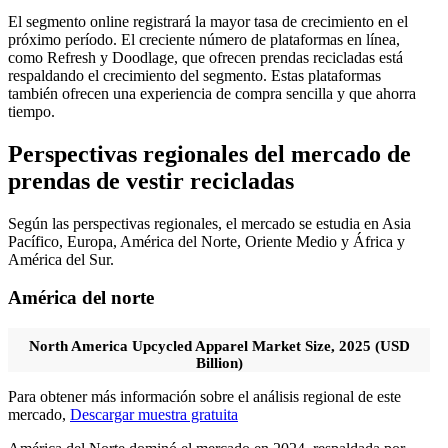
El segmento online registrará la mayor tasa de crecimiento en el
próximo período. El creciente número de plataformas en línea,
como Refresh y Doodlage, que ofrecen prendas recicladas está
respaldando el crecimiento del segmento. Estas plataformas
también ofrecen una experiencia de compra sencilla y que ahorra
tiempo.
Perspectivas regionales del mercado de
prendas de vestir recicladas
Según las perspectivas regionales, el mercado se estudia en Asia
Pacífico, Europa, América del Norte, Oriente Medio y África y
América del Sur.
América del norte
North America Upcycled Apparel Market Size, 2025 (USD
Billion)
Para obtener más información sobre el análisis regional de este
mercado,
Descargar muestra gratuita