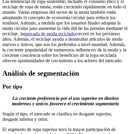
Las tendencias de ropa sostenible, incluido el consumo ético y el
reciclaje de ropa de moda, están creciendo rápidamente en todo el
mundo. Varias empresas del sector de la moda también están
adoptando el concepto de economía circular para reducir los
residuos. Además, a medida que los usuarios finales adoptan la
moda circular para aumentar la vida útil de las prendas mediante el
reciclaje, la
mercado de moda reciclado
crecerá en los próximos
años. Además, el reciclaje ayuda a desarrollar artículos de moda
nuevos y únicos, que son los preferidos a nivel mundial. Además,
la creciente popularidad de numerosos influencers de la moda y la
creciente conciencia sobre los beneficios de la ropa reciclada
ofrecen oportunidades de crecimiento a los actores del mercado.
Análisis de segmentación
Por tipo
La creciente preferencia por el uso superior en diseños
modernos y únicos favorece el crecimiento segmentario
Según el tipo, el mercado se clasifica en desgaste superior,
desgaste inferior y otros.
El segmento de ropa superior tuvo la mayor participación de