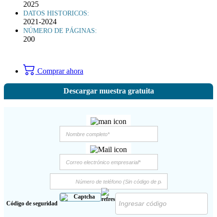
2025
DATOS HISTORICOS:
2021-2024
NÚMERO DE PÁGINAS:
200
Comprar ahora
Descargar muestra gratuita
Código de seguridad