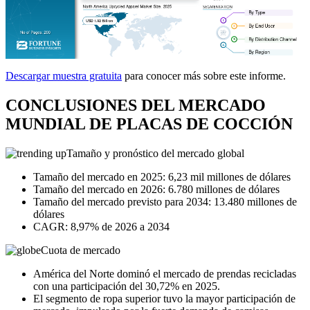
Descargar muestra gratuita
para conocer más sobre este informe.
CONCLUSIONES DEL MERCADO
MUNDIAL DE PLACAS DE COCCIÓN
Tamaño y pronóstico del mercado global
Tamaño del mercado en 2025: 6,23 mil millones de dólares
Tamaño del mercado en 2026: 6.780 millones de dólares
Tamaño del mercado previsto para 2034: 13.480 millones de
dólares
CAGR: 8,97% de 2026 a 2034
Cuota de mercado
América del Norte dominó el mercado de prendas recicladas
con una participación del 30,72% en 2025.
El segmento de ropa superior tuvo la mayor participación de