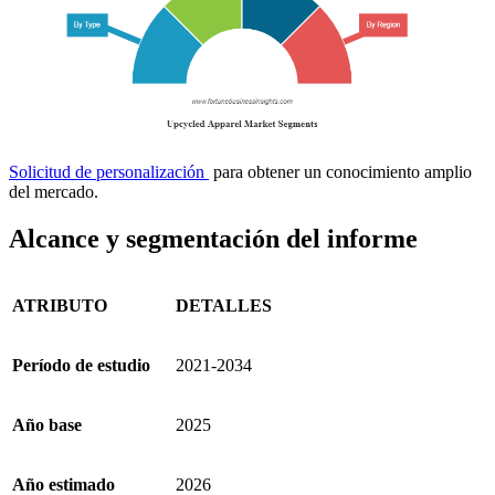
Solicitud de personalización
para obtener un conocimiento amplio
del mercado.
Alcance y segmentación del informe
ATRIBUTO
DETALLES
Período de estudio
2021-2034
Año base
2025
Año estimado
2026