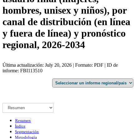
hombres, unisex y niños), por
canal de distribución (en línea
y fuera de línea) y pronóstico
regional, 2026-2034
Última actualización: July 20, 2026 | Formato: PDF | ID de
informe: FBI113510
Resumen
Índice
Segmentación
Metodología