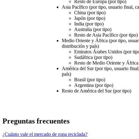
Resto de Europa (por tipo)
Asia Pacífico (por tipo, usuario final, c
China (por tipo)
Japón (por tipo)
India (por tipo)
Australia (por tipo)
Resto de Asia Pacífico (por tipo)
Medio Oriente y África (por tipo, usuari
distribución y país)
Emiratos Árabes Unidos (por tip
Sudáfrica (por tipo)
Resto de Medio Oriente y África 
América del Sur (por tipo, usuario final
país)
Brasil (por tipo)
Argentina (por tipo)
Resto de América del Sur (por tipo)
Preguntas frecuentes
¿Cuánto vale el mercado de ropa reciclada?