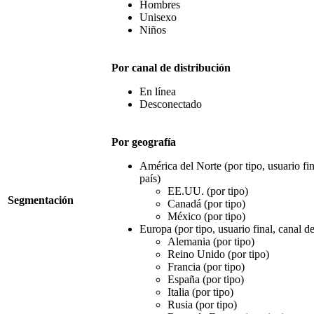
Hombres
Unisexo
Niños
Por canal de distribución
En línea
Desconectado
Por geografía
América del Norte (por tipo, usuario fin
país)
EE.UU. (por tipo)
Segmentación
Canadá (por tipo)
México (por tipo)
Europa (por tipo, usuario final, canal de
Alemania (por tipo)
Reino Unido (por tipo)
Francia (por tipo)
España (por tipo)
Italia (por tipo)
Rusia (por tipo)