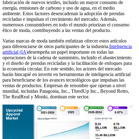
fabricación de nuevos textiles, incluido un mayor consumo de
energía, emisiones de carbono y uso de agua, en el medio
ambiente. Estos factores desencadenan la adopción de prendas
recicladas e impulsan el crecimiento del mercado. Además,
numerosos consumidores en todo el mundo priorizan el consumo
ético de moda, contribuyendo a las ventas del producto.
Varias marcas de moda también enfatizan ofrecer estos artículos
para diferenciarse de otros participantes de la industria.
Inteligencia
artificial (IA)
desempeña un papel importante en todas las
operaciones de la cadena de suministro, incluido el abastecimiento
y el diseño de prendas recicladas y la facilitación de enfoques para
la economía circular. En este sentido, los actores del mercado
harán hincapié en invertir en herramientas de inteligencia artificial
para beneficiarse de los avances tecnológicos que impulsan las
ventas de productos. Empresas de renombre que operan a nivel
mundial, incluidas Patagonia, Inc., ThredUp Inc., Beyond Retro,
The RealReal y Monki, dominan este sector.