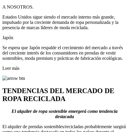
A NOSOTROS.
Estados Unidos sigue siendo el mercado interno más grande,
impulsado por la creciente demanda de ropa personalizada y la
presencia de marcas líderes de moda reciclada.
Japón
Se espera que Japón respalde el crecimiento del mercado a través
del creciente interés de los consumidores en prendas de vestir
sostenibles, moda premium y prácticas de fabricación ecológicas.
Leer más
TENDENCIAS DEL MERCADO DE
ROPA RECICLADA
El alquiler de ropa sostenible emergerá como tendencia
destacada
El alquiler de prendas sostenibles/recicladas probablemente surgirá
como una tendencia destacada en todos los países durante el