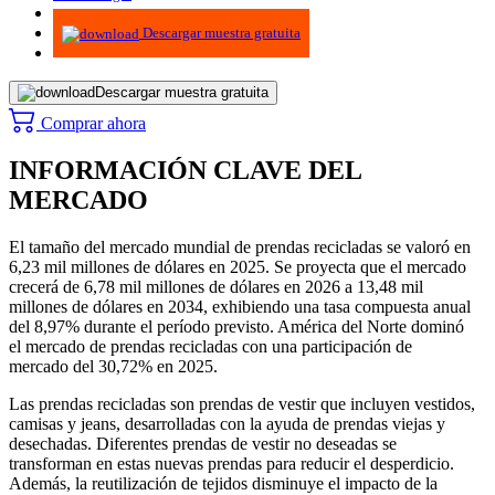
Infografías
Descargar muestra gratuita
Descargar muestra gratuita
Comprar ahora
INFORMACIÓN CLAVE DEL
MERCADO
El tamaño del mercado mundial de prendas recicladas se valoró en
6,23 mil millones de dólares en 2025. Se proyecta que el mercado
crecerá de 6,78 mil millones de dólares en 2026 a 13,48 mil
millones de dólares en 2034, exhibiendo una tasa compuesta anual
del 8,97% durante el período previsto. América del Norte dominó
el mercado de prendas recicladas con una participación de
mercado del 30,72% en 2025.
Las prendas recicladas son prendas de vestir que incluyen vestidos,
camisas y jeans, desarrolladas con la ayuda de prendas viejas y
desechadas. Diferentes prendas de vestir no deseadas se
transforman en estas nuevas prendas para reducir el desperdicio.
Además, la reutilización de tejidos disminuye el impacto de la