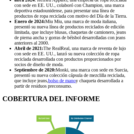
con sede en EE. UU., colaboró ​​con Champion, una marca
deportiva estadounidense, para presentar una línea de
productos de ropa reciclada con motivo del Día de la Tierra.
Enero de 2024:
Miu Miu, una marca de moda italiana,
presentó su nueva línea de productos reciclados de edición
limitada, que incluye blusas, chaquetas de camionero, jeans
de pierna ancha y gorras de béisbol desarrolladas con jeans
anteriores al 2000.
Abril de 2021:
The RealReal, una marca de reventa de lujo
con sede en EE. UU., lanzó su nueva colección de ropa
reciclada desarrollada con productos proporcionados por
socios de diseño de moda.
Septiembre de 2020:
Monki, una marca con sede en Suecia,
presentó su nueva colección cápsula de mezclilla reciclada,
que incluye jeans,
bolso de mano
y chaqueta desarrollada a
partir de residuos preconsumo.
COBERTURA DEL INFORME