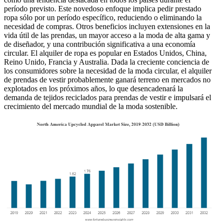
período previsto. Este novedoso enfoque implica pedir prestado
ropa sólo por un período específico, reduciendo o eliminando la
necesidad de compras. Otros beneficios incluyen extensiones en la
vida útil de las prendas, un mayor acceso a la moda de alta gama y
de diseñador, y una contribución significativa a una economía
circular. El alquiler de ropa es popular en Estados Unidos, China,
Reino Unido, Francia y Australia. Dada la creciente conciencia de
los consumidores sobre la necesidad de la moda circular, el alquiler
de prendas de vestir probablemente ganará terreno en mercados no
explotados en los próximos años, lo que desencadenará la
demanda de tejidos reciclados para prendas de vestir e impulsará el
crecimiento del mercado mundial de la moda sostenible.