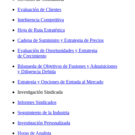
Evaluación de Clientes
Inteligencia Competitiva
Hoja de Ruta Estratégica
Cadena de Suministro y Estrategia de Precios
Evaluación de Oportunidades y Estrategia
de Crecimiento
Búsqueda de Objetivos de Fusiones y Adquisiciones
y Diligencia Debida
Estrategia y Opciones de Entrada al Mercado
Investigación Sindicada
Informes Sindicados
Seguimiento de la Industria
Investigación Personalizada
Horas de Analista