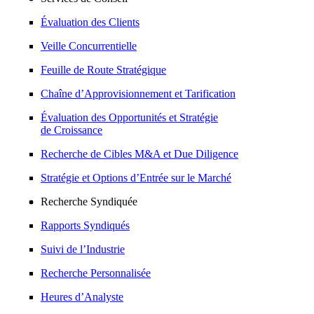
Évaluation des Clients
Veille Concurrentielle
Feuille de Route Stratégique
Chaîne d’Approvisionnement et Tarification
Évaluation des Opportunités et Stratégie
de Croissance
Recherche de Cibles M&A et Due Diligence
Stratégie et Options d’Entrée sur le Marché
Recherche Syndiquée
Rapports Syndiqués
Suivi de l’Industrie
Recherche Personnalisée
Heures d’Analyste