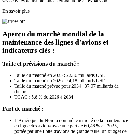
ses activités de maintenance aéronautique en expansion.
En savoir plus
Aperçu du marché mondial de la
maintenance des lignes d’avions et
indicateurs clés :
Taille et prévisions du marché :
Taille du marché en 2025 : 22,86 milliards USD
Taille du marché en 2026 : 24,18 milliards USD
Taille du marché prévue pour 2034 : 37,97 milliards de
dollars
TCAC : 5,8 % de 2026 à 2034
Part de marché :
L'Amérique du Nord a dominé le marché de la maintenance
en ligne des avions avec une part de 60,46 % en 2025,
portée par une flotte d'avions de grande taille, un budget de