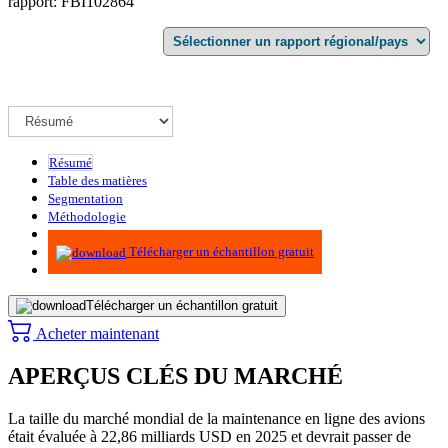
rapport: FBI102864
Résumé
Table des matières
Segmentation
Méthodologie
Infographie
Télécharger un échantillon gratuit
Télécharger un échantillon gratuit
Acheter maintenant
APERÇUS CLÉS DU MARCHÉ
La taille du marché mondial de la maintenance en ligne des avions
était évaluée à 22,86 milliards USD en 2025 et devrait passer de