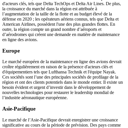
d'acteurs clés, tels que Delta TechOps et Delta Air Lines. De plus,
la croissance du marché dans la région est attribuée à
l’augmentation de la taille de la flotte et au budget élevé de la
défense en 2020 ; les opérateurs aériens connus, tels que Delta et
American Airlines, possèdent l'une des plus grandes flottes. En
outre, la région compte un grand nombre d’aéroports et
d’aérodromes qui créent une demande en matière de maintenance
en ligne des avions.
Europe
Le marché européen de la maintenance en ligne des avions devrait
croître régulièrement en raison de la présence d'acteurs clés et
d'équipementiers tels que Lufthansa Technik et l'équipe Nayak.
Ces sociétés sont l’une des principales sociétés de profilage de la
région et ont des clients potentiels dans le monde entier. Il existe un
besoin évident et urgent d’investir dans le développement de
nouvelles technologies pour restaurer le leadership mondial de
l’industrie aéronautique européenne.
Asie-Pacifique
Le marché de l’Asie-Pacifique devrait enregistrer une croissance
significative au cours de la période de prévision. Des pays comme