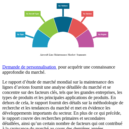
Demande de personnalisation
pour acquérir une connaissance
approfondie du marché.
Le rapport d’étude de marché mondial sur la maintenance des
lignes d’avions fournit une analyse détaillée du marché et se
concentre sur des facteurs clés, tels que les grandes entreprises, les
types de produits et les principales applications de produits. En
dehors de cela, le rapport fournit des détails sur la méthodologie de
recherche et les tendances du marché et met en évidence les
développements importants du secteur. En plus de ce qui précède,
le rapport couvre des recherches primaires et secondaires
détaillées, ainsi qu’un certain nombre de facteurs qui ont contribué
à la croissance du marché au cours des dernières années.