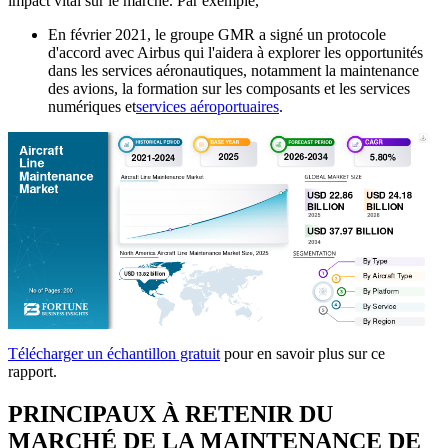
impact vital sur le marché. Par exemple,
En février 2021, le groupe GMR a signé un protocole
d'accord avec Airbus qui l'aidera à explorer les opportunités
dans les services aéronautiques, notamment la maintenance
des avions, la formation sur les composants et les services
numériques et
services aéroportuaires
.
Télécharger un échantillon gratuit
pour en savoir plus sur ce
rapport.
PRINCIPAUX À RETENIR DU
MARCHÉ DE LA MAINTENANCE DE