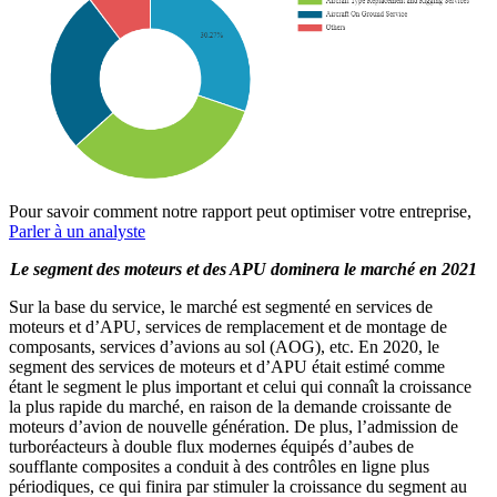
Pour savoir comment notre rapport peut optimiser votre entreprise,
Parler à un analyste
Le segment des moteurs et des APU dominera le marché en 2021
Sur la base du service, le marché est segmenté en services de
moteurs et d’APU, services de remplacement et de montage de
composants, services d’avions au sol (AOG), etc. En 2020, le
segment des services de moteurs et d’APU était estimé comme
étant le segment le plus important et celui qui connaît la croissance
la plus rapide du marché, en raison de la demande croissante de
moteurs d’avion de nouvelle génération. De plus, l’admission de
turboréacteurs à double flux modernes équipés d’aubes de
soufflante composites a conduit à des contrôles en ligne plus
périodiques, ce qui finira par stimuler la croissance du segment au