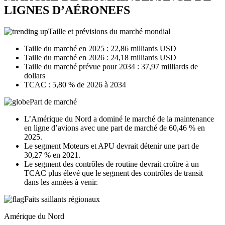
LIGNES D’AÉRONEFS
Taille et prévisions du marché mondial
Taille du marché en 2025 : 22,86 milliards USD
Taille du marché en 2026 : 24,18 milliards USD
Taille du marché prévue pour 2034 : 37,97 milliards de
dollars
TCAC : 5,80 % de 2026 à 2034
Part de marché
L’Amérique du Nord a dominé le marché de la maintenance
en ligne d’avions avec une part de marché de 60,46 % en
2025.
Le segment Moteurs et APU devrait détenir une part de
30,27 % en 2021.
Le segment des contrôles de routine devrait croître à un
TCAC plus élevé que le segment des contrôles de transit
dans les années à venir.
Faits saillants régionaux
Amérique du Nord