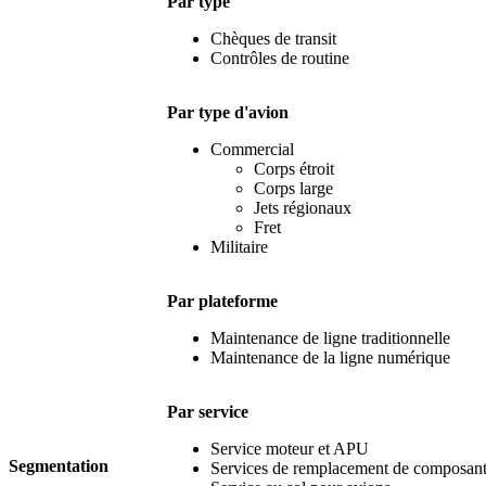
Par type
Chèques de transit
Contrôles de routine
Par type d'avion
Commercial
Corps étroit
Corps large
Jets régionaux
Fret
Militaire
Par plateforme
Maintenance de ligne traditionnelle
Maintenance de la ligne numérique
Par service
Service moteur et APU
Segmentation
Services de remplacement de composant