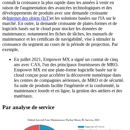
connaît la croissance la plus rapide dans les années à venir en
raison de l'augmentation des avancées technologiques et des
développements de produits avec une demande croissante
de
Internet des objets (IoT)
et les solutions basées sur l'IA sur le
marché. En outre, la demande croissante de plates-formes et de
logiciels basés sur le cloud pour stocker les données de
maintenance, notamment les fiches de tâches, les manuels de
maintenance et les certificats de navigabilité, vise à stimuler la
croissance du segment au cours de la période de projection. Par
exemple,
En juillet 2021, Empower MX a signé un contrat de cinq
ans avec CAS, l'un des principaux fournisseurs de MRO.
Empower MX est une plate-forme logicielle basée sur le
cloud conçue pour accélérer la découverte numérique dans
les centres de compagnies aériennes, de MRO et de sécurité.
Sa suite de produits facilite l'ingénierie et la conformité, la
maintenance lourde et en ligne, la gestion des ateliers et des
matériaux.
Par analyse de service