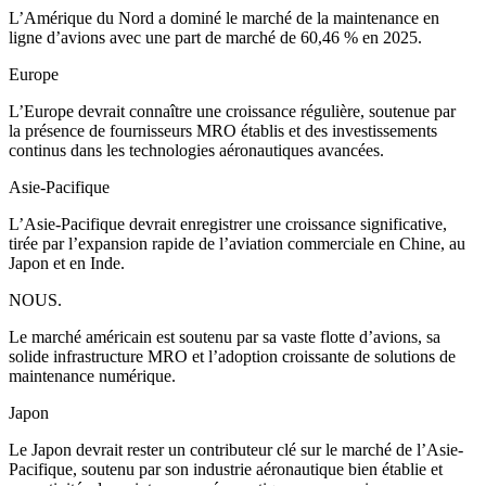
L’Amérique du Nord a dominé le marché de la maintenance en
ligne d’avions avec une part de marché de 60,46 % en 2025.
Europe
L’Europe devrait connaître une croissance régulière, soutenue par
la présence de fournisseurs MRO établis et des investissements
continus dans les technologies aéronautiques avancées.
Asie-Pacifique
L’Asie-Pacifique devrait enregistrer une croissance significative,
tirée par l’expansion rapide de l’aviation commerciale en Chine, au
Japon et en Inde.
NOUS.
Le marché américain est soutenu par sa vaste flotte d’avions, sa
solide infrastructure MRO et l’adoption croissante de solutions de
maintenance numérique.
Japon
Le Japon devrait rester un contributeur clé sur le marché de l’Asie-
Pacifique, soutenu par son industrie aéronautique bien établie et