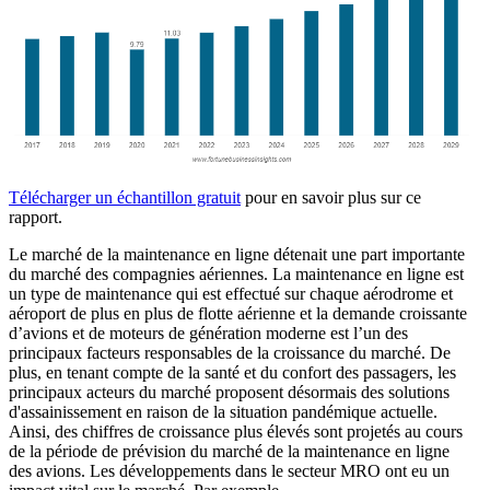
Télécharger un échantillon gratuit
pour en savoir plus sur ce
rapport.
Le marché de la maintenance en ligne détenait une part importante
du marché des compagnies aériennes. La maintenance en ligne est
un type de maintenance qui est effectué sur chaque aérodrome et
aéroport de plus en plus de flotte aérienne et la demande croissante
d’avions et de moteurs de génération moderne est l’un des
principaux facteurs responsables de la croissance du marché. De
plus, en tenant compte de la santé et du confort des passagers, les
principaux acteurs du marché proposent désormais des solutions
d'assainissement en raison de la situation pandémique actuelle.
Ainsi, des chiffres de croissance plus élevés sont projetés au cours
de la période de prévision du marché de la maintenance en ligne
des avions. Les développements dans le secteur MRO ont eu un