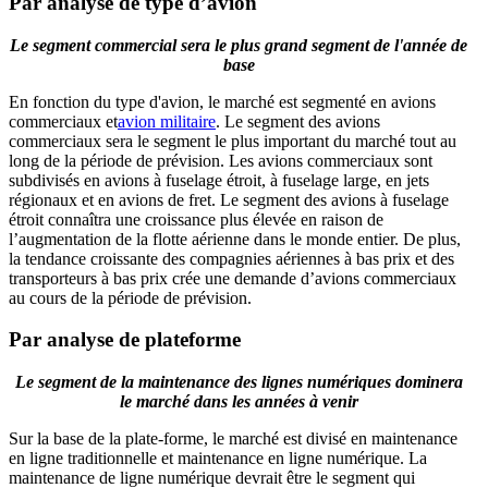
Par analyse de type d’avion
Le segment commercial sera le plus grand segment de l'année de
base
En fonction du type d'avion, le marché est segmenté en avions
commerciaux et
avion militaire
. Le segment des avions
commerciaux sera le segment le plus important du marché tout au
long de la période de prévision. Les avions commerciaux sont
subdivisés en avions à fuselage étroit, à fuselage large, en jets
régionaux et en avions de fret. Le segment des avions à fuselage
étroit connaîtra une croissance plus élevée en raison de
l’augmentation de la flotte aérienne dans le monde entier. De plus,
la tendance croissante des compagnies aériennes à bas prix et des
transporteurs à bas prix crée une demande d’avions commerciaux
au cours de la période de prévision.
Par analyse de plateforme
Le segment de la maintenance des lignes numériques dominera
le marché dans les années à venir
Sur la base de la plate-forme, le marché est divisé en maintenance
en ligne traditionnelle et maintenance en ligne numérique. La
maintenance de ligne numérique devrait être le segment qui