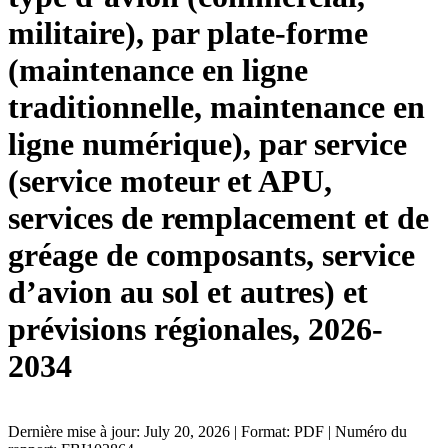
militaire), par plate-forme
(maintenance en ligne
traditionnelle, maintenance en
ligne numérique), par service
(service moteur et APU,
services de remplacement et de
gréage de composants, service
d’avion au sol et autres) et
prévisions régionales, 2026-
2034
Dernière mise à jour: July 20, 2026 | Format: PDF | Numéro du