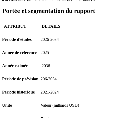
Portée et segmentation du rapport
ATTRIBUT
DÉTAILS
Période d'études
2026-2034
Année de référence
2025
Année estimée
2036
Période de prévision
206-2034
Période historique
2021-2024
Unité
Valeur (milliards USD)