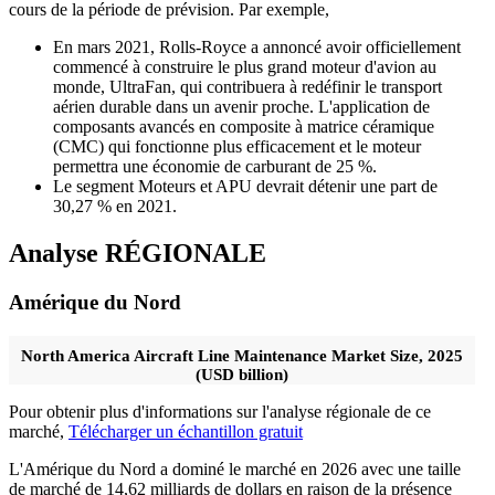
cours de la période de prévision. Par exemple,
En mars 2021, Rolls-Royce a annoncé avoir officiellement
commencé à construire le plus grand moteur d'avion au
monde, UltraFan, qui contribuera à redéfinir le transport
aérien durable dans un avenir proche. L'application de
composants avancés en composite à matrice céramique
(CMC) qui fonctionne plus efficacement et le moteur
permettra une économie de carburant de 25 %.
Le segment Moteurs et APU devrait détenir une part de
30,27 % en 2021.
Analyse RÉGIONALE
Amérique du Nord
North America Aircraft Line Maintenance Market Size, 2025
(USD billion)
Pour obtenir plus d'informations sur l'analyse régionale de ce
marché,
Télécharger un échantillon gratuit
L'Amérique du Nord a dominé le marché en 2026 avec une taille
de marché de 14,62 milliards de dollars en raison de la présence