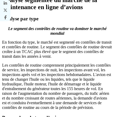
maintenance en ligne d’avions
Analyse par type
Le segment des contrôles de routine va dominer le marché
mondial
En fonction du type, le marché est segmenté en contrôles de transit
et contrôles de routine. Le segment des contrôles de routine devrait
croître à un TCAC plus élevé que le segment des contrôles de
transit dans les années à venir.
Les contrôles de routine comprennent principalement les contrôles
de service, les inspections de nuit, les inspections avant vol, les
inspections après vol et les inspections hebdomadaires. L'avion est
tenu de changer l'huile ou les liquides, tels que le liquide
hydraulique, l'huile moteur, l'huile de démarrage et le liquide
d'entraînement du générateur toutes les 155 heures de vol. En
raison de l'augmentation du nombre de passagers, du trafic aérien
et du nombre croissant de routes aériennes, la demande d'avions
est et conduira éventuellement à une demande de services de
contrôles de routine au cours de la période de prévision.