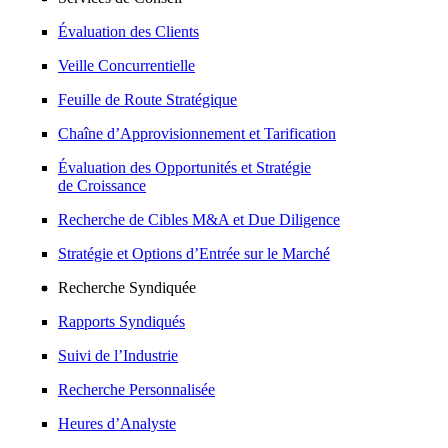
Évaluation des Clients
Veille Concurrentielle
Feuille de Route Stratégique
Chaîne d’Approvisionnement et Tarification
Évaluation des Opportunités et Stratégie
de Croissance
Recherche de Cibles M&A et Due Diligence
Stratégie et Options d’Entrée sur le Marché
Recherche Syndiquée
Rapports Syndiqués
Suivi de l’Industrie
Recherche Personnalisée
Heures d’Analyste