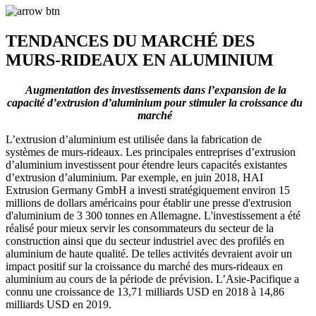
TENDANCES DU MARCHÉ DES
MURS-RIDEAUX EN ALUMINIUM
Augmentation des investissements dans l’expansion de la
capacité d’extrusion d’aluminium pour stimuler la croissance du
marché
L’extrusion d’aluminium est utilisée dans la fabrication de
systèmes de murs-rideaux. Les principales entreprises d’extrusion
d’aluminium investissent pour étendre leurs capacités existantes
d’extrusion d’aluminium. Par exemple, en juin 2018, HAI
Extrusion Germany GmbH a investi stratégiquement environ 15
millions de dollars américains pour établir une presse d'extrusion
d'aluminium de 3 300 tonnes en Allemagne. L'investissement a été
réalisé pour mieux servir les consommateurs du secteur de la
construction ainsi que du secteur industriel avec des profilés en
aluminium de haute qualité. De telles activités devraient avoir un
impact positif sur la croissance du marché des murs-rideaux en
aluminium au cours de la période de prévision. L’Asie-Pacifique a
connu une croissance de 13,71 milliards USD en 2018 à 14,86
milliards USD en 2019.