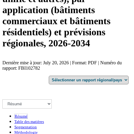
application (bâtiments
commerciaux et bâtiments
résidentiels) et prévisions
régionales, 2026-2034
Dernière mise à jour: July 20, 2026 | Format: PDF | Numéro du
rapport: FBI102782
Résumé
Table des matières
Segmentation
Méthodologie