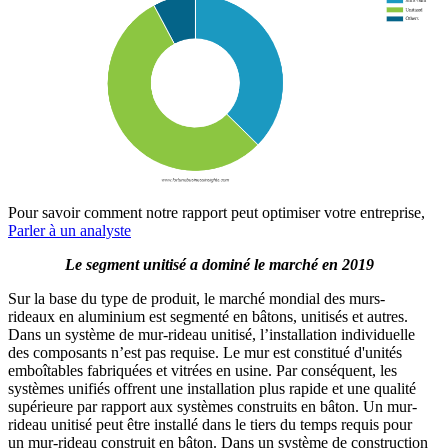
Pour savoir comment notre rapport peut optimiser votre entreprise,
Parler à un analyste
Le segment unitisé a dominé le marché en 2019
Sur la base du type de produit, le marché mondial des murs-
rideaux en aluminium est segmenté en bâtons, unitisés et autres.
Dans un système de mur-rideau unitisé, l’installation individuelle
des composants n’est pas requise. Le mur est constitué d'unités
emboîtables fabriquées et vitrées en usine. Par conséquent, les
systèmes unifiés offrent une installation plus rapide et une qualité
supérieure par rapport aux systèmes construits en bâton. Un mur-
rideau unitisé peut être installé dans le tiers du temps requis pour
un mur-rideau construit en bâton. Dans un système de construction