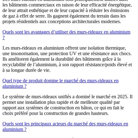
les bâtiments commerciaux en raison de leur efficacité énergétique,
de leur attrait esthétique et de leur capacité à réduire les émissions
de gaz à effet de serre. Ils gagnent également du terrain dans les
projets résidentiels aux conceptions architecturales modernes.
Quels sont les avantages d’utiliser des murs-rideaux en aluminium
?
Les murs-rideaux en aluminium offrent une isolation thermique,
une insonorisation, une protection UV et une résistance aux chocs.
Ils améliorent également la durabilité des bâtiments grâce à la
recyclabilité de l’aluminium, à son rapport résistance/poids élevé et
à sa longue durée de vie.
Quel type de produit domine le marché des murs-rideaux en
aluminium ?
Le système de murs-rideaux unifiés a dominé le marché en 2025. Il
permet une installation plus rapide et de meilleure qualité par
rapport aux systèmes de construction en bâton, ce qui en fait le
choix préféré pour la construction de grandes hauteurs.
Quels sont les principaux acteurs du marché des murs-rideaux en
aluminium ?