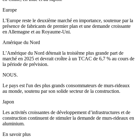
Europe
L'Europe reste le deuxième marché en importance, soutenue par la
présence de fabricants de premier plan et une demande croissante
en Allemagne et au Royaume-Uni.
Amérique du Nord
L’Amérique du Nord détenait la troisième plus grande part de
marché en 2025 et devrait croître à un TCAC de 6,7 % au cours de
la période de prévision.
NOUS.
Le pays est l'un des plus grands consommateurs de murs-rideaux
au monde, soutenu par son solide secteur de la construction.
Japon
Les activités croissantes de développement d’infrastructures et de
construction continuent de stimuler la demande de murs-rideaux en
aluminium.
En savoir plus