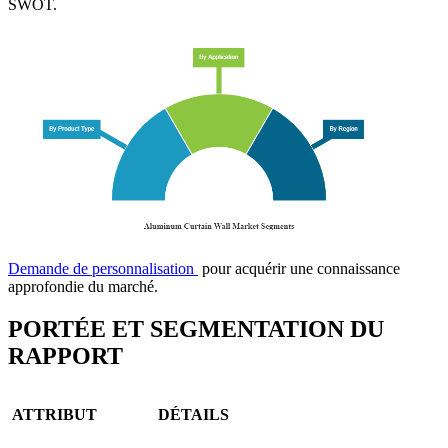
SWOT.
Demande de personnalisation
pour acquérir une connaissance
approfondie du marché.
PORTÉE ET SEGMENTATION DU
RAPPORT
ATTRIBUT
DÉTAILS