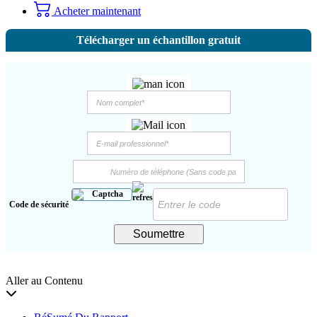
Acheter maintenant
Télécharger un échantillon gratuit
Code de sécurité
Soumettre
Aller au Contenu