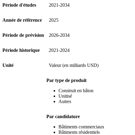
Période d'études
2021-2034
Année de référence
2025
Période de prévision
2026-2034
Période historique
2021-2024
Unité
Valeur (en milliards USD)
Par type de produit
Construit en bâton
Unitisé
Autres
Par candidature
Bâtiments commerciaux
Bâtiments résidentiels