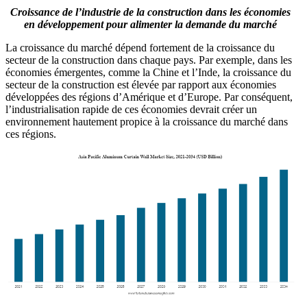
Croissance de l’industrie de la construction dans les économies
en développement pour alimenter la demande du marché
La croissance du marché dépend fortement de la croissance du
secteur de la construction dans chaque pays. Par exemple, dans les
économies émergentes, comme la Chine et l’Inde, la croissance du
secteur de la construction est élevée par rapport aux économies
développées des régions d’Amérique et d’Europe. Par conséquent,
l’industrialisation rapide de ces économies devrait créer un
environnement hautement propice à la croissance du marché dans
ces régions.