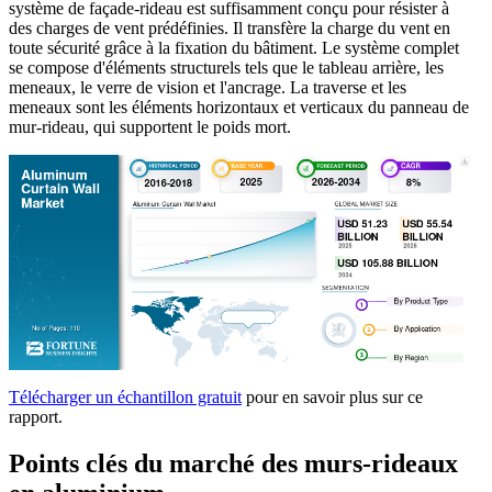
système de façade-rideau est suffisamment conçu pour résister à
des charges de vent prédéfinies. Il transfère la charge du vent en
toute sécurité grâce à la fixation du bâtiment. Le système complet
se compose d'éléments structurels tels que le tableau arrière, les
meneaux, le verre de vision et l'ancrage. La traverse et les
meneaux sont les éléments horizontaux et verticaux du panneau de
mur-rideau, qui supportent le poids mort.
Télécharger un échantillon gratuit
pour en savoir plus sur ce
rapport.
Points clés du marché des murs-rideaux