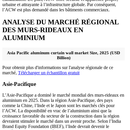
urbaine et attrayante à l’infrastructure globale. Par conséquent,
l’ACW est plus demandé dans les bâtiments commerciaux.
ANALYSE DU MARCHÉ RÉGIONAL
DES MURS-RIDEAUX EN
ALUMINIUM
Asia Pacific aluminum curtain wall market Size, 2025 (USD
Billion)
Pour obtenir plus d'informations sur l'analyse régionale de ce
marché,
Télécharger un échantillon gratuit
Asie-Pacifique
L’Asie-Pacifique a dominé le marché mondial des murs-rideaux en
aluminium en 2025. Dans la région Asie-Pacifique, des pays
comme la Chine, l’Inde et le Japon sont les marchés clés pour
l’ACW. La disponibilité en vrac de l’aluminium ainsi que la
croissance favorable du secteur de la construction dans la région
devraient stimuler le marché dans un avenir proche. Selon l’India
Brand Equity Foundation (IBEF), l’Inde devrait devenir le