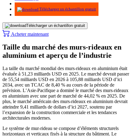
Infographie
Télécharger un échantillon gratuit
Télécharger un échantillon gratuit
Acheter maintenant
Taille du marché des murs-rideaux en
aluminium et aperçu de l’industrie
La taille du marché mondial des murs-rideaux en aluminium était
évaluée à 51,23 milliards USD en 2025. Le marché devrait passer
de 55,54 milliards USD en 2026 à 105,88 milliards USD d’ici
2034, avec un TCAC de 8,40 % au cours de la période de
prévision.
L’Asie-Pacifique a dominé le marché des murs-rideaux
en aluminium avec une part de marché de 44,02 % en 2025. De
plus, le marché américain des murs-rideaux en aluminium devrait
atteindre 9,41 milliards de dollars d’ici 2027, soutenu par
l’expansion de la construction commerciale et les tendances
architecturales modernes.
Le système de mur-rideau se compose d’éléments structurels
horizontaux et verticaux fixés à la structure du bâtiment. Le