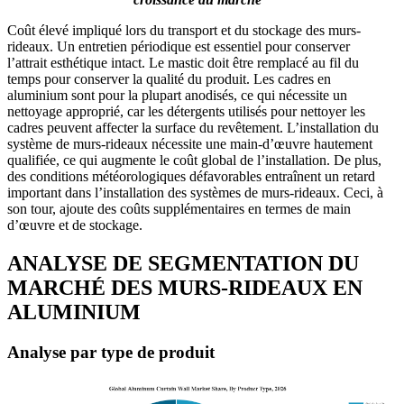
Coût élevé impliqué lors du transport et du stockage des murs-
rideaux. Un entretien périodique est essentiel pour conserver
l’attrait esthétique intact. Le mastic doit être remplacé au fil du
temps pour conserver la qualité du produit. Les cadres en
aluminium sont pour la plupart anodisés, ce qui nécessite un
nettoyage approprié, car les détergents utilisés pour nettoyer les
cadres peuvent affecter la surface du revêtement. L’installation du
système de murs-rideaux nécessite une main-d’œuvre hautement
qualifiée, ce qui augmente le coût global de l’installation. De plus,
des conditions météorologiques défavorables entraînent un retard
important dans l’installation des systèmes de murs-rideaux. Ceci, à
son tour, ajoute des coûts supplémentaires en termes de main
d’œuvre et de stockage.
ANALYSE DE SEGMENTATION DU
MARCHÉ DES MURS-RIDEAUX EN
ALUMINIUM
Analyse par type de produit