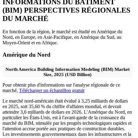
INFORMATIONS DU BÂTIMENT
(BIM)
PERSPECTIVES RÉGIONALES
DU MARCHÉ
En fonction de la région, le marché est étudié en Amérique du
Nord, en Europe, en Asie-Pacifique, en Amérique du Sud, au
Moyen-Orient et en Afrique.
Amérique du Nord
North America Building Information Modeling (BIM) Market
Size, 2025 (USD Billion)
Pour obtenir plus d'informations sur l'analyse régionale de ce
marché,
Télécharger un échantillon gratuit
Le marché nord-américain était évalué à 3,25 milliards de dollars
en 2025, soit 35,60 % du chiffre d'affaires mondial, et devrait
atteindre 3,6 milliards de dollars en 2026. L'Amérique du Nord, en
particulier les États-Unis, est à l'avant-garde de la croissance du
marché du BIM, stimulée par les progrès technologiques rapides et
l'attention accrue portée aux pratiques de construction durables.
Les investissements gouvernementaux dans les infrastructures et la