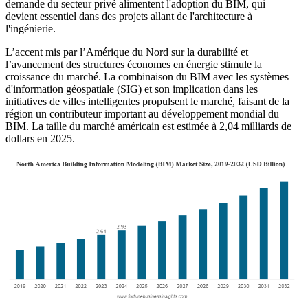
demande du secteur privé alimentent l'adoption du BIM, qui
devient essentiel dans des projets allant de l'architecture à
l'ingénierie.
L’accent mis par l’Amérique du Nord sur la durabilité et
l’avancement des structures économes en énergie stimule la
croissance du marché. La combinaison du BIM avec les systèmes
d'information géospatiale (SIG) et son implication dans les
initiatives de villes intelligentes propulsent le marché, faisant de la
région un contributeur important au développement mondial du
BIM. La taille du marché américain est estimée à 2,04 milliards de
dollars en 2025.