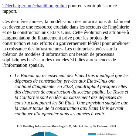
Télécharger un échantillon gratuit
pour en savoir plus sur ce
rapport.
Ces dernières années, la modélisation des informations du bâtiment
est devenue une ressource cruciale dans les secteurs de l'ingénierie
et de la construction aux États-Unis. Cette évolution est attribuée à
l'augmentation du financement privé pour les projets de
construction et aux efforts du gouvernement fédéral pour améliorer
la croissance des infrastructures. Les entreprises axées sur la
création de modèles d’information ont besoin de processus
sophistiqués basés sur des modèles 3D, liés aux sciences de
l’information spatiale.
Le Bureau du recensement des États-Unis a indiqué que les
dépenses de construction privées aux États-Unis ont
continué d'augmenter en 2023, quadruplant presque celles
des dépenses de construction du secteur public. Le Texas et
la Californie sont en tête du classement des dépenses de
construction parmi les 50 États. Une prévision suggère que
la valeur totale de la construction aux États-Unis devrait
continuer d’augmenter dans les années à venir.