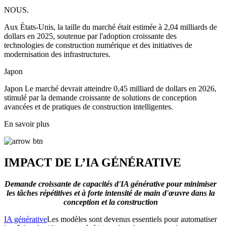
NOUS.
Aux États-Unis, la taille du marché était estimée à 2,04 milliards de
dollars en 2025, soutenue par l'adoption croissante des
technologies de construction numérique et des initiatives de
modernisation des infrastructures.
Japon
Japon Le marché devrait atteindre 0,45 milliard de dollars en 2026,
stimulé par la demande croissante de solutions de conception
avancées et de pratiques de construction intelligentes.
En savoir plus
IMPACT DE L’IA GÉNÉRATIVE
Demande croissante de capacités d'IA générative pour minimiser
les tâches répétitives et à forte intensité de main d'œuvre dans la
conception et la construction
IA générative
Les modèles sont devenus essentiels pour automatiser