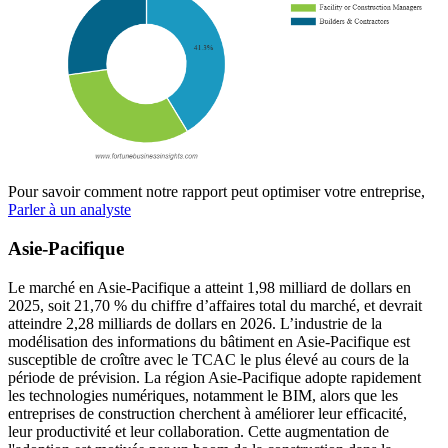
Pour savoir comment notre rapport peut optimiser votre entreprise,
Parler à un analyste
Asie-Pacifique
Le marché en Asie-Pacifique a atteint 1,98 milliard de dollars en
2025, soit 21,70 % du chiffre d’affaires total du marché, et devrait
atteindre 2,28 milliards de dollars en 2026. L’industrie de la
modélisation des informations du bâtiment en Asie-Pacifique est
susceptible de croître avec le TCAC le plus élevé au cours de la
période de prévision. La région Asie-Pacifique adopte rapidement
les technologies numériques, notamment le BIM, alors que les
entreprises de construction cherchent à améliorer leur efficacité,
leur productivité et leur collaboration. Cette augmentation de