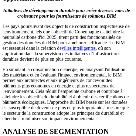
Initiatives de développement durable pour créer diverses voies de
croissance pour les fournisseurs de solutions BIM
Les pays poursuivant des objectifs de construction respectueuse de
l'environnement, tels que l'objectif de Copenhague d'atteindre la
neutralité carbone d'ici 2025, tirent parti des fonctionnalités de
gestion des données du BIM pour améliorer l'efficacité. Le BIM
est essentiel dans la création de
villes intelligentes
, où son
application dans la supervision des initiatives d’infrastructures
durables devient de plus en plus courante.
En simulant la consommation d'énergie, en analysant l'utilisation
des matériaux et en évaluant l'impact environnemental, le BIM
permet aux architectes et aux ingénieurs de concevoir des
bâtiments plus économes en énergie et plus respectueux de
l'environnement. Cela réduit l’empreinte carbone et contribue à
atteindre les objectifs de durabilité et à obtenir des certifications de
bâtiments écologiques. L'approche du BIM basée sur les données
est susceptible de devenir de plus en plus importante à mesure que
le secteur de la construction adopte les principes de durabilité et
cherche à minimiser son impact environnemental.
ANALYSE DE SEGMENTATION