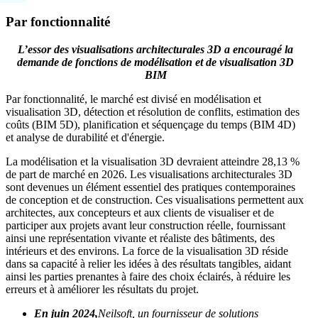
Par fonctionnalité
L’essor des visualisations architecturales 3D a encouragé la
demande de fonctions de modélisation et de visualisation 3D
BIM
Par fonctionnalité, le marché est divisé en modélisation et
visualisation 3D, détection et résolution de conflits, estimation des
coûts (BIM 5D), planification et séquençage du temps (BIM 4D)
et analyse de durabilité et d'énergie.
La modélisation et la visualisation 3D devraient atteindre 28,13 %
de part de marché en 2026. Les visualisations architecturales 3D
sont devenues un élément essentiel des pratiques contemporaines
de conception et de construction. Ces visualisations permettent aux
architectes, aux concepteurs et aux clients de visualiser et de
participer aux projets avant leur construction réelle, fournissant
ainsi une représentation vivante et réaliste des bâtiments, des
intérieurs et des environs. La force de la visualisation 3D réside
dans sa capacité à relier les idées à des résultats tangibles, aidant
ainsi les parties prenantes à faire des choix éclairés, à réduire les
erreurs et à améliorer les résultats du projet.
En juin 2024,
Neilsoft, un fournisseur de solutions