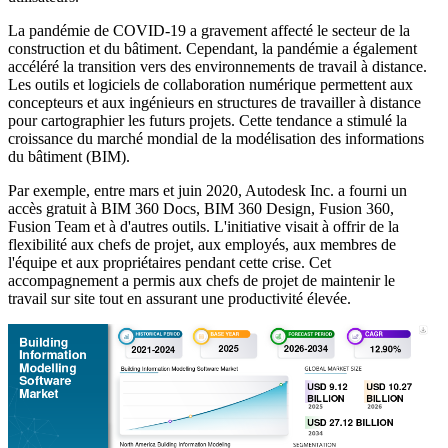
La pandémie de COVID-19 a gravement affecté le secteur de la
construction et du bâtiment. Cependant, la pandémie a également
accéléré la transition vers des environnements de travail à distance.
Les outils et logiciels de collaboration numérique permettent aux
concepteurs et aux ingénieurs en structures de travailler à distance
pour cartographier les futurs projets. Cette tendance a stimulé la
croissance du marché mondial de la modélisation des informations
du bâtiment (BIM).
Par exemple, entre mars et juin 2020, Autodesk Inc. a fourni un
accès gratuit à BIM 360 Docs, BIM 360 Design, Fusion 360,
Fusion Team et à d'autres outils. L'initiative visait à offrir de la
flexibilité aux chefs de projet, aux employés, aux membres de
l'équipe et aux propriétaires pendant cette crise. Cet
accompagnement a permis aux chefs de projet de maintenir le
travail sur site tout en assurant une productivité élevée.