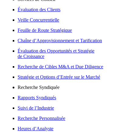
Évaluation des Clients
Veille Concurrentielle
Feuille de Route Stratégique
Chaîne d’Approvisionnement et Tarification
Évaluation des Opportunités et Stratégie
de Croissance
Recherche de Cibles M&A et Due Diligence
Stratégie et Options d’Entrée sur le Marché
Recherche Syndiquée
Rapports Syndiqués
Suivi de l’Industrie
Recherche Personnalisée
Heures d’Analyste