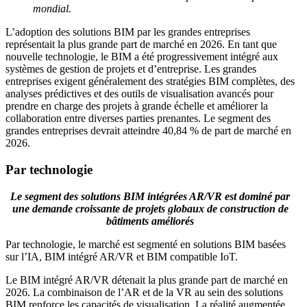
mondial.
L’adoption des solutions BIM par les grandes entreprises
représentait la plus grande part de marché en 2026. En tant que
nouvelle technologie, le BIM a été progressivement intégré aux
systèmes de gestion de projets et d’entreprise. Les grandes
entreprises exigent généralement des stratégies BIM complètes, des
analyses prédictives et des outils de visualisation avancés pour
prendre en charge des projets à grande échelle et améliorer la
collaboration entre diverses parties prenantes. Le segment des
grandes entreprises devrait atteindre 40,84 % de part de marché en
2026.
Par technologie
Le segment des solutions BIM intégrées AR/VR est dominé par
une demande croissante de projets globaux de construction de
bâtiments améliorés
Par technologie, le marché est segmenté en solutions BIM basées
sur l’IA, BIM intégré AR/VR et BIM compatible IoT.
Le BIM intégré AR/VR détenait la plus grande part de marché en
2026. La combinaison de l’AR et de la VR au sein des solutions
BIM renforce les capacités de visualisation. La réalité augmentée