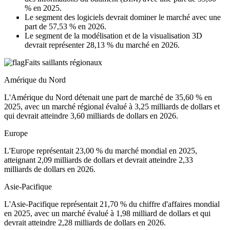
% en 2025.
Le segment des logiciels devrait dominer le marché avec une
part de 57,53 % en 2026.
Le segment de la modélisation et de la visualisation 3D
devrait représenter 28,13 % du marché en 2026.
Faits saillants régionaux
Amérique du Nord
L'Amérique du Nord détenait une part de marché de 35,60 % en
2025, avec un marché régional évalué à 3,25 milliards de dollars et
qui devrait atteindre 3,60 milliards de dollars en 2026.
Europe
L'Europe représentait 23,00 % du marché mondial en 2025,
atteignant 2,09 milliards de dollars et devrait atteindre 2,33
milliards de dollars en 2026.
Asie-Pacifique
L'Asie-Pacifique représentait 21,70 % du chiffre d'affaires mondial
en 2025, avec un marché évalué à 1,98 milliard de dollars et qui
devrait atteindre 2,28 milliards de dollars en 2026.