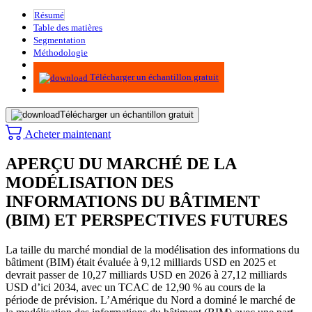
Résumé
Table des matières
Segmentation
Méthodologie
Infographie
Télécharger un échantillon gratuit
Télécharger un échantillon gratuit
Acheter maintenant
APERÇU DU MARCHÉ DE LA
MODÉLISATION DES
INFORMATIONS DU BÂTIMENT
(BIM) ET PERSPECTIVES FUTURES
La taille du marché mondial de la modélisation des informations du
bâtiment (BIM) était évaluée à 9,12 milliards USD en 2025 et
devrait passer de 10,27 milliards USD en 2026 à 27,12 milliards
USD d’ici 2034, avec un TCAC de 12,90 % au cours de la
période de prévision. L’Amérique du Nord a dominé le marché de