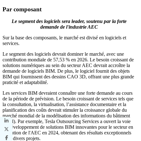
Par composant
Le segment des logiciels sera leader, soutenu par la forte
demande de l'industrie AEC
Sur la base des composants, le marché est divisé en logiciels et
services.
Le segment des logiciels devrait dominer le marché, avec une
contribution mondiale de 57,53 % en 2026. Le besoin croissant de
solutions numériques au sein du secteur AEC devrait accroître la
demande de logiciels BIM. De plus, le logiciel fournit des objets
BIM qui fournissent des dessins CAO 3D, offrant une plus grande
praticité et adaptabilité.
Les services BIM devraient connaître une forte demande au cours
de la période de prévision. Le besoin croissant de services tels que
la consultation, la virtualisation, l’assistance documentaire et la
planification des coûts devrait stimuler la croissance globale du
marché mondial de la modélisation des informations du bâtiment
(BIM). Par exemple, Tesla Outsourcing Services a ouvert la voie
au développement de solutions BIM innovantes pour le secteur en
évolution de l'AEC en 2024, obtenant des résultats exceptionnels
dans divers projets.