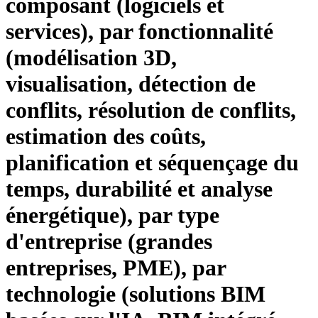
composant (logiciels et
services), par fonctionnalité
(modélisation 3D,
visualisation, détection de
conflits, résolution de conflits,
estimation des coûts,
planification et séquençage du
temps, durabilité et analyse
énergétique), par type
d'entreprise (grandes
entreprises, PME), par
technologie (solutions BIM