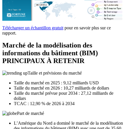
Télécharger un échantillon gratuit
pour en savoir plus sur ce
rapport.
Marché de la modélisation des
informations du bâtiment (BIM)
PRINCIPAUX À RETENIR
Taille et prévisions du marché
Taille du marché en 2025 : 9,12 milliards USD
Taille du marché en 2026 : 10,27 milliards de dollars
Taille du marché prévue pour 2034 : 27,12 milliards de
dollars
TCAC : 12,90 % de 2026 à 2034
Part de marché
L’Amérique du Nord a dominé le marché de la modélisation
des informations du bâtiment (BIM) avec une part de 35,60