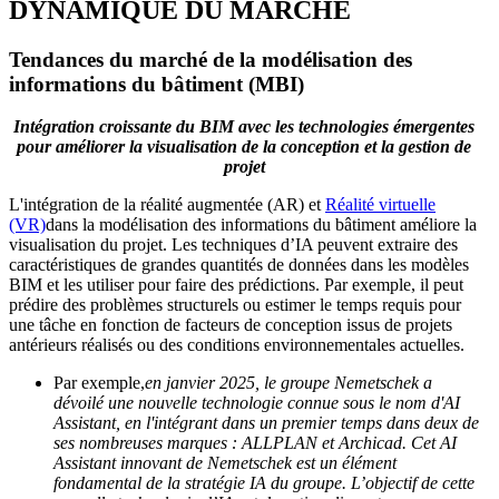
DYNAMIQUE DU MARCHÉ
Tendances du marché de la modélisation des
informations du bâtiment (MBI)
Intégration croissante du BIM avec les technologies émergentes
pour améliorer la visualisation de la conception et la gestion de
projet
L'intégration de la réalité augmentée (AR) et
Réalité virtuelle
(VR)
dans la modélisation des informations du bâtiment améliore la
visualisation du projet. Les techniques d’IA peuvent extraire des
caractéristiques de grandes quantités de données dans les modèles
BIM et les utiliser pour faire des prédictions. Par exemple, il peut
prédire des problèmes structurels ou estimer le temps requis pour
une tâche en fonction de facteurs de conception issus de projets
antérieurs réalisés ou des conditions environnementales actuelles.
Par exemple,
en janvier 2025, le groupe Nemetschek a
dévoilé une nouvelle technologie connue sous le nom d'AI
Assistant, en l'intégrant dans un premier temps dans deux de
ses nombreuses marques : ALLPLAN et Archicad. Cet AI
Assistant innovant de Nemetschek est un élément
fondamental de la stratégie IA du groupe. L’objectif de cette