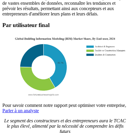
de vastes ensembles de données, reconnaître les tendances et
prévoir les résultats, permettant ainsi aux concepteurs et aux
entrepreneurs d'améliorer leurs plans et leurs délais.
Par utilisateur final
Pour savoir comment notre rapport peut optimiser votre entreprise,
Parler à un analyste
Le segment des constructeurs et des entrepreneurs aura le TCAC
le plus élevé, alimenté par la nécessité de comprendre les défis
futurs