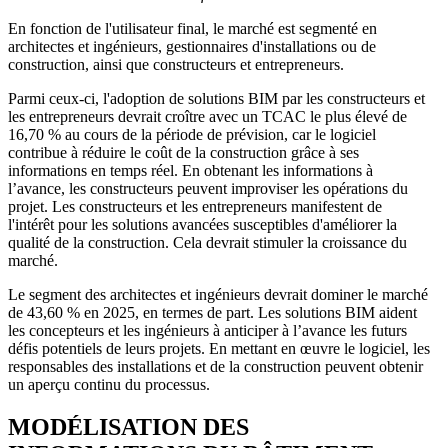
En fonction de l'utilisateur final, le marché est segmenté en
architectes et ingénieurs, gestionnaires d'installations ou de
construction, ainsi que constructeurs et entrepreneurs.
Parmi ceux-ci, l'adoption de solutions BIM par les constructeurs et
les entrepreneurs devrait croître avec un TCAC le plus élevé de
16,70 % au cours de la période de prévision, car le logiciel
contribue à réduire le coût de la construction grâce à ses
informations en temps réel. En obtenant les informations à
l’avance, les constructeurs peuvent improviser les opérations du
projet. Les constructeurs et les entrepreneurs manifestent de
l'intérêt pour les solutions avancées susceptibles d'améliorer la
qualité de la construction. Cela devrait stimuler la croissance du
marché.
Le segment des architectes et ingénieurs devrait dominer le marché
de 43,60 % en 2025, en termes de part. Les solutions BIM aident
les concepteurs et les ingénieurs à anticiper à l’avance les futurs
défis potentiels de leurs projets. En mettant en œuvre le logiciel, les
responsables des installations et de la construction peuvent obtenir
un aperçu continu du processus.
MODÉLISATION DES