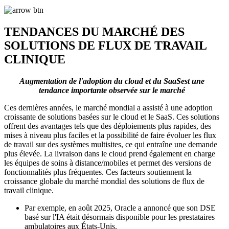
TENDANCES DU MARCHÉ DES
SOLUTIONS DE FLUX DE TRAVAIL
CLINIQUE
Augmentation de l'adoption du cloud et du SaaS
est une
tendance importante observée sur le marché
Ces dernières années, le marché mondial a assisté à une adoption
croissante de solutions basées sur le cloud et le SaaS. Ces solutions
offrent des avantages tels que des déploiements plus rapides, des
mises à niveau plus faciles et la possibilité de faire évoluer les flux
de travail sur des systèmes multisites, ce qui entraîne une demande
plus élevée. La livraison dans le cloud prend également en charge
les équipes de soins à distance/mobiles et permet des versions de
fonctionnalités plus fréquentes. Ces facteurs soutiennent la
croissance globale du marché mondial des solutions de flux de
travail clinique.
Par exemple, en août 2025, Oracle a annoncé que son DSE
basé sur l'IA était désormais disponible pour les prestataires
ambulatoires aux États-Unis.