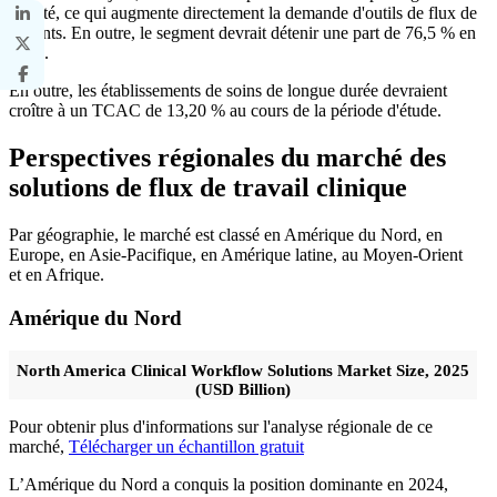
qualité, ce qui augmente directement la demande d'outils de flux de
patients. En outre, le segment devrait détenir une part de 76,5 % en
2026.
En outre, les établissements de soins de longue durée devraient
croître à un TCAC de 13,20 % au cours de la période d'étude.
Perspectives régionales du marché des
solutions de flux de travail clinique
Par géographie, le marché est classé en Amérique du Nord, en
Europe, en Asie-Pacifique, en Amérique latine, au Moyen-Orient
et en Afrique.
Amérique du Nord
North America Clinical Workflow Solutions Market Size, 2025
(USD Billion)
Pour obtenir plus d'informations sur l'analyse régionale de ce
marché,
Télécharger un échantillon gratuit
L’Amérique du Nord a conquis la position dominante en 2024,