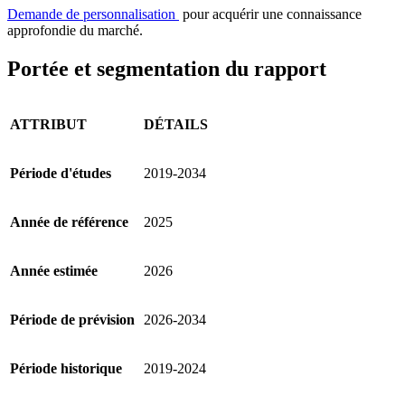
Demande de personnalisation
pour acquérir une connaissance
approfondie du marché.
Portée et segmentation du rapport
ATTRIBUT
DÉTAILS
Période d'études
2019-2034
Année de référence
2025
Année estimée
2026
Période de prévision
2026-2034
Période historique
2019-2024