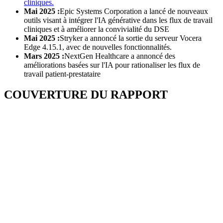
cliniques.
Mai 2025 :
Epic Systems Corporation a lancé de nouveaux
outils visant à intégrer l'IA générative dans les flux de travail
cliniques et à améliorer la convivialité du DSE
Mai 2025 :
Stryker a annoncé la sortie du serveur Vocera
Edge 4.15.1, avec de nouvelles fonctionnalités.
Mars 2025 :
NextGen Healthcare a annoncé des
améliorations basées sur l'IA pour rationaliser les flux de
travail patient-prestataire
COUVERTURE DU RAPPORT