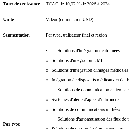
Taux de croissance
TCAC de 10,92 % de 2026 à 2034
Unité
Valeur (en milliards USD)
Segmentation
Par type, utilisateur final et région
· Solutions d'intégration de données
o Solutions d'intégration DME
o Solutions d'intégration d'images médicales
o Intégration de dispositifs médicaux et de 
· Solutions de communication en temps r
o Systèmes d'alerte d'appel d'infirmière
o Solutions de communications unifiées
· Solutions d'automatisation des flux de tr
Par type
o Solutions de gestion du flux de patients