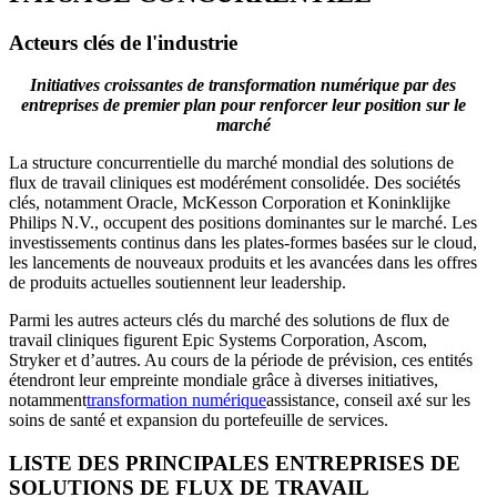
Acteurs clés de l'industrie
Initiatives croissantes de transformation numérique par des
entreprises de premier plan pour renforcer leur position sur le
marché
La structure concurrentielle du marché mondial des solutions de
flux de travail cliniques est modérément consolidée. Des sociétés
clés, notamment Oracle, McKesson Corporation et Koninklijke
Philips N.V., occupent des positions dominantes sur le marché. Les
investissements continus dans les plates-formes basées sur le cloud,
les lancements de nouveaux produits et les avancées dans les offres
de produits actuelles soutiennent leur leadership.
Parmi les autres acteurs clés du marché des solutions de flux de
travail cliniques figurent Epic Systems Corporation, Ascom,
Stryker et d’autres. Au cours de la période de prévision, ces entités
étendront leur empreinte mondiale grâce à diverses initiatives,
notamment
transformation numérique
assistance, conseil axé sur les
soins de santé et expansion du portefeuille de services.
LISTE DES PRINCIPALES ENTREPRISES DE
SOLUTIONS DE FLUX DE TRAVAIL