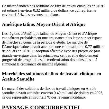
Le marché indien des solutions de flux de travail cliniques en 2026
est estimé à environ 0,32 milliard de dollars, ce qui représente
environ 1,8 % des revenus mondiaux.
Amérique latine, Moyen-Orient et Afrique
Les régions d’Amérique latine, du Moyen-Orient et d’Afrique
connaîtront probablement une croissance plus lente sur cet espace
de marché au cours de la période d’étude. Le marché de
l’Amérique latine devrait atteindre une valorisation de 0,77 milliard
de dollars en 2026. L’adoption sélective avec des projets de plus
grande envergure dans les principaux centres et le déploiement
progressif de programmes de modernisation des soins de santé
stimulent la croissance du marché régional.
Marché des solutions de flux de travail clinique en
Arabie Saoudite
Le marché des solutions de flux de travail cliniques en Arabie
saoudite devrait atteindre environ 0,40 milliard de dollars en 2026,
ce qui représente environ 2,3 % des revenus mondiaux.
PAYSAGE CONCURRENTIEL