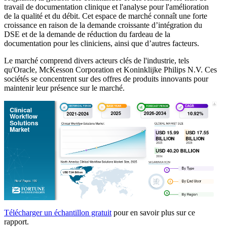
travail de documentation clinique et l'analyse pour l'amélioration
de la qualité et du débit. Cet espace de marché connaît une forte
croissance en raison de la demande croissante d’intégration du
DSE et de la demande de réduction du fardeau de la
documentation pour les cliniciens, ainsi que d’autres facteurs.
Le marché comprend divers acteurs clés de l'industrie, tels
qu'Oracle, McKesson Corporation et Koninklijke Philips N.V. Ces
sociétés se concentrent sur des offres de produits innovants pour
maintenir leur présence sur le marché.
Télécharger un échantillon gratuit
pour en savoir plus sur ce
rapport.