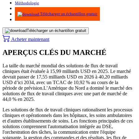
Méthodologie
Infographie
Télécharger un échantillon gratuit
Télécharger un échantillon gratuit
Acheter maintenant
APERÇUS CLÉS DU MARCHÉ
La taille du marché mondial des solutions de flux de travail
cliniques était évaluée à 15,99 milliards USD en 2025. Le marché
devrait passer de 17,55 milliards USD en 2026 à 40,20 milliards
USD d’ici 2034, avec un TCAC de 10,92 % au cours de la
période de prévision.
L’Amérique du Nord a dominé le marché des
solutions de flux de travail cliniques avec une part de marché de
44,0 % en 2025.
Les solutions de flux de travail cliniques rationalisent les processus
cliniques et opérationnels dans les hôpitaux, les soins ambulatoires
et d'autres établissements de soins. Les fonctions principales de ces
solutions comprennent l'automatisation intégrée au DSE,
l'orchestration des tâches, la communication entre l'équipe
soignante, la gestion des commandes et des résultats, les flux de