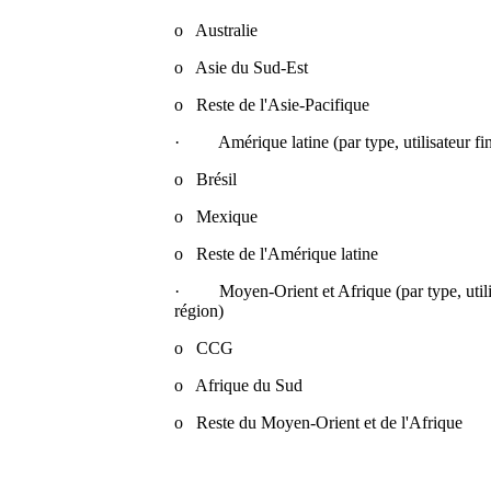
o Australie
o Asie du Sud-Est
o Reste de l'Asie-Pacifique
· Amérique latine (par type, utilisateur fin
o Brésil
o Mexique
o Reste de l'Amérique latine
· Moyen-Orient et Afrique (par type, utilisa
région)
o CCG
o Afrique du Sud
o Reste du Moyen-Orient et de l'Afrique