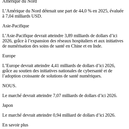
Amérique du Nord
L’Amérique du Nord détenait une part de 44,0 % en 2025, évaluée
à 7,04 milliards USD.
Asie-Pacifique
L’Asie-Pacifique devrait atteindre 3,89 milliards de dollars d’ici
2026, grâce à l’expansion des réseaux hospitaliers et aux initiatives
de numérisation des soins de santé en Chine et en Inde.
Europe
L’Europe devrait atteindre 4,41 milliards de dollars d’ici 2026,
grâce au soutien des initiatives nationales de cybersanté et de
l’adoption croissante de solutions de santé numériques.
NOUS.
Le marché devrait atteindre 7,07 milliards de dollars d’ici 2026.
Japon
Le marché devrait atteindre 0,94 milliard de dollars d’ici 2026.
En savoir plus