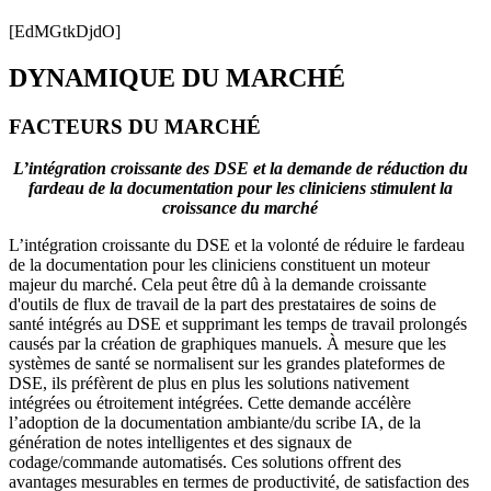
[
EdMGtkDjdO
]
DYNAMIQUE DU MARCHÉ
FACTEURS DU MARCHÉ
L’intégration croissante des DSE et la demande de réduction du
fardeau de la documentation pour les cliniciens stimulent la
croissance du marché
L’intégration croissante du DSE et la volonté de réduire le fardeau
de la documentation pour les cliniciens constituent un moteur
majeur du marché. Cela peut être dû à la demande croissante
d'outils de flux de travail de la part des prestataires de soins de
santé intégrés au DSE et supprimant les temps de travail prolongés
causés par la création de graphiques manuels. À mesure que les
systèmes de santé se normalisent sur les grandes plateformes de
DSE, ils préfèrent de plus en plus les solutions nativement
intégrées ou étroitement intégrées. Cette demande accélère
l’adoption de la documentation ambiante/du scribe IA, de la
génération de notes intelligentes et des signaux de
codage/commande automatisés. Ces solutions offrent des
avantages mesurables en termes de productivité, de satisfaction des