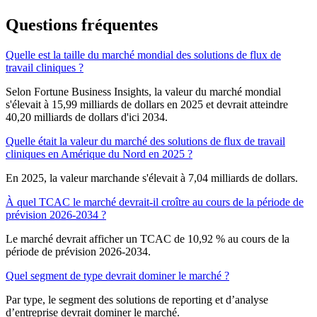
Questions fréquentes
Quelle est la taille du marché mondial des solutions de flux de
travail cliniques ?
Selon Fortune Business Insights, la valeur du marché mondial
s'élevait à 15,99 milliards de dollars en 2025 et devrait atteindre
40,20 milliards de dollars d'ici 2034.
Quelle était la valeur du marché des solutions de flux de travail
cliniques en Amérique du Nord en 2025 ?
En 2025, la valeur marchande s'élevait à 7,04 milliards de dollars.
À quel TCAC le marché devrait-il croître au cours de la période de
prévision 2026-2034 ?
Le marché devrait afficher un TCAC de 10,92 % au cours de la
période de prévision 2026-2034.
Quel segment de type devrait dominer le marché ?
Par type, le segment des solutions de reporting et d’analyse
d’entreprise devrait dominer le marché.