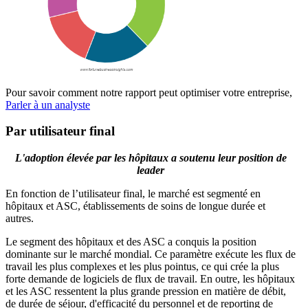
Pour savoir comment notre rapport peut optimiser votre entreprise,
Parler à un analyste
Par utilisateur final
L'adoption élevée par les hôpitaux a soutenu leur position de
leader
En fonction de l’utilisateur final, le marché est segmenté en
hôpitaux et ASC, établissements de soins de longue durée et
autres.
Le segment des hôpitaux et des ASC a conquis la position
dominante sur le marché mondial. Ce paramètre exécute les flux de
travail les plus complexes et les plus pointus, ce qui crée la plus
forte demande de logiciels de flux de travail. En outre, les hôpitaux
et les ASC ressentent la plus grande pression en matière de débit,
de durée de séjour, d'efficacité du personnel et de reporting de