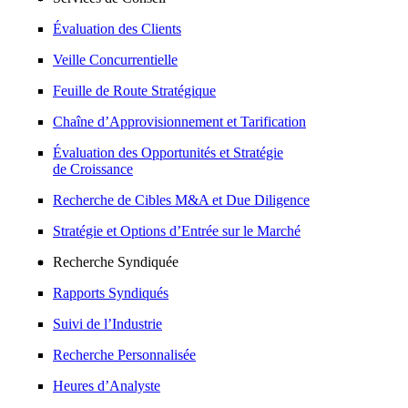
Évaluation des Clients
Veille Concurrentielle
Feuille de Route Stratégique
Chaîne d’Approvisionnement et Tarification
Évaluation des Opportunités et Stratégie
de Croissance
Recherche de Cibles M&A et Due Diligence
Stratégie et Options d’Entrée sur le Marché
Recherche Syndiquée
Rapports Syndiqués
Suivi de l’Industrie
Recherche Personnalisée
Heures d’Analyste