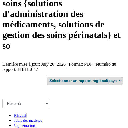
soins {solutions
d'administration des
médicaments, solutions de
gestion des soins périnatals} et
so
Dernière mise à jour: July 20, 2026 | Format: PDF | Numéro du
rapport: FBI115047
Résumé
Table des matières
Segmentation