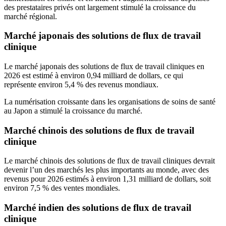
des prestataires privés ont largement stimulé la croissance du
marché régional.
Marché japonais des solutions de flux de travail
clinique
Le marché japonais des solutions de flux de travail cliniques en
2026 est estimé à environ 0,94 milliard de dollars, ce qui
représente environ 5,4 % des revenus mondiaux.
La numérisation croissante dans les organisations de soins de santé
au Japon a stimulé la croissance du marché.
Marché chinois des solutions de flux de travail
clinique
Le marché chinois des solutions de flux de travail cliniques devrait
devenir l’un des marchés les plus importants au monde, avec des
revenus pour 2026 estimés à environ 1,31 milliard de dollars, soit
environ 7,5 % des ventes mondiales.
Marché indien des solutions de flux de travail
clinique