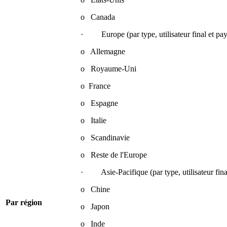
o Canada
· Europe (par type, utilisateur final et pay
o Allemagne
o Royaume-Uni
o France
o Espagne
o Italie
o Scandinavie
o Reste de l'Europe
· Asie-Pacifique (par type, utilisateur fina
o Chine
Par région
o Japon
o Inde