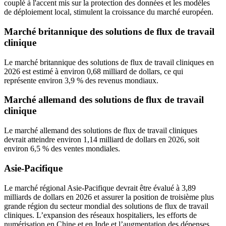
couplé à l'accent mis sur la protection des données et les modèles
de déploiement local, stimulent la croissance du marché européen.
Marché britannique des solutions de flux de travail
clinique
Le marché britannique des solutions de flux de travail cliniques en
2026 est estimé à environ 0,68 milliard de dollars, ce qui
représente environ 3,9 % des revenus mondiaux.
Marché allemand des solutions de flux de travail
clinique
Le marché allemand des solutions de flux de travail cliniques
devrait atteindre environ 1,14 milliard de dollars en 2026, soit
environ 6,5 % des ventes mondiales.
Asie-Pacifique
Le marché régional Asie-Pacifique devrait être évalué à 3,89
milliards de dollars en 2026 et assurer la position de troisième plus
grande région du secteur mondial des solutions de flux de travail
cliniques. L’expansion des réseaux hospitaliers, les efforts de
numérisation en Chine et en Inde et l’augmentation des dépenses