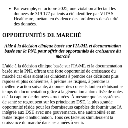
Par exemple, en octobre 2025, une violation affectant les
données de 319 177 patients a été identifiée par VITAS
Healthcare, mettant en évidence des problèmes de sécurité
des données.
OPPORTUNITÉS DE MARCHÉ
Aide à la décision clinique basée sur l'IA/ML et documentation
basée sur la PNL pour offrir des opportunités de croissance du
marché
L'aide à la décision clinique basée sur l'IA/ML et la documentation
basée sur la PNL offrent une forte opportunité de croissance du
marché car elles aident les cliniciens à prendre des décisions plus
rapides et plus cohérentes, à prédire les risques, à prendre la
meilleure action suivante, à donner des conseils tout en réduisant le
temps de documentation grâce à la génération automatisée de notes
et à la capture de données structurées. À mesure que les systèmes
de santé se regroupent sur les principaux DSE, la plus grande
opportunité réside pour les fournisseurs capables de fournir une IA
intégrée aux DSE avec une gouvernance, une auditabilité et un
faible risque d'hallucination. Tous ces facteurs stimuleraient la
croissance du marché dans les années à venir.