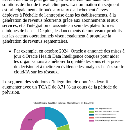
solutions de flux de travail cliniques. La domination du segment
est principalement attribuée aux taux d'attachement élevés
déployés à l'échelle de l'entreprise dans les établissements, à la
génération de revenus récurrents grâce aux abonnements et aux
services, et à l'intégration croissante au sein des plates-formes
cliniques de base. De plus, les lancements de nouveaux produits
par les acteurs opérationnels visent également à propulser la
génération de revenus segmentaires.
Par exemple, en octobre 2024, Oracle a annoncé des mises à
jour d'Oracle Health Data Intelligence conçues pour aider
les organisations à améliorer la qualité des soins et la prise
de décision et à mettre en évidence les analyses basées sur le
cloud/IA sur les réseaux.
Le segment des solutions d’intégration de données devrait
augmenter avec un TCAC de 8,71 % au cours de la période de
prévision.