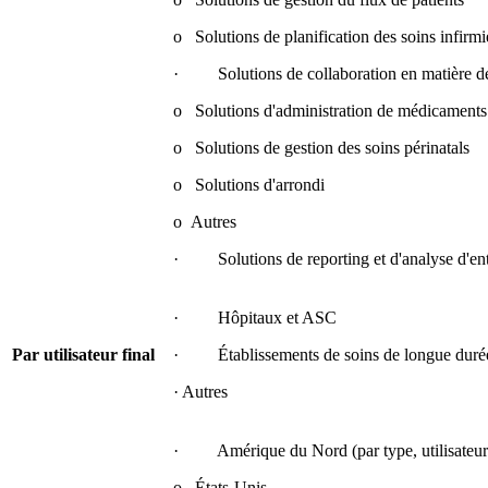
o Solutions de planification des soins infirmi
· Solutions de collaboration en matière de
o Solutions d'administration de médicaments
o Solutions de gestion des soins périnatals
o Solutions d'arrondi
o Autres
· Solutions de reporting et d'analyse d'ent
· Hôpitaux et ASC
Par utilisateur final
· Établissements de soins de longue duré
· Autres
· Amérique du Nord (par type, utilisateur f
o États-Unis