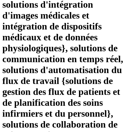
solutions d'intégration
d'images médicales et
intégration de dispositifs
médicaux et de données
physiologiques}, solutions de
communication en temps réel,
solutions d'automatisation du
flux de travail {solutions de
gestion des flux de patients et
de planification des soins
infirmiers et du personnel},
solutions de collaboration de