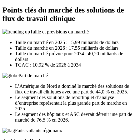
Points clés du marché des solutions de
flux de travail clinique
Taille et prévisions du marché
Taille du marché en 2025 : 15,99 milliards de dollars
Taille du marché en 2026 : 17,55 milliards de dollars
Taille du marché prévue pour 2034 : 40,20 milliards de
dollars
TCAC : 10,92 % de 2026 à 2034
Part de marché
L’Amérique du Nord a dominé le marché des solutions de
flux de travail cliniques avec une part de 44,0 % en 2025.
Le segment des solutions de reporting et d’analyse
d’entreprise représentait la plus grande part de marché en
2025.
Le segment des hôpitaux et ASC devrait détenir une part de
marché de 76,5 % en 2026.
Faits saillants régionaux