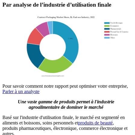
Par analyse de l’industrie d’utilisation finale
Pour savoir comment notre rapport peut optimiser votre entreprise,
Parler à un analyste
Une vaste gamme de produits permet à l'industrie
agroalimentaire de dominer le marché
Basé sur l'industrie d'utilisation finale, le marché est segmenté en
aliments et boissons, soins personnels et
produits de beauté
,
produits pharmaceutiques, électronique, commerce électronique et
autres.