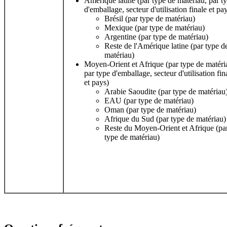
Amérique latine (par type de matériau, par t
d'emballage, secteur d'utilisation finale et pa
Brésil (par type de matériau)
Mexique (par type de matériau)
Argentine (par type de matériau)
Reste de l'Amérique latine (par type d
matériau)
Moyen-Orient et Afrique (par type de matéri
par type d'emballage, secteur d'utilisation fin
et pays)
Arabie Saoudite (par type de matériau
EAU (par type de matériau)
Oman (par type de matériau)
Afrique du Sud (par type de matériau)
Reste du Moyen-Orient et Afrique (pa
type de matériau)