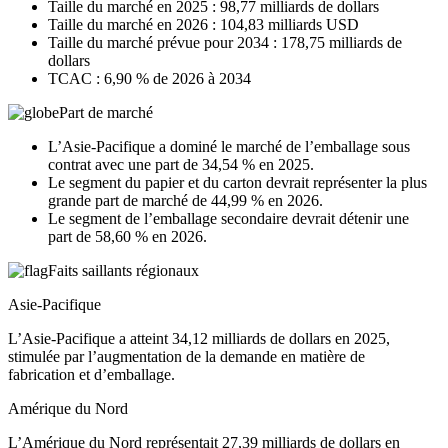
Taille du marché en 2025 : 98,77 milliards de dollars
Taille du marché en 2026 : 104,83 milliards USD
Taille du marché prévue pour 2034 : 178,75 milliards de
dollars
TCAC : 6,90 % de 2026 à 2034
Part de marché
L’Asie-Pacifique a dominé le marché de l’emballage sous
contrat avec une part de 34,54 % en 2025.
Le segment du papier et du carton devrait représenter la plus
grande part de marché de 44,99 % en 2026.
Le segment de l’emballage secondaire devrait détenir une
part de 58,60 % en 2026.
Faits saillants régionaux
Asie-Pacifique
L’Asie-Pacifique a atteint 34,12 milliards de dollars en 2025,
stimulée par l’augmentation de la demande en matière de
fabrication et d’emballage.
Amérique du Nord
L’Amérique du Nord représentait 27,39 milliards de dollars en