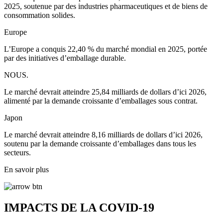
2025, soutenue par des industries pharmaceutiques et de biens de
consommation solides.
Europe
L’Europe a conquis 22,40 % du marché mondial en 2025, portée
par des initiatives d’emballage durable.
NOUS.
Le marché devrait atteindre 25,84 milliards de dollars d’ici 2026,
alimenté par la demande croissante d’emballages sous contrat.
Japon
Le marché devrait atteindre 8,16 milliards de dollars d’ici 2026,
soutenu par la demande croissante d’emballages dans tous les
secteurs.
En savoir plus
IMPACTS DE LA COVID-19