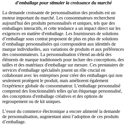
d’emballage pour stimuler la croissance du marché
La demande croissante de personnalisation des produits est un
moteur important du marché. Les consommateurs recherchent
aujourd'hui des produits personnalisés et uniques, tels que des
emballages interactifs, et cette tendance a un impact direct sur les
exigences en matière d'emballage. Les fournisseurs de solutions
d’emballage sous contrat proposent de plus en plus de solutions
d’emballage personnalisées qui correspondent aux identités de
marque individuelles, aux variations de produits et aux préférences
des consommateurs. La personnalisation s'étend au-delà des
éléments de marque traditionnels pour inclure des conceptions, des
tailles et des matériaux d'emballage sur mesure. Ces prestataires de
services d'emballage spécialisés jouent un rôle crucial en
collaborant avec les entreprises pour créer des emballages qui non
seulement protègent le produit, mais améliorent également
l'expérience globale du consommateur. L'emballage personnalisé
comprend des fonctionnalités telles qu'un étiquetage personnalisé,
des conceptions d'emballage créatives et des options de
regroupement ou de kit uniques.
L’essor du commerce électronique a encore alimenté la demande
de personnalisation, augmentant ainsi l’adoption de ces produits
d’emballage.