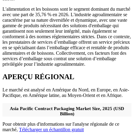
L'alimentation et les boissons sont le segment dominant du marché
avec une part de 35,76 % en 2026. L'industrie agroalimentaire se
caractérise par sa nature diversifiée et dynamique, avec une vaste
gamme de produits nécessitant des solutions d'emballage qui
garantissent non seulement leur intégrité, mais également se
conforment à des normes réglementaires strictes. Dans ce contexte,
les prestataires de services d’emballage offrent un service précieux
en se spécialisant dans l’emballage efficace et rentable de produits
alimentaires et de boissons. Collectivement, ces facteurs font des
services d’emballage sous contrat une solution d’emballage
privilégiée pour l’industrie agroalimentaire.
APERÇU RÉGIONAL
Le marché est analysé en Amérique du Nord, en Europe, en Asie-
Pacifique, en Amérique latine, au Moyen-Orient et en Afrique.
Asia Pacific Contract Packaging Market Size, 2025 (USD
Billion)
Pour obtenir plus d'informations sur l'analyse régionale de ce
marché,
Télécharger un échantillon gratuit