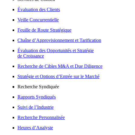
Évaluation des Clients
Veille Concurrentielle
Feuille de Route Stratégique
Chaîne d’Approvisionnement et Tarification
Évaluation des Opportunités et Stratégie
de Croissance
Recherche de Cibles M&A et Due Diligence
Stratégie et Options d’Entrée sur le Marché
Recherche Syndiquée
Rapports Syndiqués
Suivi de l’Industrie
Recherche Personnalisée
Heures d’Analyste