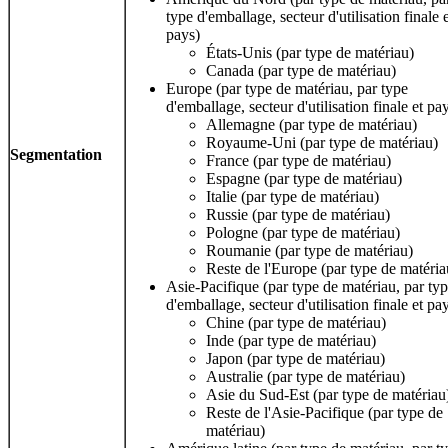
type d'emballage, secteur d'utilisation finale 
pays)
États-Unis (par type de matériau)
Canada (par type de matériau)
Europe (par type de matériau, par type
d'emballage, secteur d'utilisation finale et pa
Allemagne (par type de matériau)
Royaume-Uni (par type de matériau)
Segmentation
France (par type de matériau)
Espagne (par type de matériau)
Italie (par type de matériau)
Russie (par type de matériau)
Pologne (par type de matériau)
Roumanie (par type de matériau)
Reste de l'Europe (par type de matéria
Asie-Pacifique (par type de matériau, par ty
d'emballage, secteur d'utilisation finale et pa
Chine (par type de matériau)
Inde (par type de matériau)
Japon (par type de matériau)
Australie (par type de matériau)
Asie du Sud-Est (par type de matériau
Reste de l'Asie-Pacifique (par type de
matériau)