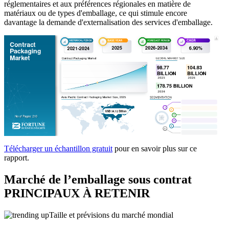
réglementaires et aux préférences régionales en matière de
matériaux ou de types d'emballage, ce qui stimule encore
davantage la demande d'externalisation des services d'emballage.
Télécharger un échantillon gratuit
pour en savoir plus sur ce
rapport.
Marché de l’emballage sous contrat
PRINCIPAUX À RETENIR
Taille et prévisions du marché mondial