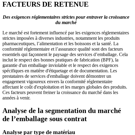
FACTEURS DE RETENUE
Des exigences réglementaires strictes pour entraver la croissance
du marché
Le marché est fortement influencé par les exigences réglementaires
strictes imposées à diverses industries, notamment les produits
pharmaceutiques, l’alimentation et les boissons et la santé. La
conformité réglementaire et l’assurance qualité sont des facteurs
essentiels qui façonnent le paysage des services d’emballage. Cela
inclut le respect des bonnes pratiques de fabrication (BPF), la
garantie d'un emballage inviolable et le respect des exigences
spécifiques en matière d'étiquetage et de documentation. Les
prestataires de services d'emballage doivent démontrer un
engagement vigoureux envers la conformité réglementaire
affectant le coût d'exploitation et les marges globales des produits.
Ces facteurs peuvent freiner la croissance du marché dans les
années à venir.
Analyse de la segmentation du marché
de l’emballage sous contrat
Analyse par type de matériau