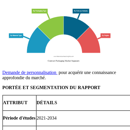
Demande de personnalisation
pour acquérir une connaissance
approfondie du marché.
PORTÉE ET SEGMENTATION DU RAPPORT
ATTRIBUT
DÉTAILS
Période d'études
2021-2034