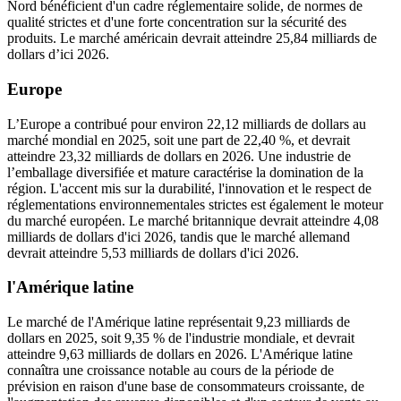
Nord bénéficient d'un cadre réglementaire solide, de normes de
qualité strictes et d'une forte concentration sur la sécurité des
produits. Le marché américain devrait atteindre 25,84 milliards de
dollars d’ici 2026.
Europe
L’Europe a contribué pour environ 22,12 milliards de dollars au
marché mondial en 2025, soit une part de 22,40 %, et devrait
atteindre 23,32 milliards de dollars en 2026. Une industrie de
l’emballage diversifiée et mature caractérise la domination de la
région. L'accent mis sur la durabilité, l'innovation et le respect de
réglementations environnementales strictes est également le moteur
du marché européen. Le marché britannique devrait atteindre 4,08
milliards de dollars d'ici 2026, tandis que le marché allemand
devrait atteindre 5,53 milliards de dollars d'ici 2026.
l'Amérique latine
Le marché de l'Amérique latine représentait 9,23 milliards de
dollars en 2025, soit 9,35 % de l'industrie mondiale, et devrait
atteindre 9,63 milliards de dollars en 2026. L'Amérique latine
connaîtra une croissance notable au cours de la période de
prévision en raison d'une base de consommateurs croissante, de