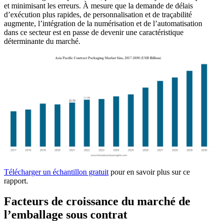
et minimisant les erreurs. À mesure que la demande de délais
d’exécution plus rapides, de personnalisation et de traçabilité
augmente, l’intégration de la numérisation et de l’automatisation
dans ce secteur est en passe de devenir une caractéristique
déterminante du marché.
Télécharger un échantillon gratuit
pour en savoir plus sur ce
rapport.
Facteurs de croissance du marché de
l’emballage sous contrat