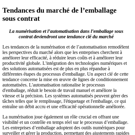
Tendances du marché de l’emballage
sous contrat
La numérisation et l’automatisation dans l’emballage sous
contrat deviendront une tendance clé du marché
Les tendances de la numérisation et de l’automatisation remodèlent
les perspectives du marché alors que les entreprises cherchent à
améliorer leur efficacité, à réduire leurs coûts et à améliorer leur
productivité globale. L'intégration des technologies numériques et
des solutions automatisées est de plus en plus répandue à
différentes étapes du processus d'emballage. Un aspect clé de cette
tendance concerne la mise en œuvre de lignes de conditionnement
automatisées. L'automatisation rationalise le processus
d'emballage, réduit le besoin de travail manuel et améliore la
vitesse et la précision. Les systèmes automatisés peuvent gérer des
tâches telles que le remplissage, l'étiquetage et l'emballage, ce qui
entraîne un débit accru et une efficacité opérationnelle améliorée.
La numérisation joue également un rôle crucial en offrant une
visibilité et un contrôle en temps réel sur le processus d’emballage.
Les entreprises d’emballage adoptent des outils numériques pour
surveiller et gérer la production, permettant des ajustements rapides