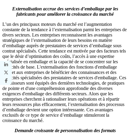
Externalisation accrue des services d’emballage par les
fabricants pour améliorer la croissance du marché
L’un des principaux moteurs du marché est l’augmentation
constante de la tendance à l’externalisation parmi les entreprises de
divers secteurs. Les entreprises reconnaissent les avantages
stratégiques de l’externalisation de leurs besoins en matière
d’emballage auprès de prestataires de services d’emballage sous
contrat spécialisés. Cette tendance est motivée par des facteurs tels
que le désir d’optimisation des coûts, l’accès à une expertise
spécialisée en emballage et la capacité de se concentrer sur les
capacités de base. L'externalisation des fonctions d'emballage
permet aux entreprises de bénéficier des connaissances et des
capacités spécialisées des prestataires de services d'emballage. Ces
fournisseurs sont équipés des dernières technologies, de pratiques
de pointe et d'une compréhension approfondie des diverses
exigences d'emballage des différents secteurs. Alors que les
entreprises cherchent à rationaliser leurs opérations et à répartir
leurs ressources plus efficacement, l’externalisation des processus
d’emballage devient une option intéressante. Ces avantages
exclusifs de ce type de service d’emballage stimuleront la
croissance du marché.
Demande croissante de personnalisation des formats