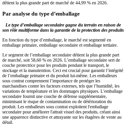
détient la plus grande part de marché de 44,99 % en 2026.
Par analyse du type d’emballage
Le type d’emballage secondaire gagne du terrain en raison de
son rôle multiforme dans la garantie de la protection des produits
En fonction du type d’emballage, le marché est segmenté en
emballage primaire, emballage secondaire et emballage tertiaire.
Le segment de l’emballage secondaire détient la plus grande part
de marché, soit 58,60 % en 2026. L’emballage secondaire sert de
couche protectrice pour les produits pendant le transport, le
stockage et la manutention. Ceci est crucial pour garantir l’intégrité
de l’emballage primaire et du produit lui-même. Les emballeurs
sous contrat comprennent l’importance de protéger les
marchandises contre les facteurs externes, tels que l’humidité, les
variations de température et les dommages physiques. L'emballage
secondaire fournit une couche de défense supplémentaire,
minimisant le risque de contamination ou de détérioration du
produit. Les emballeurs sous contrat exploitent l'emballage
secondaire pour améliorer l'attrait visuel des produits, créant ainsi
une apparence distinctive et attrayante sur les étagères de vente au
détail.