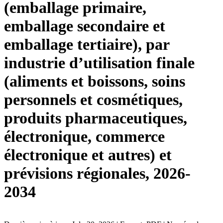
(emballage primaire,
emballage secondaire et
emballage tertiaire), par
industrie d’utilisation finale
(aliments et boissons, soins
personnels et cosmétiques,
produits pharmaceutiques,
électronique, commerce
électronique et autres) et
prévisions régionales, 2026-
2034