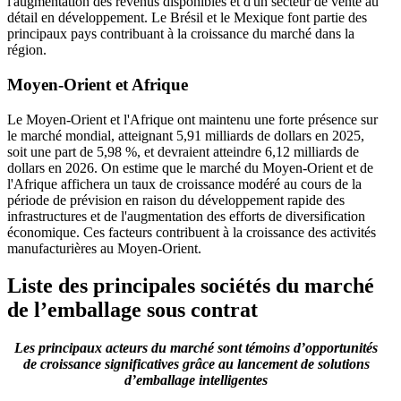
l'augmentation des revenus disponibles et d'un secteur de vente au
détail en développement. Le Brésil et le Mexique font partie des
principaux pays contribuant à la croissance du marché dans la
région.
Moyen-Orient et Afrique
Le Moyen-Orient et l'Afrique ont maintenu une forte présence sur
le marché mondial, atteignant 5,91 milliards de dollars en 2025,
soit une part de 5,98 %, et devraient atteindre 6,12 milliards de
dollars en 2026. On estime que le marché du Moyen-Orient et de
l'Afrique affichera un taux de croissance modéré au cours de la
période de prévision en raison du développement rapide des
infrastructures et de l'augmentation des efforts de diversification
économique. Ces facteurs contribuent à la croissance des activités
manufacturières au Moyen-Orient.
Liste des principales sociétés du marché
de l’emballage sous contrat
Les principaux acteurs du marché sont témoins d’opportunités
de croissance significatives grâce au lancement de solutions
d’emballage intelligentes