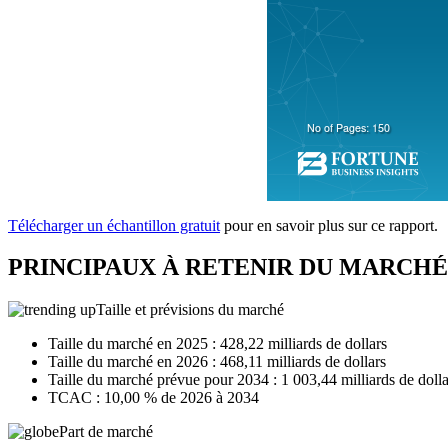
Télécharger un échantillon gratuit
pour en savoir plus sur ce rapport.
PRINCIPAUX À RETENIR DU MARCH
Taille et prévisions du marché
Taille du marché en 2025 : 428,22 milliards de dollars
Taille du marché en 2026 : 468,11 milliards de dollars
Taille du marché prévue pour 2034 : 1 003,44 milliards de dolla
TCAC : 10,00 % de 2026 à 2034
Part de marché