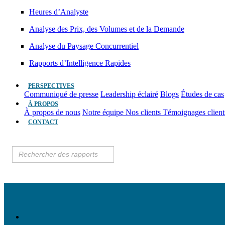
Heures d’Analyste
Analyse des Prix, des Volumes et de la Demande
Analyse du Paysage Concurrentiel
Rapports d’Intelligence Rapides
PERSPECTIVES
Communiqué de presse
Leadership éclairé
Blogs
Études de cas
À PROPOS
À propos de nous
Notre équipe
Nos clients
Témoignages clien
CONTACT