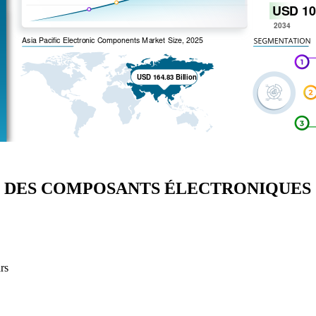
É DES COMPOSANTS ÉLECTRONIQUES
rs