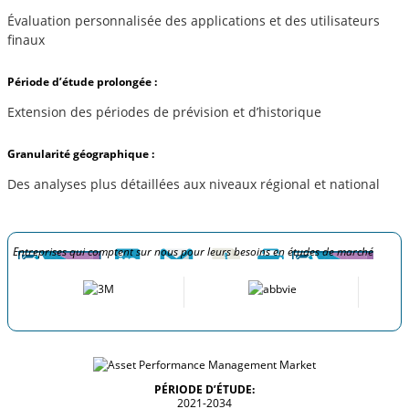
Évaluation personnalisée des applications et des utilisateurs
finaux
Période d’étude prolongée :
Extension des périodes de prévision et d’historique
Granularité géographique :
Des analyses plus détaillées aux niveaux régional et national
Entreprises qui comptent sur nous pour leurs besoins en études de marché
PÉRIODE D’ÉTUDE:
2021-2034