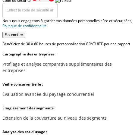
Code de sécurité
Nous nous engageons à garder vos données personnelles sûre et sécurisées,
Politique de confidentialité
Soumettre
Bénéficiez de 30 à 60 heures de personnalisation GRATUITE pour ce rapport
Cartographie des entreprises :
Profilage et analyse comparative supplémentaires des
entreprises
Veille concurrentielle :
Évaluation avancée du paysage concurrentiel
Élargissement des segments :
Extension de la couverture au niveau des segments
Analyse des cas d’usage :