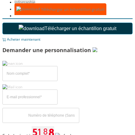
Infographie
Télécharger un échantillon gratuit
Télécharger un échantillon gratuit
Acheter maintenant
Demander une personnalisation