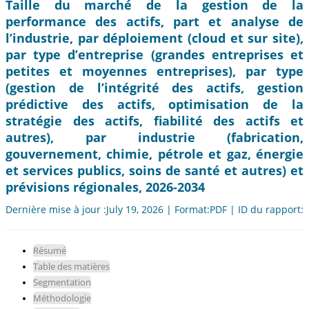
Taille du marché de la gestion de la
performance des actifs, part et analyse de
l’industrie, par déploiement (cloud et sur site),
par type d’entreprise (grandes entreprises et
petites et moyennes entreprises), par type
(gestion de l’intégrité des actifs, gestion
prédictive des actifs, optimisation de la
stratégie des actifs, fiabilité des actifs et
autres), par industrie (fabrication,
gouvernement, chimie, pétrole et gaz, énergie
et services publics, soins de santé et autres) et
prévisions régionales, 2026-2034
Dernière mise à jour :July 19, 2026 | Format:PDF | ID du rapport:
Résumé
Table des matières
Segmentation
Méthodologie