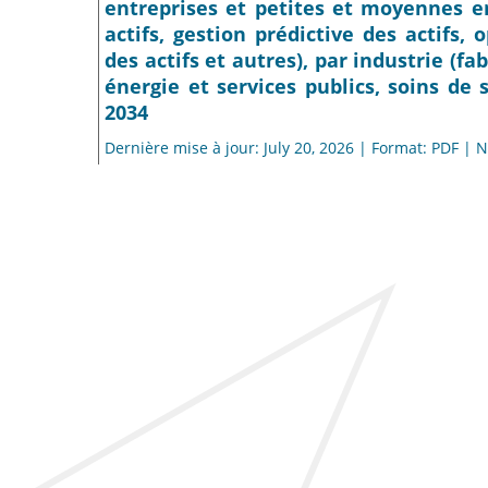
entreprises et petites et moyennes ent
actifs, gestion prédictive des actifs, o
des actifs et autres), par industrie (f
énergie et services publics, soins de 
2034
Dernière mise à jour: July 20, 2026 | Format: PDF |