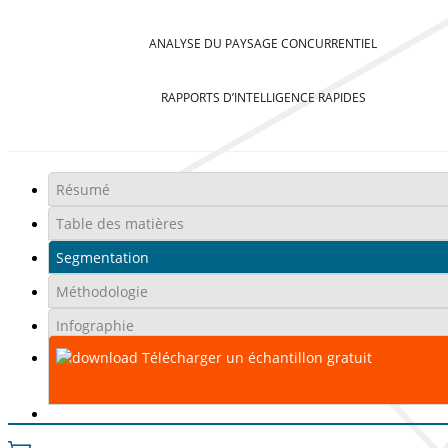
ANALYSE DU PAYSAGE CONCURRENTIEL
RAPPORTS D’INTELLIGENCE RAPIDES
Résumé
Table des matières
Segmentation
Méthodologie
Infographie
Télécharger un échantillon gratuit