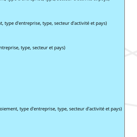
type d'entreprise, type, secteur d'activité et pays)
treprise, type, secteur et pays)
iement, type d'entreprise, type, secteur d'activité et pays)