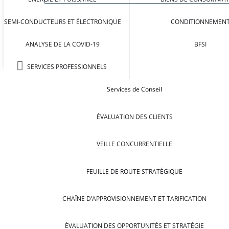
SEMI-CONDUCTEURS ET ÉLECTRONIQUE
CONDITIONNEMEN
ANALYSE DE LA COVID-19
BFSI
SERVICES PROFESSIONNELS
Services de Conseil
ÉVALUATION DES CLIENTS
VEILLE CONCURRENTIELLE
FEUILLE DE ROUTE STRATÉGIQUE
CHAÎNE D’APPROVISIONNEMENT ET TARIFICATION
ÉVALUATION DES OPPORTUNITÉS ET STRATÉGIE