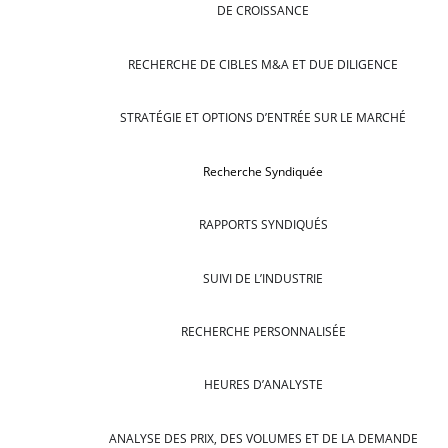
DE CROISSANCE
RECHERCHE DE CIBLES M&A ET DUE DILIGENCE
STRATÉGIE ET OPTIONS D’ENTRÉE SUR LE MARCHÉ
Recherche Syndiquée
RAPPORTS SYNDIQUÉS
SUIVI DE L’INDUSTRIE
RECHERCHE PERSONNALISÉE
HEURES D’ANALYSTE
ANALYSE DES PRIX, DES VOLUMES ET DE LA DEMANDE