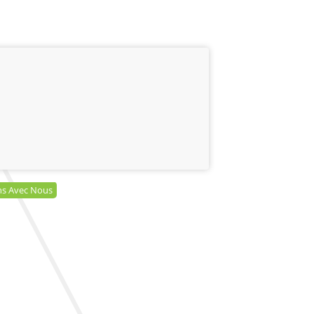
ns Avec Nous