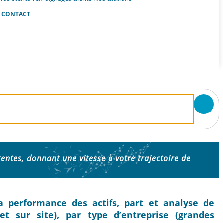
CONTACT
igentes, donnant une vitesse à votre trajectoire de
a performance des actifs, part et analyse de
et sur site), par type d’entreprise (grandes