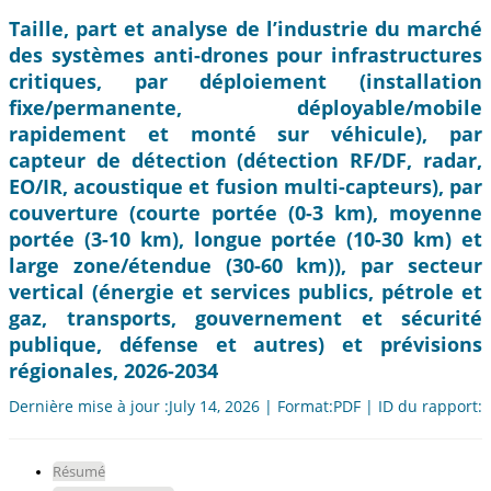
Taille, part et analyse de l’industrie du marché
des systèmes anti-drones pour infrastructures
critiques, par déploiement (installation
fixe/permanente, déployable/mobile
rapidement et monté sur véhicule), par
capteur de détection (détection RF/DF, radar,
EO/IR, acoustique et fusion multi-capteurs), par
couverture (courte portée (0-3 km), moyenne
portée (3-10 km), longue portée (10-30 km) et
large zone/étendue (30-60 km)), par secteur
vertical (énergie et services publics, pétrole et
gaz, transports, gouvernement et sécurité
publique, défense et autres) et prévisions
régionales, 2026-2034
Dernière mise à jour :July 14, 2026 | Format:PDF | ID du rapport:
Résumé