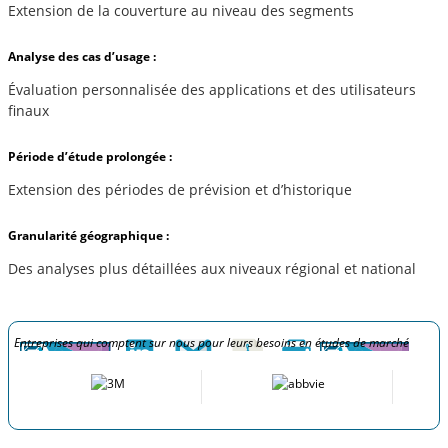
Extension de la couverture au niveau des segments
Analyse des cas d’usage :
Évaluation personnalisée des applications et des utilisateurs
finaux
Période d’étude prolongée :
Extension des périodes de prévision et d’historique
Granularité géographique :
Des analyses plus détaillées aux niveaux régional et national
Entreprises qui comptent sur nous pour leurs besoins en études de marché