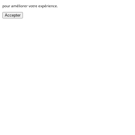
pour améliorer votre expérience.
Accepter