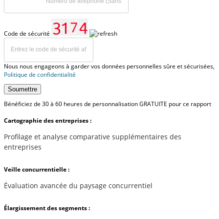
Code de sécurité
Nous nous engageons à garder vos données personnelles sûre et sécurisées,
Politique de confidentialité
Soumettre
Bénéficiez de 30 à 60 heures de personnalisation GRATUITE pour ce rapport
Cartographie des entreprises :
Profilage et analyse comparative supplémentaires des
entreprises
Veille concurrentielle :
Évaluation avancée du paysage concurrentiel
Élargissement des segments :