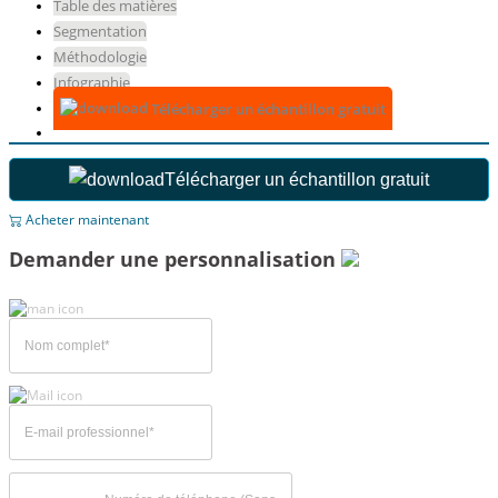
Table des matières
Segmentation
Méthodologie
Infographie
Télécharger un échantillon gratuit
Télécharger un échantillon gratuit
Acheter maintenant
Demander une personnalisation