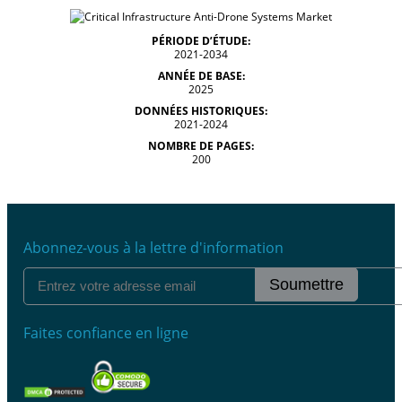
PÉRIODE D’ÉTUDE:
2021-2034
ANNÉE DE BASE:
2025
DONNÉES HISTORIQUES:
2021-2024
NOMBRE DE PAGES:
200
Abonnez-vous à la lettre d'information
Soumettre
Faites confiance en ligne