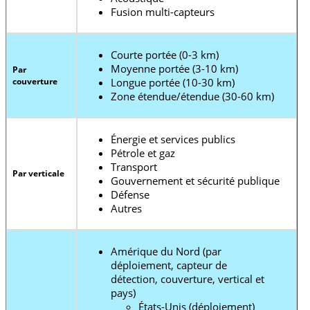
Fusion multi-capteurs
Courte portée (0-3 km)
Moyenne portée (3-10 km)
Par
couverture
Longue portée (10-30 km)
Zone étendue/étendue (30-60 km)
Énergie et services publics
Pétrole et gaz
Transport
Par verticale
Gouvernement et sécurité publique
Défense
Autres
Amérique du Nord (par
déploiement, capteur de
détection, couverture, vertical et
pays)
États-Unis (déploiement)