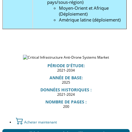
pays/sous-région)
Moyen-Orient et Afrique
(Déploiement)
Amérique latine (déploiement)
PÉRIODE D'ÉTUDE:
2021-2034
ANNÉE DE BASE:
2025
DONNÉES HISTORIQUES :
2021-2024
NOMBRE DE PAGES :
200
Acheter maintenant