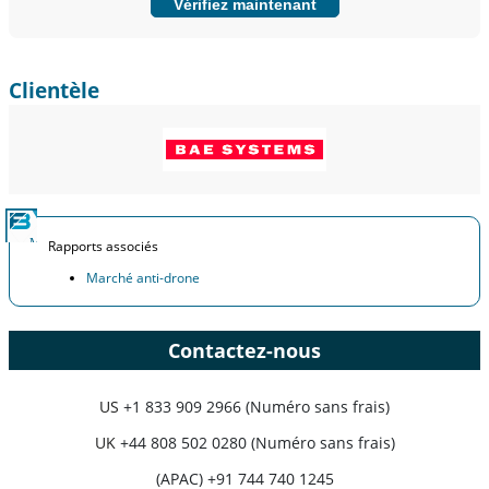
Vérifiez maintenant
Clientèle
Rapports associés
Marché anti-drone
Contactez-nous
US
+1 833 909 2966 (Numéro sans frais)
UK
+44 808 502 0280 (Numéro sans frais)
(APAC) +91 744 740 1245