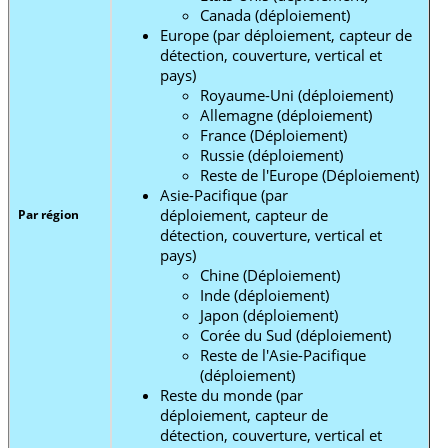
Canada (déploiement)
Europe (par déploiement, capteur de
détection, couverture, vertical et
pays)
Royaume-Uni (déploiement)
Allemagne (déploiement)
France (Déploiement)
Russie (déploiement)
Reste de l'Europe (Déploiement)
Asie-Pacifique (par
déploiement, capteur de
Par région
détection, couverture, vertical et
pays)
Chine (Déploiement)
Inde (déploiement)
Japon (déploiement)
Corée du Sud (déploiement)
Reste de l'Asie-Pacifique
(déploiement)
Reste du monde (par
déploiement, capteur de
détection, couverture, vertical et