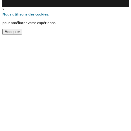
×
Nous utilisons des cookies.
pour améliorer votre expérience.
Accepter