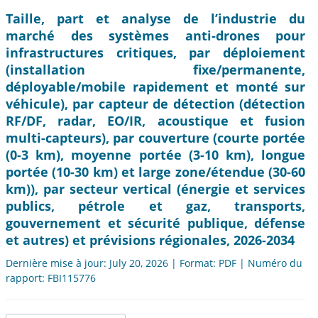
Taille, part et analyse de l’industrie du
marché des systèmes anti-drones pour
infrastructures critiques, par déploiement
(installation fixe/permanente,
déployable/mobile rapidement et monté sur
véhicule), par capteur de détection (détection
RF/DF, radar, EO/IR, acoustique et fusion
multi-capteurs), par couverture (courte portée
(0-3 km), moyenne portée (3-10 km), longue
portée (10-30 km) et large zone/étendue (30-60
km)), par secteur vertical (énergie et services
publics, pétrole et gaz, transports,
gouvernement et sécurité publique, défense
et autres) et prévisions régionales, 2026-2034
Dernière mise à jour: July 20, 2026 | Format: PDF | Numéro du
rapport: FBI115776