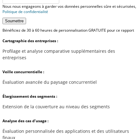
Nous nous engageons à garder vos données personnelles sûre et sécurisées,
Politique de confidentialité
Soumettre
Bénéficiez de 30 à 60 heures de personnalisation GRATUITE pour ce rapport
Cartographie des entreprises :
Profilage et analyse comparative supplémentaires des
entreprises
Veille concurrentielle :
Évaluation avancée du paysage concurrentiel
Élargissement des segments :
Extension de la couverture au niveau des segments
Analyse des cas d’usage :
Évaluation personnalisée des applications et des utilisateurs
finaux