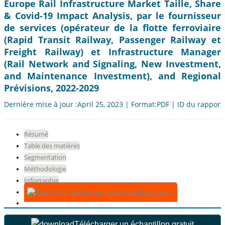
Europe Rail Infrastructure Market Taille, Share
& Covid-19 Impact Analysis, par le fournisseur
de services (opérateur de la flotte ferroviaire
(Rapid Transit Railway, Passenger Railway et
Freight Railway) et Infrastructure Manager
(Rail Network and Signaling, New Investment,
and Maintenance Investment), and Regional
Prévisions, 2022-2029
Dernière mise à jour :April 25, 2023 | Format:PDF | ID du rapport
Résumé
Table des matières
Segmentation
Méthodologie
Infographie
Télécharger un échantillon gratuit
Télécharger un échantillon gratuit