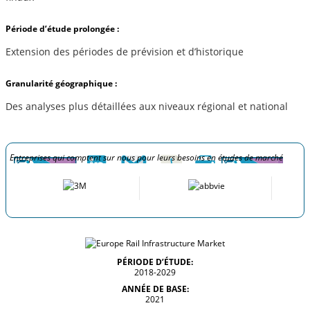
Période d’étude prolongée :
Extension des périodes de prévision et d’historique
Granularité géographique :
Des analyses plus détaillées aux niveaux régional et national
Entreprises qui comptent sur nous pour leurs besoins en études de marché
PÉRIODE D’ÉTUDE:
2018-2029
ANNÉE DE BASE:
2021