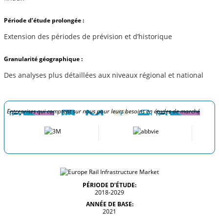
Période d’étude prolongée :
Extension des périodes de prévision et d’historique
Granularité géographique :
Des analyses plus détaillées aux niveaux régional et national
Entreprises qui comptent sur nous pour leurs besoins en études de marché
PÉRIODE D’ÉTUDE:
2018-2029
ANNÉE DE BASE:
2021