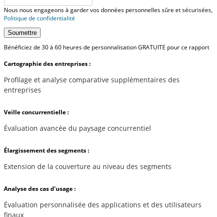
Nous nous engageons à garder vos données personnelles sûre et sécurisées,
Politique de confidentialité
Soumettre
Bénéficiez de 30 à 60 heures de personnalisation GRATUITE pour ce rapport
Cartographie des entreprises :
Profilage et analyse comparative supplémentaires des
entreprises
Veille concurrentielle :
Évaluation avancée du paysage concurrentiel
Élargissement des segments :
Extension de la couverture au niveau des segments
Analyse des cas d’usage :
Évaluation personnalisée des applications et des utilisateurs
finaux