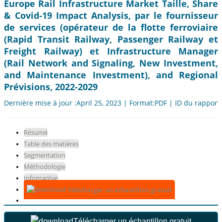
Europe Rail Infrastructure Market Taille, Share
& Covid-19 Impact Analysis, par le fournisseur
de services (opérateur de la flotte ferroviaire
(Rapid Transit Railway, Passenger Railway et
Freight Railway) et Infrastructure Manager
(Rail Network and Signaling, New Investment,
and Maintenance Investment), and Regional
Prévisions, 2022-2029
Dernière mise à jour :April 25, 2023 | Format:PDF | ID du rapport
Résumé
Table des matières
Segmentation
Méthodologie
Infographie
Télécharger un échantillon gratuit
Télécharger un échantillon gratuit