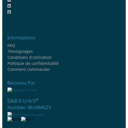
Informations
FAQ
Témoignages
Conditions d'utilisation
Politique de confidentialité
Comment commander
Reconnu Par
®
D&B D-U-N-S
Number: 861494523