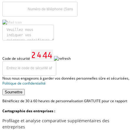
Code de sécurité
Nous nous engageons à garder vos données personnelles sûre et sécurisées,
Politique de confidentialité
Soumettre
Bénéficiez de 30 à 60 heures de personnalisation GRATUITE pour ce rapport
Cartographie des entreprises :
Profilage et analyse comparative supplémentaires des
entreprises