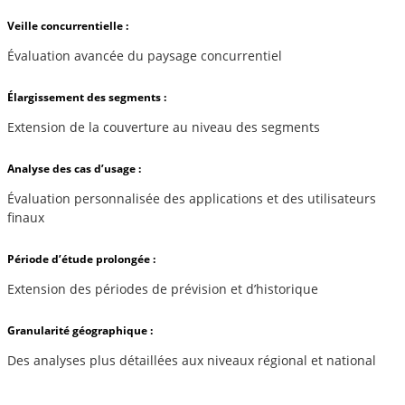
Veille concurrentielle :
Évaluation avancée du paysage concurrentiel
Élargissement des segments :
Extension de la couverture au niveau des segments
Analyse des cas d’usage :
Évaluation personnalisée des applications et des utilisateurs
finaux
Période d’étude prolongée :
Extension des périodes de prévision et d’historique
Granularité géographique :
Des analyses plus détaillées aux niveaux régional et national