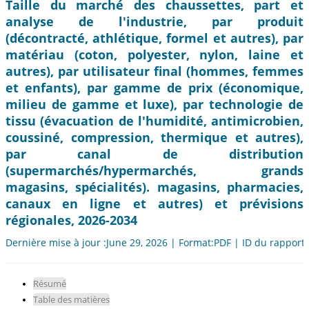
Taille du marché des chaussettes, part et
analyse de l'industrie, par produit
(décontracté, athlétique, formel et autres), par
matériau (coton, polyester, nylon, laine et
autres), par utilisateur final (hommes, femmes
et enfants), par gamme de prix (économique,
milieu de gamme et luxe), par technologie de
tissu (évacuation de l'humidité, antimicrobien,
coussiné, compression, thermique et autres),
par canal de distribution
(supermarchés/hypermarchés, grands
magasins, spécialités). magasins, pharmacies,
canaux en ligne et autres) et prévisions
régionales, 2026-2034
Dernière mise à jour :June 29, 2026 | Format:PDF | ID du rapport
Résumé
Table des matières