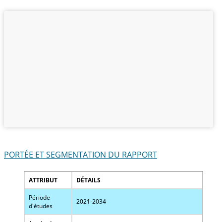
PORTÉE ET SEGMENTATION DU RAPPORT
ATTRIBUT
DÉTAILS
Période
2021-2034
d'études