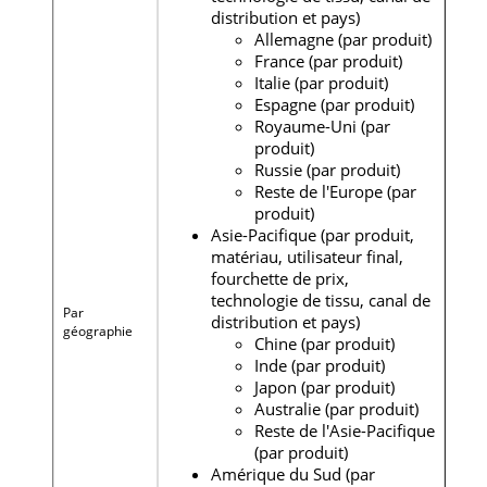
distribution et pays)
Allemagne (par produit)
France (par produit)
Italie (par produit)
Espagne (par produit)
Royaume-Uni (par
produit)
Russie (par produit)
Reste de l'Europe (par
produit)
Asie-Pacifique (par produit,
matériau, utilisateur final,
fourchette de prix,
technologie de tissu, canal de
Par
distribution et pays)
géographie
Chine (par produit)
Inde (par produit)
Japon (par produit)
Australie (par produit)
Reste de l'Asie-Pacifique
(par produit)
Amérique du Sud (par