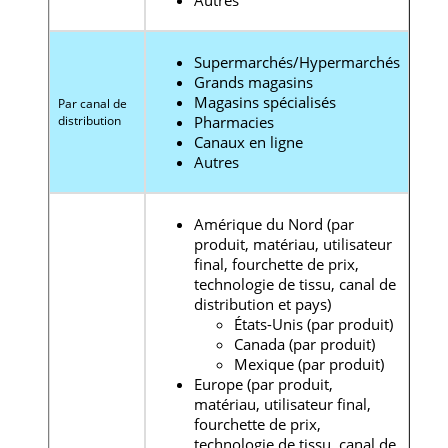
Supermarchés/Hypermarchés
Grands magasins
Magasins spécialisés
Par canal de
distribution
Pharmacies
Canaux en ligne
Autres
Amérique du Nord (par
produit, matériau, utilisateur
final, fourchette de prix,
technologie de tissu, canal de
distribution et pays)
États-Unis (par produit)
Canada (par produit)
Mexique (par produit)
Europe (par produit,
matériau, utilisateur final,
fourchette de prix,
technologie de tissu, canal de