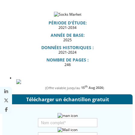
PÉRIODE D'ÉTUDE:
2021-2034
ANNÉE DE BASE:
2025
DONNÉES HISTORIQUES :
2021-2024
NOMBRE DE PAGES :
246
th
(Offre valable jusqu’au
15
Aug 2026
)
Télécharger un échantillon gratuit