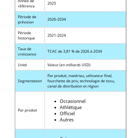
Année de
2025
référence
Période de
2026-2034
prévision
Période
2021-2024
historique
Taux de
TCAC de 3,81 % de 2026 à 2034
croissance
Unité
Valeur (en milliards USD)
Par produit, matériau, utilisateur final,
Segmentation
fourchette de prix, technologie de tissu,
canal de distribution et région
Occasionnel
Athlétique
Par produit
Officiel
Autres