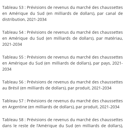
Tableau 53 : Prévisions de revenus du marché des chaussettes
en Amérique du Sud (en milliards de dollars), par canal de
distribution, 2021-2034
Tableau 54 : Prévisions de revenus du marché des chaussettes
en Amérique du Sud (en milliards de dollars), par matériau,
2021-2034
Tableau 55 : Prévisions de revenus du marché des chaussettes
en Amérique du Sud (en milliards de dollars), par pays, 2021-
2034
Tableau 56 : Prévisions de revenus du marché des chaussettes
au Brésil (en milliards de dollars), par produit, 2021-2034
Tableau 57 : Prévisions de revenus du marché des chaussettes
en Argentine (en milliards de dollars), par produit, 2021-2034
Tableau 58 : Prévisions de revenus du marché des chaussettes
dans le reste de l’Amérique du Sud (en milliards de dollars),