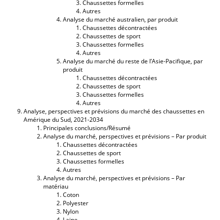
Chaussettes formelles
Autres
Analyse du marché australien, par produit
Chaussettes décontractées
Chaussettes de sport
Chaussettes formelles
Autres
Analyse du marché du reste de l’Asie-Pacifique, par
produit
Chaussettes décontractées
Chaussettes de sport
Chaussettes formelles
Autres
Analyse, perspectives et prévisions du marché des chaussettes en
Amérique du Sud, 2021-2034
Principales conclusions/Résumé
Analyse du marché, perspectives et prévisions – Par produit
Chaussettes décontractées
Chaussettes de sport
Chaussettes formelles
Autres
Analyse du marché, perspectives et prévisions – Par
matériau
Coton
Polyester
Nylon
Laine