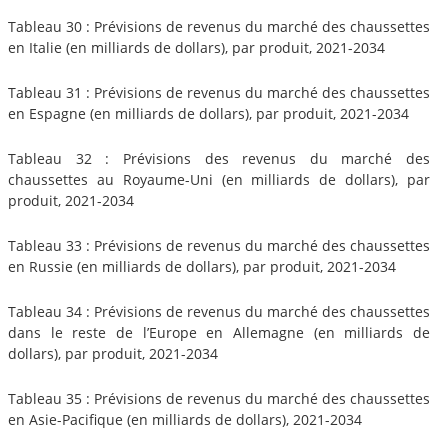
Tableau 30 : Prévisions de revenus du marché des chaussettes
en Italie (en milliards de dollars), par produit, 2021-2034
Tableau 31 : Prévisions de revenus du marché des chaussettes
en Espagne (en milliards de dollars), par produit, 2021-2034
Tableau 32 : Prévisions des revenus du marché des
chaussettes au Royaume-Uni (en milliards de dollars), par
produit, 2021-2034
Tableau 33 : Prévisions de revenus du marché des chaussettes
en Russie (en milliards de dollars), par produit, 2021-2034
Tableau 34 : Prévisions de revenus du marché des chaussettes
dans le reste de l’Europe en Allemagne (en milliards de
dollars), par produit, 2021-2034
Tableau 35 : Prévisions de revenus du marché des chaussettes
en Asie-Pacifique (en milliards de dollars), 2021-2034