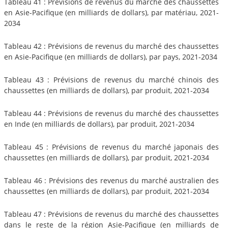
Tableau 41 : Prévisions de revenus du marché des chaussettes
en Asie-Pacifique (en milliards de dollars), par matériau, 2021-
2034
Tableau 42 : Prévisions de revenus du marché des chaussettes
en Asie-Pacifique (en milliards de dollars), par pays, 2021-2034
Tableau 43 : Prévisions de revenus du marché chinois des
chaussettes (en milliards de dollars), par produit, 2021-2034
Tableau 44 : Prévisions de revenus du marché des chaussettes
en Inde (en milliards de dollars), par produit, 2021-2034
Tableau 45 : Prévisions de revenus du marché japonais des
chaussettes (en milliards de dollars), par produit, 2021-2034
Tableau 46 : Prévisions des revenus du marché australien des
chaussettes (en milliards de dollars), par produit, 2021-2034
Tableau 47 : Prévisions de revenus du marché des chaussettes
dans le reste de la région Asie-Pacifique (en milliards de