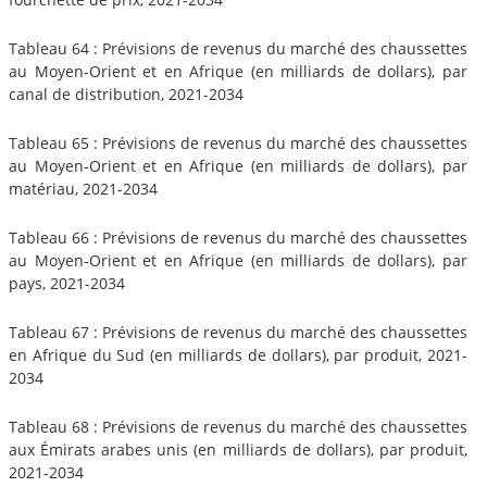
Tableau 64 : Prévisions de revenus du marché des chaussettes
au Moyen-Orient et en Afrique (en milliards de dollars), par
canal de distribution, 2021-2034
Tableau 65 : Prévisions de revenus du marché des chaussettes
au Moyen-Orient et en Afrique (en milliards de dollars), par
matériau, 2021-2034
Tableau 66 : Prévisions de revenus du marché des chaussettes
au Moyen-Orient et en Afrique (en milliards de dollars), par
pays, 2021-2034
Tableau 67 : Prévisions de revenus du marché des chaussettes
en Afrique du Sud (en milliards de dollars), par produit, 2021-
2034
Tableau 68 : Prévisions de revenus du marché des chaussettes
aux Émirats arabes unis (en milliards de dollars), par produit,
2021-2034