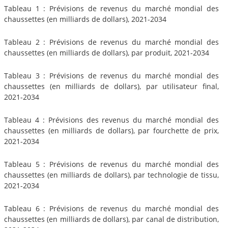
Tableau 1 : Prévisions de revenus du marché mondial des
chaussettes (en milliards de dollars), 2021-2034
Tableau 2 : Prévisions de revenus du marché mondial des
chaussettes (en milliards de dollars), par produit, 2021-2034
Tableau 3 : Prévisions de revenus du marché mondial des
chaussettes (en milliards de dollars), par utilisateur final,
2021-2034
Tableau 4 : Prévisions des revenus du marché mondial des
chaussettes (en milliards de dollars), par fourchette de prix,
2021-2034
Tableau 5 : Prévisions de revenus du marché mondial des
chaussettes (en milliards de dollars), par technologie de tissu,
2021-2034
Tableau 6 : Prévisions de revenus du marché mondial des
chaussettes (en milliards de dollars), par canal de distribution,