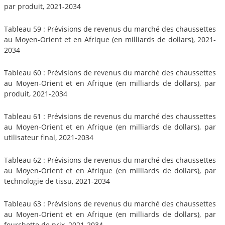
par produit, 2021-2034
Tableau 59 : Prévisions de revenus du marché des chaussettes
au Moyen-Orient et en Afrique (en milliards de dollars), 2021-
2034
Tableau 60 : Prévisions de revenus du marché des chaussettes
au Moyen-Orient et en Afrique (en milliards de dollars), par
produit, 2021-2034
Tableau 61 : Prévisions de revenus du marché des chaussettes
au Moyen-Orient et en Afrique (en milliards de dollars), par
utilisateur final, 2021-2034
Tableau 62 : Prévisions de revenus du marché des chaussettes
au Moyen-Orient et en Afrique (en milliards de dollars), par
technologie de tissu, 2021-2034
Tableau 63 : Prévisions de revenus du marché des chaussettes
au Moyen-Orient et en Afrique (en milliards de dollars), par
fourchette de prix, 2021-2034