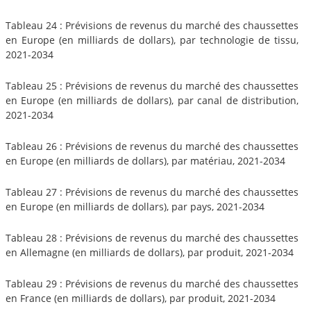
Tableau 24 : Prévisions de revenus du marché des chaussettes
en Europe (en milliards de dollars), par technologie de tissu,
2021-2034
Tableau 25 : Prévisions de revenus du marché des chaussettes
en Europe (en milliards de dollars), par canal de distribution,
2021-2034
Tableau 26 : Prévisions de revenus du marché des chaussettes
en Europe (en milliards de dollars), par matériau, 2021-2034
Tableau 27 : Prévisions de revenus du marché des chaussettes
en Europe (en milliards de dollars), par pays, 2021-2034
Tableau 28 : Prévisions de revenus du marché des chaussettes
en Allemagne (en milliards de dollars), par produit, 2021-2034
Tableau 29 : Prévisions de revenus du marché des chaussettes
en France (en milliards de dollars), par produit, 2021-2034