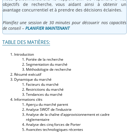
objectifs de recherche, vous aidant ainsi à obtenir un
avantage concurrentiel et à prendre des décisions éclairées.
Planifiez une session de 30 minutes pour découvrir nos capacités
de conseil –
PLANIFIER MAINTENANT
TABLE DES MATIÈRES:
Introduction
Portée de la recherche
Segmentation du marché
Méthodologie de recherche
Résumé exécutif
Dynamique du marché
Facteurs du marché
Restrictions du marché
Tendances du marché
Informations clés
Aperçu du marché parent
Analyse SWOT de l’industrie
Analyse de la chaîne d'approvisionnement et cadre
réglementaire
Analyse des cinq forces de Porter
Avancées technologiques récentes