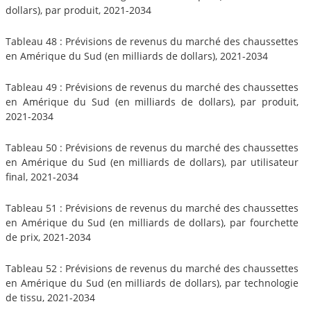
dollars), par produit, 2021-2034
Tableau 48 : Prévisions de revenus du marché des chaussettes
en Amérique du Sud (en milliards de dollars), 2021-2034
Tableau 49 : Prévisions de revenus du marché des chaussettes
en Amérique du Sud (en milliards de dollars), par produit,
2021-2034
Tableau 50 : Prévisions de revenus du marché des chaussettes
en Amérique du Sud (en milliards de dollars), par utilisateur
final, 2021-2034
Tableau 51 : Prévisions de revenus du marché des chaussettes
en Amérique du Sud (en milliards de dollars), par fourchette
de prix, 2021-2034
Tableau 52 : Prévisions de revenus du marché des chaussettes
en Amérique du Sud (en milliards de dollars), par technologie
de tissu, 2021-2034