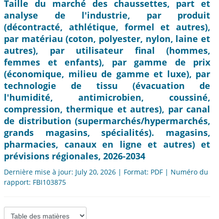
Taille du marché des chaussettes, part et
analyse de l'industrie, par produit
(décontracté, athlétique, formel et autres),
par matériau (coton, polyester, nylon, laine et
autres), par utilisateur final (hommes,
femmes et enfants), par gamme de prix
(économique, milieu de gamme et luxe), par
technologie de tissu (évacuation de
l'humidité, antimicrobien, coussiné,
compression, thermique et autres), par canal
de distribution (supermarchés/hypermarchés,
grands magasins, spécialités). magasins,
pharmacies, canaux en ligne et autres) et
prévisions régionales, 2026-2034
Dernière mise à jour: July 20, 2026 | Format: PDF | Numéro du
rapport: FBI103875