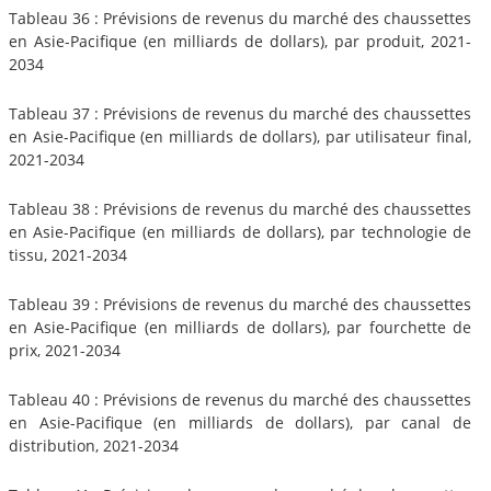
Tableau 36 : Prévisions de revenus du marché des chaussettes
en Asie-Pacifique (en milliards de dollars), par produit, 2021-
2034
Tableau 37 : Prévisions de revenus du marché des chaussettes
en Asie-Pacifique (en milliards de dollars), par utilisateur final,
2021-2034
Tableau 38 : Prévisions de revenus du marché des chaussettes
en Asie-Pacifique (en milliards de dollars), par technologie de
tissu, 2021-2034
Tableau 39 : Prévisions de revenus du marché des chaussettes
en Asie-Pacifique (en milliards de dollars), par fourchette de
prix, 2021-2034
Tableau 40 : Prévisions de revenus du marché des chaussettes
en Asie-Pacifique (en milliards de dollars), par canal de
distribution, 2021-2034