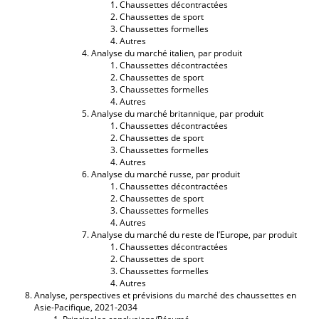
Chaussettes décontractées
Chaussettes de sport
Chaussettes formelles
Autres
Analyse du marché italien, par produit
Chaussettes décontractées
Chaussettes de sport
Chaussettes formelles
Autres
Analyse du marché britannique, par produit
Chaussettes décontractées
Chaussettes de sport
Chaussettes formelles
Autres
Analyse du marché russe, par produit
Chaussettes décontractées
Chaussettes de sport
Chaussettes formelles
Autres
Analyse du marché du reste de l’Europe, par produit
Chaussettes décontractées
Chaussettes de sport
Chaussettes formelles
Autres
Analyse, perspectives et prévisions du marché des chaussettes en
Asie-Pacifique, 2021-2034