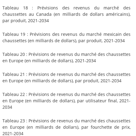
Tableau 18 : Prévisions des revenus du marché des
chaussettes au Canada (en milliards de dollars américains),
par produit, 2021-2034
Tableau 19 : Prévisions des revenus du marché mexicain des
chaussettes (en milliards de dollars), par produit, 2021-2034
Tableau 20 : Prévisions de revenus du marché des chaussettes
en Europe (en milliards de dollars), 2021-2034
Tableau 21 : Prévisions de revenus du marché des chaussettes
en Europe (en milliards de dollars), par produit, 2021-2034
Tableau 22 : Prévisions de revenus du marché des chaussettes
en Europe (en milliards de dollars), par utilisateur final, 2021-
2034
Tableau 23 : Prévisions de revenus du marché des chaussettes
en Europe (en milliards de dollars), par fourchette de prix,
2021-2034