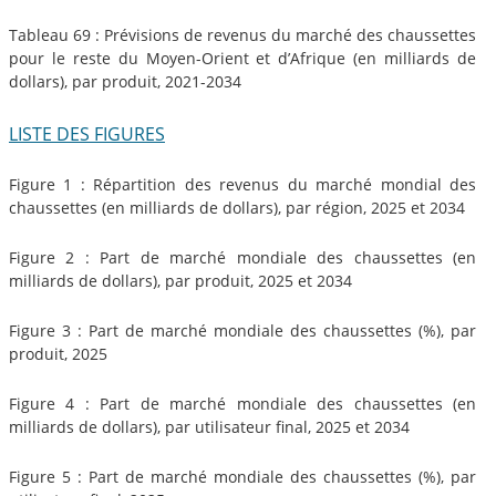
Tableau 69 : Prévisions de revenus du marché des chaussettes
pour le reste du Moyen-Orient et d’Afrique (en milliards de
dollars), par produit, 2021-2034
LISTE DES FIGURES
Figure 1 : Répartition des revenus du marché mondial des
chaussettes (en milliards de dollars), par région, 2025 et 2034
Figure 2 : Part de marché mondiale des chaussettes (en
milliards de dollars), par produit, 2025 et 2034
Figure 3 : Part de marché mondiale des chaussettes (%), par
produit, 2025
Figure 4 : Part de marché mondiale des chaussettes (en
milliards de dollars), par utilisateur final, 2025 et 2034
Figure 5 : Part de marché mondiale des chaussettes (%), par