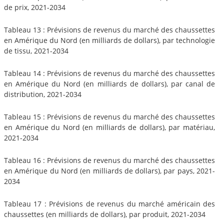
de prix, 2021-2034
Tableau 13 : Prévisions de revenus du marché des chaussettes
en Amérique du Nord (en milliards de dollars), par technologie
de tissu, 2021-2034
Tableau 14 : Prévisions de revenus du marché des chaussettes
en Amérique du Nord (en milliards de dollars), par canal de
distribution, 2021-2034
Tableau 15 : Prévisions de revenus du marché des chaussettes
en Amérique du Nord (en milliards de dollars), par matériau,
2021-2034
Tableau 16 : Prévisions de revenus du marché des chaussettes
en Amérique du Nord (en milliards de dollars), par pays, 2021-
2034
Tableau 17 : Prévisions de revenus du marché américain des
chaussettes (en milliards de dollars), par produit, 2021-2034