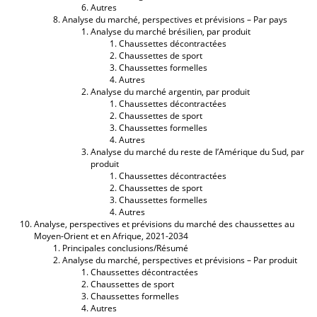
Autres
Analyse du marché, perspectives et prévisions – Par pays
Analyse du marché brésilien, par produit
Chaussettes décontractées
Chaussettes de sport
Chaussettes formelles
Autres
Analyse du marché argentin, par produit
Chaussettes décontractées
Chaussettes de sport
Chaussettes formelles
Autres
Analyse du marché du reste de l’Amérique du Sud, par
produit
Chaussettes décontractées
Chaussettes de sport
Chaussettes formelles
Autres
Analyse, perspectives et prévisions du marché des chaussettes au
Moyen-Orient et en Afrique, 2021-2034
Principales conclusions/Résumé
Analyse du marché, perspectives et prévisions – Par produit
Chaussettes décontractées
Chaussettes de sport
Chaussettes formelles
Autres