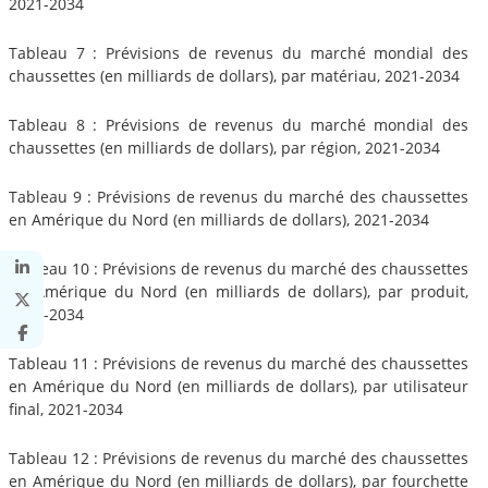
2021-2034
Tableau 7 : Prévisions de revenus du marché mondial des
chaussettes (en milliards de dollars), par matériau, 2021-2034
Tableau 8 : Prévisions de revenus du marché mondial des
chaussettes (en milliards de dollars), par région, 2021-2034
Tableau 9 : Prévisions de revenus du marché des chaussettes
en Amérique du Nord (en milliards de dollars), 2021-2034
Tableau 10 : Prévisions de revenus du marché des chaussettes
en Amérique du Nord (en milliards de dollars), par produit,
2021-2034
Tableau 11 : Prévisions de revenus du marché des chaussettes
en Amérique du Nord (en milliards de dollars), par utilisateur
final, 2021-2034
Tableau 12 : Prévisions de revenus du marché des chaussettes
en Amérique du Nord (en milliards de dollars), par fourchette