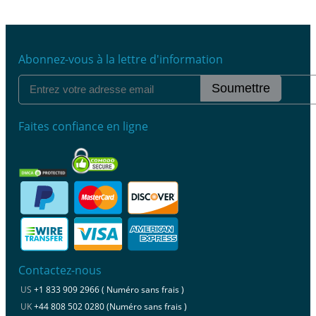
Abonnez-vous à la lettre d'information
Soumettre
Faites confiance en ligne
Contactez-nous
US
+1 833 909 2966 ( Numéro sans frais )
UK
+44 808 502 0280 (Numéro sans frais )