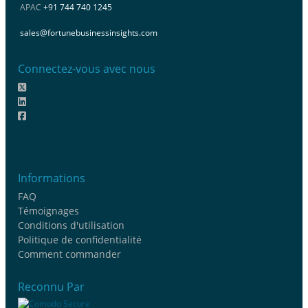
APAC
+91 744 740 1245
sales@fortunebusinessinsights.com
Connectez-vous avec nous
Informations
FAQ
Témoignages
Conditions d'utilisation
Politique de confidentialité
Comment commander
Reconnu Par