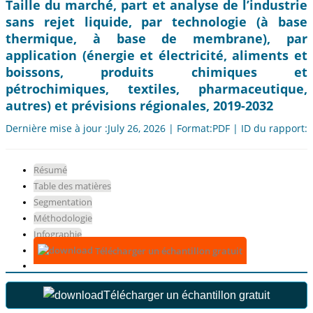
Taille du marché, part et analyse de l’industrie
sans rejet liquide, par technologie (à base
thermique, à base de membrane), par
application (énergie et électricité, aliments et
boissons, produits chimiques et
pétrochimiques, textiles, pharmaceutique,
autres) et prévisions régionales, 2019-2032
Dernière mise à jour :July 26, 2026 | Format:PDF | ID du rapport:
Résumé
Table des matières
Segmentation
Méthodologie
Infographie
Télécharger un échantillon gratuit
Télécharger un échantillon gratuit