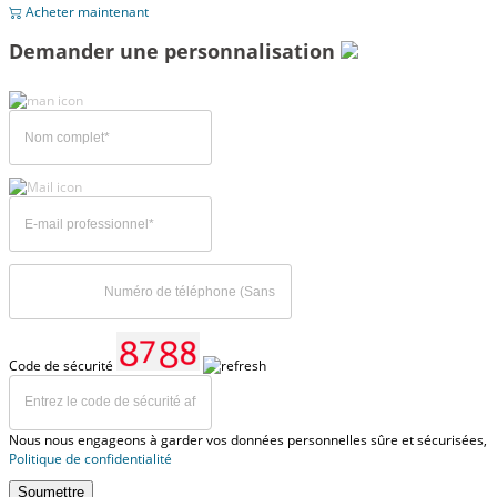
Acheter maintenant
Demander une personnalisation
Code de sécurité
Nous nous engageons à garder vos données personnelles sûre et sécurisées,
Politique de confidentialité
Soumettre