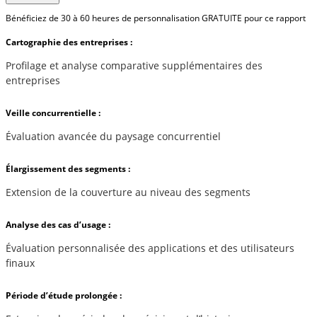
Bénéficiez de 30 à 60 heures de personnalisation GRATUITE pour ce rapport
Cartographie des entreprises :
Profilage et analyse comparative supplémentaires des
entreprises
Veille concurrentielle :
Évaluation avancée du paysage concurrentiel
Élargissement des segments :
Extension de la couverture au niveau des segments
Analyse des cas d’usage :
Évaluation personnalisée des applications et des utilisateurs
finaux
Période d’étude prolongée :