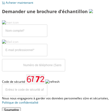
Acheter maintenant
Demander une brochure d’échantillon
Code de sécurité
Nous nous engageons à garder vos données personnelles sûre et sécurisées,
Politique de confidentialité
Soumettre