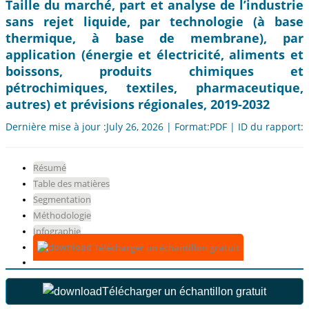
Taille du marché, part et analyse de l’industrie
sans rejet liquide, par technologie (à base
thermique, à base de membrane), par
application (énergie et électricité, aliments et
boissons, produits chimiques et
pétrochimiques, textiles, pharmaceutique,
autres) et prévisions régionales, 2019-2032
Dernière mise à jour :July 26, 2026 | Format:PDF | ID du rapport:
Résumé
Table des matières
Segmentation
Méthodologie
Infographie
Télécharger un échantillon gratuit
Télécharger un échantillon gratuit