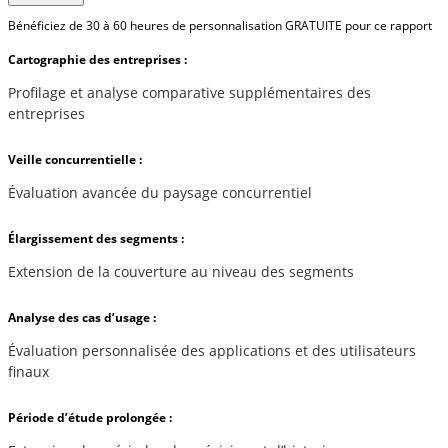
Bénéficiez de 30 à 60 heures de personnalisation GRATUITE pour ce rapport
Cartographie des entreprises :
Profilage et analyse comparative supplémentaires des
entreprises
Veille concurrentielle :
Évaluation avancée du paysage concurrentiel
Élargissement des segments :
Extension de la couverture au niveau des segments
Analyse des cas d’usage :
Évaluation personnalisée des applications et des utilisateurs
finaux
Période d’étude prolongée :