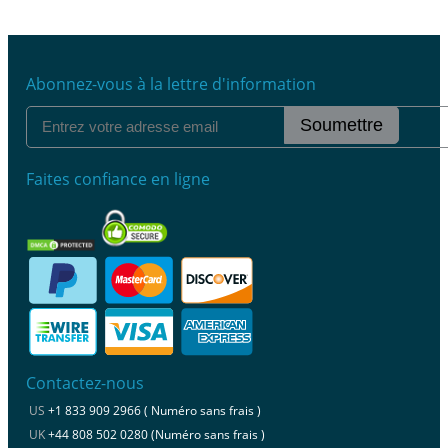
Abonnez-vous à la lettre d'information
Soumettre
Faites confiance en ligne
Contactez-nous
US
+1 833 909 2966 ( Numéro sans frais )
UK
+44 808 502 0280 (Numéro sans frais )