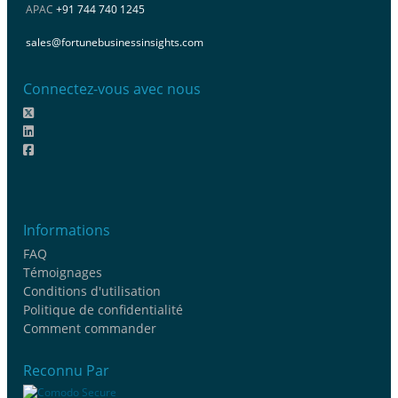
APAC
+91 744 740 1245
sales@fortunebusinessinsights.com
Connectez-vous avec nous
Informations
FAQ
Témoignages
Conditions d'utilisation
Politique de confidentialité
Comment commander
Reconnu Par