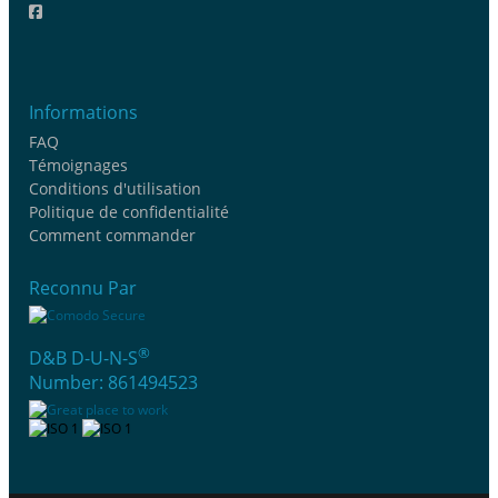
Informations
FAQ
Témoignages
Conditions d'utilisation
Politique de confidentialité
Comment commander
Reconnu Par
®
D&B D-U-N-S
Number: 861494523