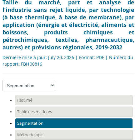
Taille du marché, part et analyse de
l’industrie sans rejet liquide, par technologie
(à base thermique, à base de membrane), par
application (énergie et électricité, aliments et
boissons, produits chimiques et
pétrochimiques, textiles, pharmaceutique,
autres) et prévisions régionales, 2019-2032
Dernière mise à jour: July 20, 2026 | Format: PDF | Numéro du
rapport: FBI100816
Résumé
Table des matières
Segmentation
Méthodologie