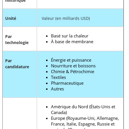
historique
Unité
Valeur (en milliards USD)
Basé sur la chaleur
Par
À base de membrane
technologie
Énergie et puissance
Par
Nourriture et boissons
candidature
Chimie & Pétrochimie
Textiles
Pharmaceutique
Autres
Amérique du Nord (États-Unis et
Canada)
Europe (Royaume-Uni, Allemagne,
France, Italie, Espagne, Russie et