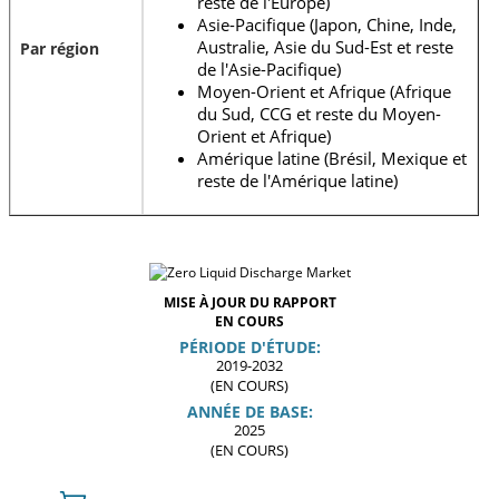
reste de l'Europe)
Asie-Pacifique (Japon, Chine, Inde,
Australie, Asie du Sud-Est et reste
Par région
de l'Asie-Pacifique)
Moyen-Orient et Afrique (Afrique
du Sud, CCG et reste du Moyen-
Orient et Afrique)
Amérique latine (Brésil, Mexique et
reste de l'Amérique latine)
MISE À JOUR DU RAPPORT
EN COURS
PÉRIODE D'ÉTUDE:
2019-2032
(EN COURS)
ANNÉE DE BASE:
2025
(EN COURS)