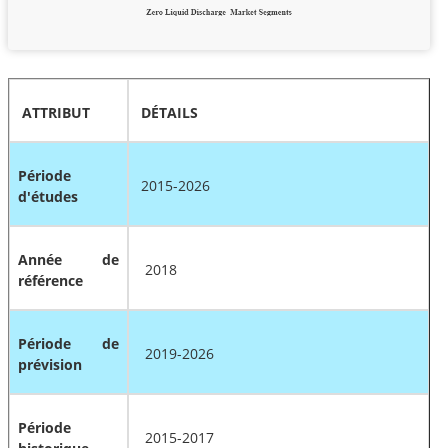
ATTRIBUT
DÉTAILS
Période
2015-2026
d'études
Année de
2018
référence
Période de
2019-2026
prévision
Période
2015-2017