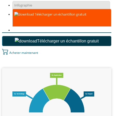
Infographie
Télécharger un échantillon gratuit
Télécharger un échantillon gratuit
Acheter maintenant