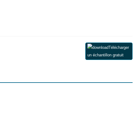
Télécharger
un échantillon gratuit