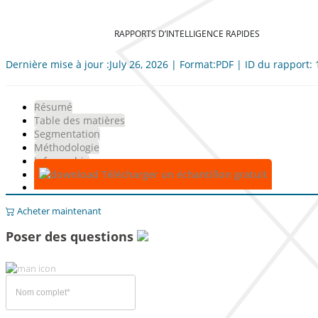
RAPPORTS D’INTELLIGENCE RAPIDES
Dernière mise à jour :July 26, 2026 | Format:PDF | ID du rapport:
Résumé
Table des matières
Segmentation
Méthodologie
Infographie
Télécharger un échantillon gratuit
Acheter maintenant
Poser des questions