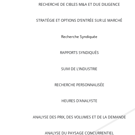
RECHERCHE DE CIBLES M&A ET DUE DILIGENCE
STRATÉGIE ET OPTIONS D’ENTRÉE SUR LE MARCHÉ
Recherche Syndiquée
RAPPORTS SYNDIQUÉS
SUIVI DE L’INDUSTRIE
RECHERCHE PERSONNALISÉE
HEURES D’ANALYSTE
ANALYSE DES PRIX, DES VOLUMES ET DE LA DEMANDE
ANALYSE DU PAYSAGE CONCURRENTIEL