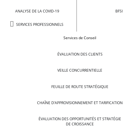
ANALYSE DE LA COVID-19
BFSI
SERVICES PROFESSIONNELS
Services de Conseil
ÉVALUATION DES CLIENTS
VEILLE CONCURRENTIELLE
FEUILLE DE ROUTE STRATÉGIQUE
CHAÎNE D’APPROVISIONNEMENT ET TARIFICATION
ÉVALUATION DES OPPORTUNITÉS ET STRATÉGIE
DE CROISSANCE