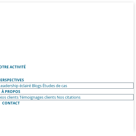
OTRE ACTIVITÉ
ERSPECTIVES
Leadership éclairé
Blogs
Études de cas
À PROPOS
Nos clients
Témoignages clients
Nos citations
CONTACT