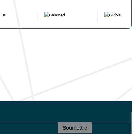
Soumettre