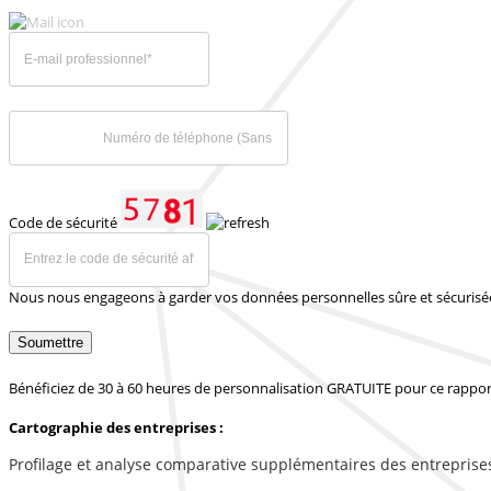
Code de sécurité
Nous nous engageons à garder vos données personnelles sûre et sécurisé
Soumettre
Bénéficiez de 30 à 60 heures de personnalisation GRATUITE pour ce rappor
Cartographie des entreprises :
Profilage et analyse comparative supplémentaires des entreprise