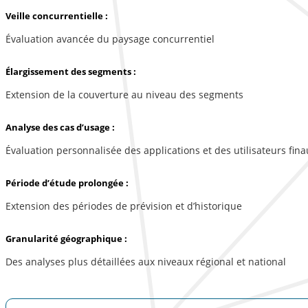
Veille concurrentielle :
Évaluation avancée du paysage concurrentiel
Élargissement des segments :
Extension de la couverture au niveau des segments
Analyse des cas d’usage :
Évaluation personnalisée des applications et des utilisateurs fina
Période d’étude prolongée :
Extension des périodes de prévision et d’historique
Granularité géographique :
Des analyses plus détaillées aux niveaux régional et national