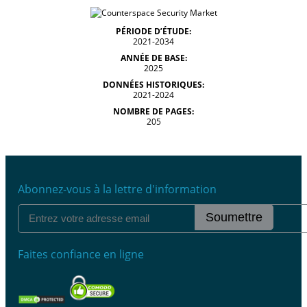
PÉRIODE D’ÉTUDE:
2021-2034
ANNÉE DE BASE:
2025
DONNÉES HISTORIQUES:
2021-2024
NOMBRE DE PAGES:
205
Abonnez-vous à la lettre d'information
Soumettre
Faites confiance en ligne