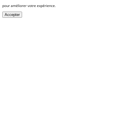
pour améliorer votre expérience.
Accepter