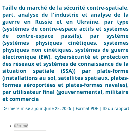
Taille du marché de la sécurité contre-spatiale,
part, analyse de l'industrie et analyse de la
guerre en Russie et en Ukraine, par type
(systèmes de contre-espace actifs et systèmes
de contre-espace passifs), par système
(systèmes physiques cinétiques, systèmes
physiques non cinétiques, systèmes de guerre
électronique (EW), cybersécurité et protection
des réseaux et systèmes de connaissance de la
situation spatiale (SSA)) par plate-forme
(installations au sol, satellites spatiaux, plates-
formes aéroportées et plates-formes navales),
par utilisateur final (gouvernemental, militaire
et commercia
Dernière mise à jour :June 25, 2026 | Format:PDF | ID du rapport
Résumé