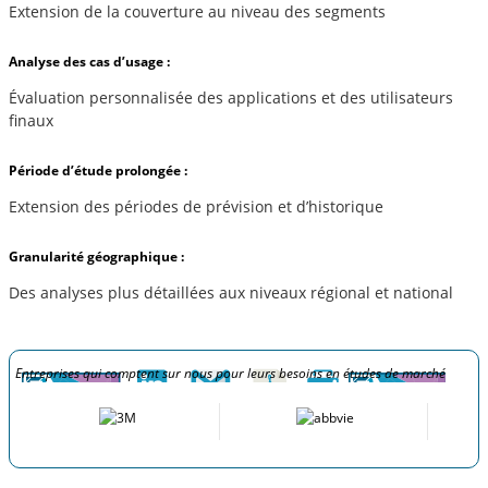
Extension de la couverture au niveau des segments
Analyse des cas d’usage :
Évaluation personnalisée des applications et des utilisateurs
finaux
Période d’étude prolongée :
Extension des périodes de prévision et d’historique
Granularité géographique :
Des analyses plus détaillées aux niveaux régional et national
Entreprises qui comptent sur nous pour leurs besoins en études de marché