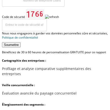
Code de sécurité
Nous nous engageons à garder vos données personnelles sûre et sécurisées,
Politique de confidentialité
Soumettre
Bénéficiez de 30 à 60 heures de personnalisation GRATUITE pour ce rapport
Cartographie des entreprises :
Profilage et analyse comparative supplémentaires des
entreprises
Veille concurrentielle :
Évaluation avancée du paysage concurrentiel
Élargissement des segments :