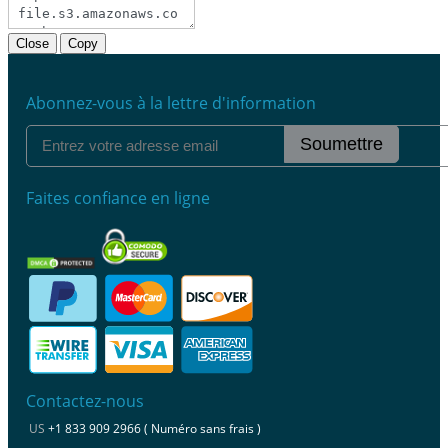
Close
Copy
Abonnez-vous à la lettre d'information
Soumettre
Faites confiance en ligne
Contactez-nous
US
+1 833 909 2966 ( Numéro sans frais )