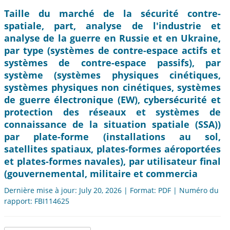
Taille du marché de la sécurité contre-
spatiale, part, analyse de l'industrie et
analyse de la guerre en Russie et en Ukraine,
par type (systèmes de contre-espace actifs et
systèmes de contre-espace passifs), par
système (systèmes physiques cinétiques,
systèmes physiques non cinétiques, systèmes
de guerre électronique (EW), cybersécurité et
protection des réseaux et systèmes de
connaissance de la situation spatiale (SSA))
par plate-forme (installations au sol,
satellites spatiaux, plates-formes aéroportées
et plates-formes navales), par utilisateur final
(gouvernemental, militaire et commercia
Dernière mise à jour: July 20, 2026 | Format: PDF | Numéro du
rapport: FBI114625