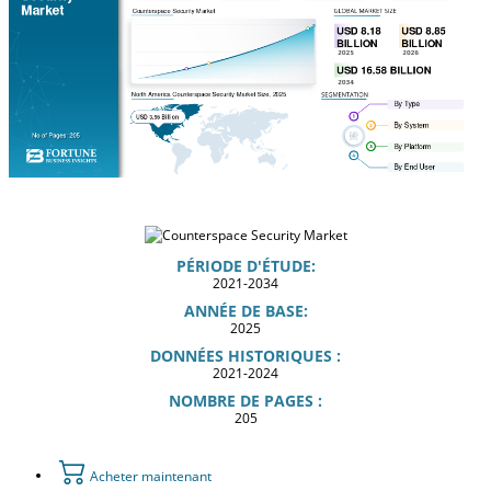
PÉRIODE D'ÉTUDE:
2021-2034
ANNÉE DE BASE:
2025
DONNÉES HISTORIQUES :
2021-2024
NOMBRE DE PAGES :
205
Acheter maintenant