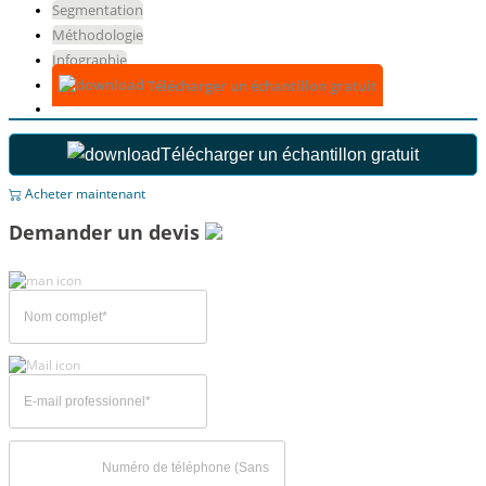
Segmentation
Méthodologie
Infographie
Télécharger un échantillon gratuit
Télécharger un échantillon gratuit
Acheter maintenant
Demander un devis