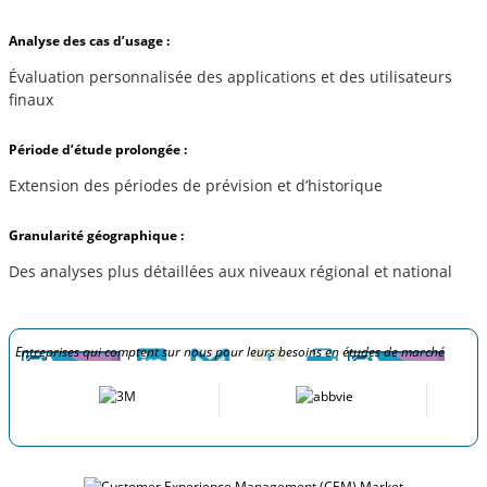
Analyse des cas d’usage :
Évaluation personnalisée des applications et des utilisateurs
finaux
Période d’étude prolongée :
Extension des périodes de prévision et d’historique
Granularité géographique :
Des analyses plus détaillées aux niveaux régional et national
Entreprises qui comptent sur nous pour leurs besoins en études de marché