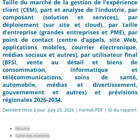
Taille du marché de la gestion de l’expérience
client (CEM), part et analyse de l’industrie, par
composant (solution et services), par
déploiement (sur site et cloud), par taille
d’entreprise (grandes entreprises et PME), par
point de contact (centre d’appels, site Web,
applications mobiles, courrier électronique,
médias sociaux et autres), par utilisateur final
(BFSI, vente au détail et biens de
consommation, informatique et
télécommunications, soins de santé,
automobile, médias et divertissement,
gouvernement et autres) et prévisions
régionales 2026-2034.
Dernière mise à jour :July 23, 2026 | Format:PDF | ID du rapport:
Résumé
Table des matières