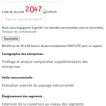
Code de sécurité
Nous nous engageons à garder vos données personnelles sûre et sécurisées,
Politique de confidentialité
Soumettre
Bénéficiez de 30 à 60 heures de personnalisation GRATUITE pour ce rapport
Cartographie des entreprises :
Profilage et analyse comparative supplémentaires des
entreprises
Veille concurrentielle :
Évaluation avancée du paysage concurrentiel
Élargissement des segments :
Extension de la couverture au niveau des segments