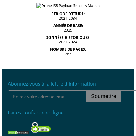
PÉRIODE D’ÉTUDE:
2021-2034
ANNÉE DE BASE:
2025
DONNÉES HISTORIQUES:
2021-2024
NOMBRE DE PAGES:
283
Abonnez-vous à la lettre d'information
Soumettre
Faites confiance en ligne