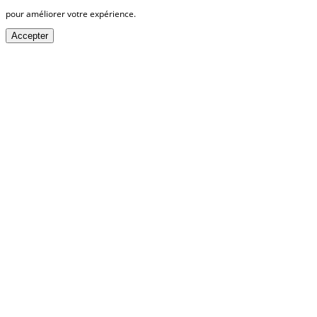
pour améliorer votre expérience.
Accepter