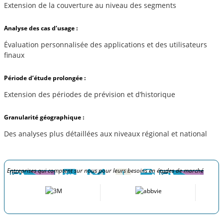
Extension de la couverture au niveau des segments
Analyse des cas d’usage :
Évaluation personnalisée des applications et des utilisateurs
finaux
Période d’étude prolongée :
Extension des périodes de prévision et d’historique
Granularité géographique :
Des analyses plus détaillées aux niveaux régional et national
Entreprises qui comptent sur nous pour leurs besoins en études de marché