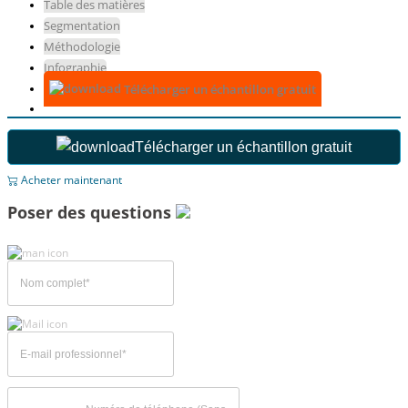
Table des matières
Segmentation
Méthodologie
Infographie
Télécharger un échantillon gratuit
Télécharger un échantillon gratuit
Acheter maintenant
Poser des questions