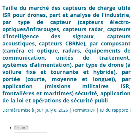
Taille du marché des capteurs de charge utile
ISR pour drones, part et analyse de l’industrie,
par type de capteur (capteurs électro-
optiques/infrarouges, capteurs radar, capteurs
d’intelligence des signaux, capteurs
acoustiques, capteurs CBRNe), par composant
(caméra et optique, radars, équipements de
communication, unités de traitement,
systèmes d’alimentation), par type de drone (à
voilure fixe et tournante et hybride), par
portée (courte, moyenne et longue)), par
application (missions militaires ISR,
frontalières et maritimes) sécurité, application
de la loi et opérations de sécurité publi
Dernière mise à jour :July 8, 2026 | Format:PDF | ID du rapport: 
Résumé