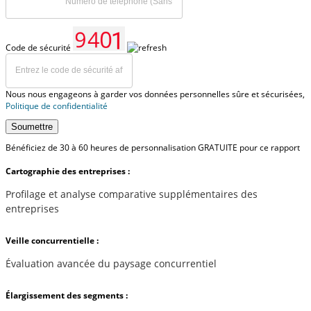
Code de sécurité
Nous nous engageons à garder vos données personnelles sûre et sécurisées,
Politique de confidentialité
Soumettre
Bénéficiez de 30 à 60 heures de personnalisation GRATUITE pour ce rapport
Cartographie des entreprises :
Profilage et analyse comparative supplémentaires des
entreprises
Veille concurrentielle :
Évaluation avancée du paysage concurrentiel
Élargissement des segments :