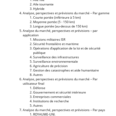
Aile tournante
Hybride
Analyse, perspectives et prévisions du marché – Par gamme
Courte portée (inférieure à 5 km)
Moyenne portée (5 - 150 km)
Longue portée (au-dessus de 150 km)
Analyse du marché, perspectives et prévisions – par
application
Missions militaires ISR
Sécurité frontalière et maritime
Opérations d’application de la loi et de sécurité
publique
Surveillance des infrastructures
Surveillance environnementale
Agriculture de précision
Gestion des catastrophes et aide humanitaire
Autres
Analyse, perspectives et prévisions du marché – Par
utilisateur final
Défense
Gouvernement et sécurité intérieure
Entreprises commerciales
Institutions de recherche
Autres
Analyse du marché, perspectives et prévisions – Par pays
ROYAUME-UNI.