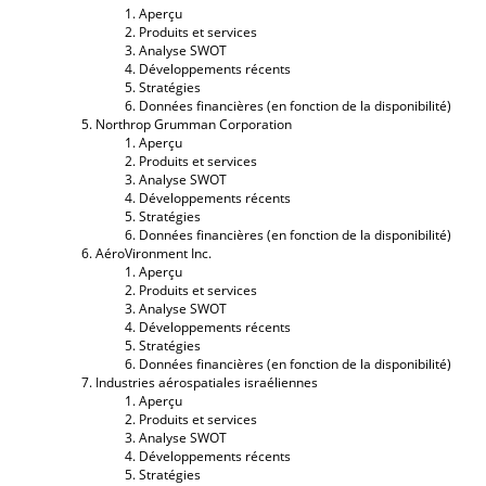
Aperçu
Produits et services
Analyse SWOT
Développements récents
Stratégies
Données financières (en fonction de la disponibilité)
Northrop Grumman Corporation
Aperçu
Produits et services
Analyse SWOT
Développements récents
Stratégies
Données financières (en fonction de la disponibilité)
AéroVironment Inc.
Aperçu
Produits et services
Analyse SWOT
Développements récents
Stratégies
Données financières (en fonction de la disponibilité)
Industries aérospatiales israéliennes
Aperçu
Produits et services
Analyse SWOT
Développements récents
Stratégies