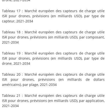
Tableau 17 : Marché européen des capteurs de charge utile
ISR pour drones, prévisions (en milliards USD), par type de
capteur, 2021-2034
Tableau 18 : Marché européen des capteurs de charge utile
ISR pour drones, prévisions (en milliards USD), par composant,
2021-2034
Tableau 19 : Marché européen des capteurs de charge utile
ISR pour drones, prévisions (en milliards USD), par type de
drone, 2021-2034
Tableau 20 : Marché européen des capteurs de charge utile
ISR pour drones, prévisions (en milliards de dollars
américains), par plage, 2021-2034
Tableau 21 : Marché européen des capteurs de charge utile
ISR pour drones, prévisions (en milliards USD), par application,
2021-2034