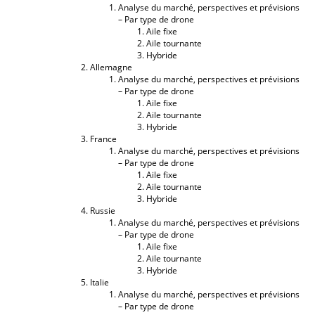
Analyse du marché, perspectives et prévisions
– Par type de drone
Aile fixe
Aile tournante
Hybride
Allemagne
Analyse du marché, perspectives et prévisions
– Par type de drone
Aile fixe
Aile tournante
Hybride
France
Analyse du marché, perspectives et prévisions
– Par type de drone
Aile fixe
Aile tournante
Hybride
Russie
Analyse du marché, perspectives et prévisions
– Par type de drone
Aile fixe
Aile tournante
Hybride
Italie
Analyse du marché, perspectives et prévisions
– Par type de drone