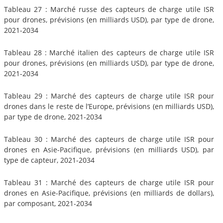
Tableau 27 : Marché russe des capteurs de charge utile ISR
pour drones, prévisions (en milliards USD), par type de drone,
2021-2034
Tableau 28 : Marché italien des capteurs de charge utile ISR
pour drones, prévisions (en milliards USD), par type de drone,
2021-2034
Tableau 29 : Marché des capteurs de charge utile ISR pour
drones dans le reste de l’Europe, prévisions (en milliards USD),
par type de drone, 2021-2034
Tableau 30 : Marché des capteurs de charge utile ISR pour
drones en Asie-Pacifique, prévisions (en milliards USD), par
type de capteur, 2021-2034
Tableau 31 : Marché des capteurs de charge utile ISR pour
drones en Asie-Pacifique, prévisions (en milliards de dollars),
par composant, 2021-2034