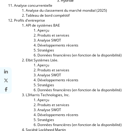
Hybride
Analyse concurrentielle
Analyse du classement du marché mondial (2025)
Tableau de bord compétitif
Profils d'entreprise
API de systèmes BAE
Aperçu
Produits et services
Analyse SWOT
Développements récents
Stratégies
Données financières (en fonction de la disponibilité)
Elbit Systèmes Ltée.
Aperçu
Produits et services
Analyse SWOT
Développements récents
Stratégies
Données financières (en fonction de la disponibilité)
L3Harris Technologies, Inc.
Aperçu
Produits et services
Analyse SWOT
Développements récents
Stratégies
Données financières (en fonction de la disponibilité)
Société Lockheed Martin