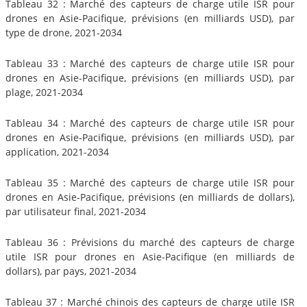
Tableau 32 : Marché des capteurs de charge utile ISR pour
drones en Asie-Pacifique, prévisions (en milliards USD), par
type de drone, 2021-2034
Tableau 33 : Marché des capteurs de charge utile ISR pour
drones en Asie-Pacifique, prévisions (en milliards USD), par
plage, 2021-2034
Tableau 34 : Marché des capteurs de charge utile ISR pour
drones en Asie-Pacifique, prévisions (en milliards USD), par
application, 2021-2034
Tableau 35 : Marché des capteurs de charge utile ISR pour
drones en Asie-Pacifique, prévisions (en milliards de dollars),
par utilisateur final, 2021-2034
Tableau 36 : Prévisions du marché des capteurs de charge
utile ISR pour drones en Asie-Pacifique (en milliards de
dollars), par pays, 2021-2034
Tableau 37 : Marché chinois des capteurs de charge utile ISR