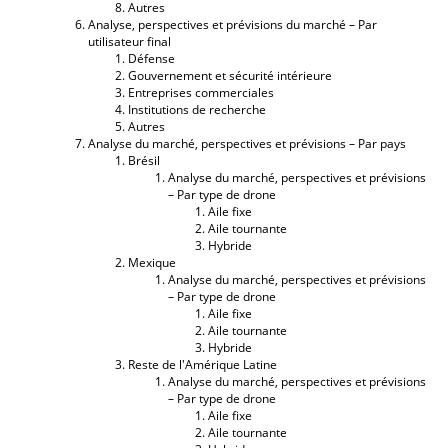
Autres
Analyse, perspectives et prévisions du marché – Par
utilisateur final
Défense
Gouvernement et sécurité intérieure
Entreprises commerciales
Institutions de recherche
Autres
Analyse du marché, perspectives et prévisions – Par pays
Brésil
Analyse du marché, perspectives et prévisions
– Par type de drone
Aile fixe
Aile tournante
Hybride
Mexique
Analyse du marché, perspectives et prévisions
– Par type de drone
Aile fixe
Aile tournante
Hybride
Reste de l'Amérique Latine
Analyse du marché, perspectives et prévisions
– Par type de drone
Aile fixe
Aile tournante