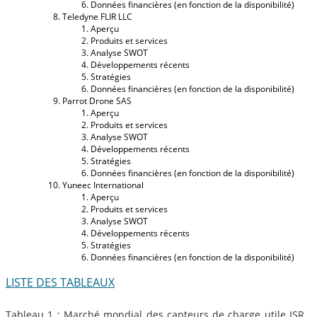
Données financières (en fonction de la disponibilité)
Teledyne FLIR LLC
Aperçu
Produits et services
Analyse SWOT
Développements récents
Stratégies
Données financières (en fonction de la disponibilité)
Parrot Drone SAS
Aperçu
Produits et services
Analyse SWOT
Développements récents
Stratégies
Données financières (en fonction de la disponibilité)
Yuneec International
Aperçu
Produits et services
Analyse SWOT
Développements récents
Stratégies
Données financières (en fonction de la disponibilité)
LISTE DES TABLEAUX
Tableau 1 : Marché mondial des capteurs de charge utile ISR