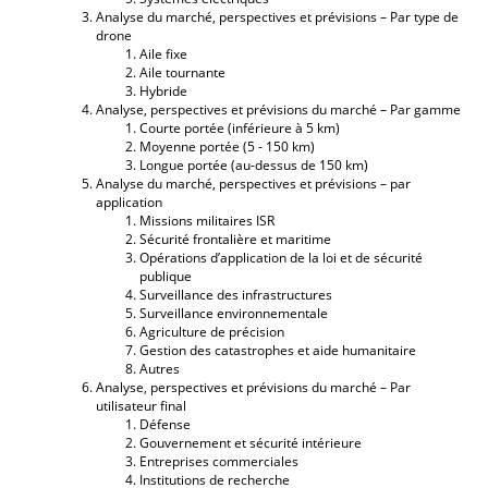
Analyse du marché, perspectives et prévisions – Par type de
drone
Aile fixe
Aile tournante
Hybride
Analyse, perspectives et prévisions du marché – Par gamme
Courte portée (inférieure à 5 km)
Moyenne portée (5 - 150 km)
Longue portée (au-dessus de 150 km)
Analyse du marché, perspectives et prévisions – par
application
Missions militaires ISR
Sécurité frontalière et maritime
Opérations d’application de la loi et de sécurité
publique
Surveillance des infrastructures
Surveillance environnementale
Agriculture de précision
Gestion des catastrophes et aide humanitaire
Autres
Analyse, perspectives et prévisions du marché – Par
utilisateur final
Défense
Gouvernement et sécurité intérieure
Entreprises commerciales
Institutions de recherche