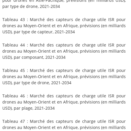
pour drones en Asie-Pacifique, prévisions (en milliards USD),
par type de drone, 2021-2034
Tableau 43 : Marché des capteurs de charge utile ISR pour
drones au Moyen-Orient et en Afrique, prévisions (en milliards
USD), par type de capteur, 2021-2034
Tableau 44 : Marché des capteurs de charge utile ISR pour
drones au Moyen-Orient et en Afrique, prévisions (en milliards
USD), par composant, 2021-2034
Tableau 45 : Marché des capteurs de charge utile ISR pour
drones au Moyen-Orient et en Afrique, prévisions (en milliards
USD), par type de drone, 2021-2034
Tableau 46 : Marché des capteurs de charge utile ISR pour
drones au Moyen-Orient et en Afrique, prévisions (en milliards
USD), par plage, 2021-2034
Tableau 47 : Marché des capteurs de charge utile ISR pour
drones au Moyen-Orient et en Afrique, prévisions (en milliards