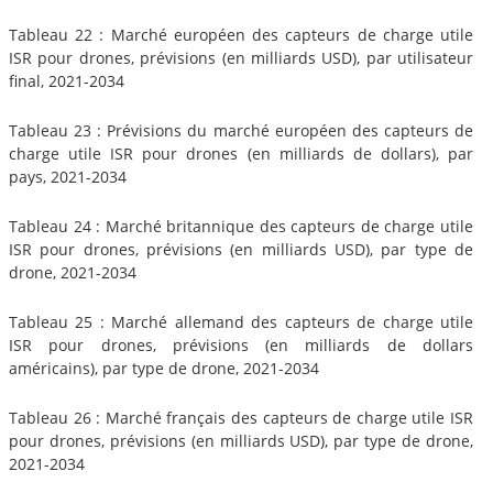
Tableau 22 : Marché européen des capteurs de charge utile
ISR pour drones, prévisions (en milliards USD), par utilisateur
final, 2021-2034
Tableau 23 : Prévisions du marché européen des capteurs de
charge utile ISR pour drones (en milliards de dollars), par
pays, 2021-2034
Tableau 24 : Marché britannique des capteurs de charge utile
ISR pour drones, prévisions (en milliards USD), par type de
drone, 2021-2034
Tableau 25 : Marché allemand des capteurs de charge utile
ISR pour drones, prévisions (en milliards de dollars
américains), par type de drone, 2021-2034
Tableau 26 : Marché français des capteurs de charge utile ISR
pour drones, prévisions (en milliards USD), par type de drone,
2021-2034