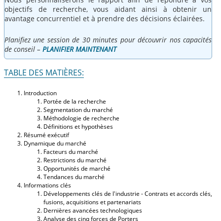
objectifs de recherche, vous aidant ainsi à obtenir un
avantage concurrentiel et à prendre des décisions éclairées.
Planifiez une session de 30 minutes pour découvrir nos capacités
de conseil –
PLANIFIER MAINTENANT
TABLE DES MATIÈRES:
Introduction
Portée de la recherche
Segmentation du marché
Méthodologie de recherche
Définitions et hypothèses
Résumé exécutif
Dynamique du marché
Facteurs du marché
Restrictions du marché
Opportunités de marché
Tendances du marché
Informations clés
Développements clés de l'industrie - Contrats et accords clés,
fusions, acquisitions et partenariats
Dernières avancées technologiques
Analyse des cinq forces de Porters