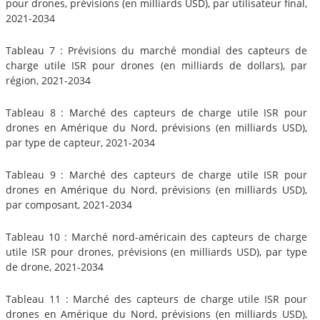
pour drones, prévisions (en milliards USD), par utilisateur final,
2021-2034
Tableau 7 : Prévisions du marché mondial des capteurs de
charge utile ISR pour drones (en milliards de dollars), par
région, 2021-2034
Tableau 8 : Marché des capteurs de charge utile ISR pour
drones en Amérique du Nord, prévisions (en milliards USD),
par type de capteur, 2021-2034
Tableau 9 : Marché des capteurs de charge utile ISR pour
drones en Amérique du Nord, prévisions (en milliards USD),
par composant, 2021-2034
Tableau 10 : Marché nord-américain des capteurs de charge
utile ISR pour drones, prévisions (en milliards USD), par type
de drone, 2021-2034
Tableau 11 : Marché des capteurs de charge utile ISR pour
drones en Amérique du Nord, prévisions (en milliards USD),