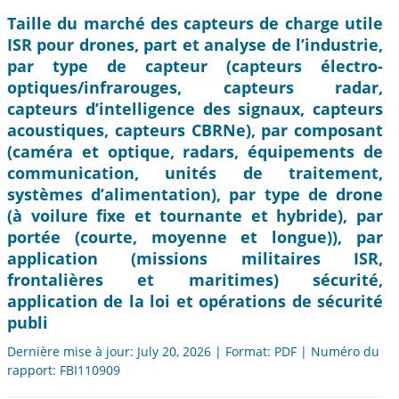
Taille du marché des capteurs de charge utile
ISR pour drones, part et analyse de l’industrie,
par type de capteur (capteurs électro-
optiques/infrarouges, capteurs radar,
capteurs d’intelligence des signaux, capteurs
acoustiques, capteurs CBRNe), par composant
(caméra et optique, radars, équipements de
communication, unités de traitement,
systèmes d’alimentation), par type de drone
(à voilure fixe et tournante et hybride), par
portée (courte, moyenne et longue)), par
application (missions militaires ISR,
frontalières et maritimes) sécurité,
application de la loi et opérations de sécurité
publi
Dernière mise à jour: July 20, 2026 | Format: PDF | Numéro du
rapport: FBI110909