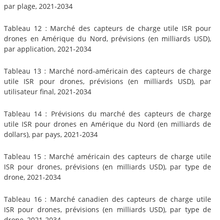
par plage, 2021-2034
Tableau 12 : Marché des capteurs de charge utile ISR pour
drones en Amérique du Nord, prévisions (en milliards USD),
par application, 2021-2034
Tableau 13 : Marché nord-américain des capteurs de charge
utile ISR pour drones, prévisions (en milliards USD), par
utilisateur final, 2021-2034
Tableau 14 : Prévisions du marché des capteurs de charge
utile ISR pour drones en Amérique du Nord (en milliards de
dollars), par pays, 2021-2034
Tableau 15 : Marché américain des capteurs de charge utile
ISR pour drones, prévisions (en milliards USD), par type de
drone, 2021-2034
Tableau 16 : Marché canadien des capteurs de charge utile
ISR pour drones, prévisions (en milliards USD), par type de
drone, 2021-2034