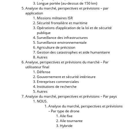
Longue portée (au-dessus de 150 km)
Analyse du marché, perspectives et prévisions – par
application
Missions militaires ISR
Sécurité frontalière et maritime
Opérations d’application de la loi et de sécurité
publique
Surveillance des infrastructures
Surveillance environnementale
Agriculture de précision
Gestion des catastrophes et aide humanitaire
Autres
Analyse, perspectives et prévisions du marché – Par
utilisateur final
Défense
Gouvernement et sécurité intérieure
Entreprises commerciales
Institutions de recherche
Autres
Analyse du marché, perspectives et prévisions – Par pays
NOUS.
Analyse du marché, perspectives et prévisions
– Par type de drone
Aile fixe
Aile tournante
Hybride