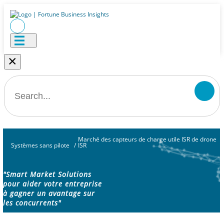
×
Marché des capteurs de charge utile ISR de drone
Systèmes sans pilote
/
ISR
"Smart Market Solutions
pour aider votre entreprise
à gagner un avantage sur
les concurrents"