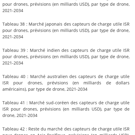
pour drones, prévisions (en milliards USD), par type de drone,
2021-2034
Tableau 38 : Marché japonais des capteurs de charge utile ISR
pour drones, prévisions (en milliards USD), par type de drone,
2021-2034
Tableau 39 : Marché indien des capteurs de charge utile ISR
pour drones, prévisions (en milliards USD), par type de drone,
2021-2034
Tableau 40 : Marché australien des capteurs de charge utile
ISR pour drones, prévisions (en milliards de dollars
américains), par type de drone, 2021-2034
Tableau 41 : Marché sud-coréen des capteurs de charge utile
ISR pour drones, prévisions (en milliards USD), par type de
drone, 2021-2034
Tableau 42 : Reste du marché des capteurs de charge utile ISR