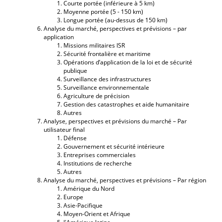
Courte portée (inférieure à 5 km)
Moyenne portée (5 - 150 km)
Longue portée (au-dessus de 150 km)
Analyse du marché, perspectives et prévisions – par
application
Missions militaires ISR
Sécurité frontalière et maritime
Opérations d’application de la loi et de sécurité
publique
Surveillance des infrastructures
Surveillance environnementale
Agriculture de précision
Gestion des catastrophes et aide humanitaire
Autres
Analyse, perspectives et prévisions du marché – Par
utilisateur final
Défense
Gouvernement et sécurité intérieure
Entreprises commerciales
Institutions de recherche
Autres
Analyse du marché, perspectives et prévisions – Par région
Amérique du Nord
Europe
Asie-Pacifique
Moyen-Orient et Afrique