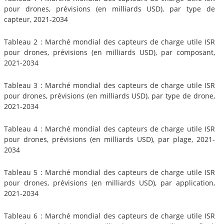
pour drones, prévisions (en milliards USD), par type de
capteur, 2021-2034
Tableau 2 : Marché mondial des capteurs de charge utile ISR
pour drones, prévisions (en milliards USD), par composant,
2021-2034
Tableau 3 : Marché mondial des capteurs de charge utile ISR
pour drones, prévisions (en milliards USD), par type de drone,
2021-2034
Tableau 4 : Marché mondial des capteurs de charge utile ISR
pour drones, prévisions (en milliards USD), par plage, 2021-
2034
Tableau 5 : Marché mondial des capteurs de charge utile ISR
pour drones, prévisions (en milliards USD), par application,
2021-2034
Tableau 6 : Marché mondial des capteurs de charge utile ISR