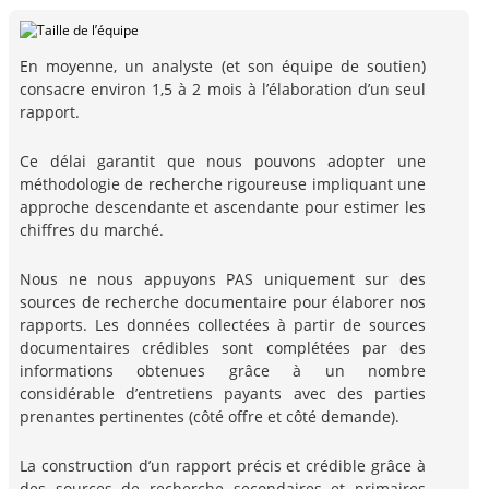
En moyenne, un analyste (et son équipe de soutien)
consacre environ 1,5 à 2 mois à l’élaboration d’un seul
rapport.
Ce délai garantit que nous pouvons adopter une
méthodologie de recherche rigoureuse impliquant une
approche descendante et ascendante pour estimer les
chiffres du marché.
Nous ne nous appuyons PAS uniquement sur des
sources de recherche documentaire pour élaborer nos
rapports. Les données collectées à partir de sources
documentaires crédibles sont complétées par des
informations obtenues grâce à un nombre
considérable d’entretiens payants avec des parties
prenantes pertinentes (côté offre et côté demande).
La construction d’un rapport précis et crédible grâce à
des sources de recherche secondaires et primaires