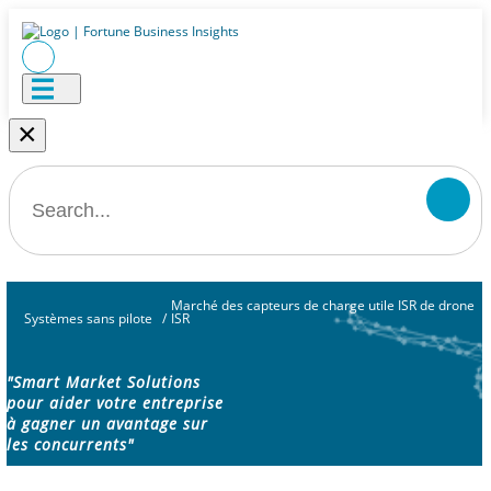
×
Marché des capteurs de charge utile ISR de drone
Systèmes sans pilote
/
ISR
"Smart Market Solutions
pour aider votre entreprise
à gagner un avantage sur
les concurrents"