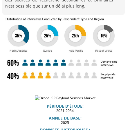
n’est possible que sur un délai plus long.
PÉRIODE D'ÉTUDE:
2021-2034
ANNÉE DE BASE:
2025
DONNÉES HISTORIQUES :