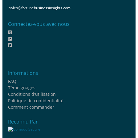
sales@fortunebusinessinsights.com
Connectez-vous avec nous
Informations
FAQ
Témoignages
Conditions d'utilisation
Politique de confidentialité
Comment commander
Reconnu Par