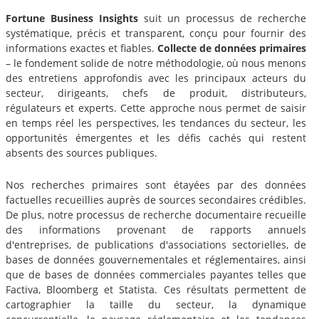
Fortune Business Insights
suit un processus de recherche
systématique, précis et transparent, conçu pour fournir des
informations exactes et fiables.
Collecte de données primaires
– le fondement solide de notre méthodologie, où nous menons
des entretiens approfondis avec les principaux acteurs du
secteur, dirigeants, chefs de produit, distributeurs,
régulateurs et experts. Cette approche nous permet de saisir
en temps réel les perspectives, les tendances du secteur, les
opportunités émergentes et les défis cachés qui restent
absents des sources publiques.
Nos recherches primaires sont étayées par des données
factuelles recueillies auprès de sources secondaires crédibles.
De plus, notre processus de recherche documentaire recueille
des informations provenant de rapports annuels
d'entreprises, de publications d'associations sectorielles, de
bases de données gouvernementales et réglementaires, ainsi
que de bases de données commerciales payantes telles que
Factiva, Bloomberg et Statista. Ces résultats permettent de
cartographier la taille du secteur, la dynamique