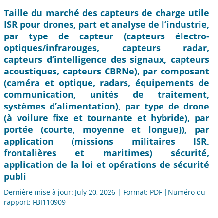
Taille du marché des capteurs de charge utile
ISR pour drones, part et analyse de l’industrie,
par type de capteur (capteurs électro-
optiques/infrarouges, capteurs radar,
capteurs d’intelligence des signaux, capteurs
acoustiques, capteurs CBRNe), par composant
(caméra et optique, radars, équipements de
communication, unités de traitement,
systèmes d’alimentation), par type de drone
(à voilure fixe et tournante et hybride), par
portée (courte, moyenne et longue)), par
application (missions militaires ISR,
frontalières et maritimes) sécurité,
application de la loi et opérations de sécurité
publi
Dernière mise à jour: July 20, 2026 | Format: PDF |Numéro du
rapport: FBI110909