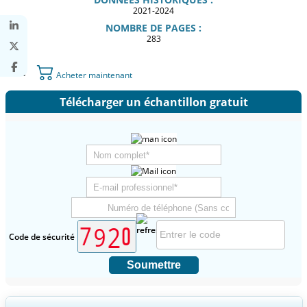
2021-2024
NOMBRE DE PAGES :
283
Acheter maintenant
Télécharger un échantillon gratuit
Code de sécurité
Soumettre