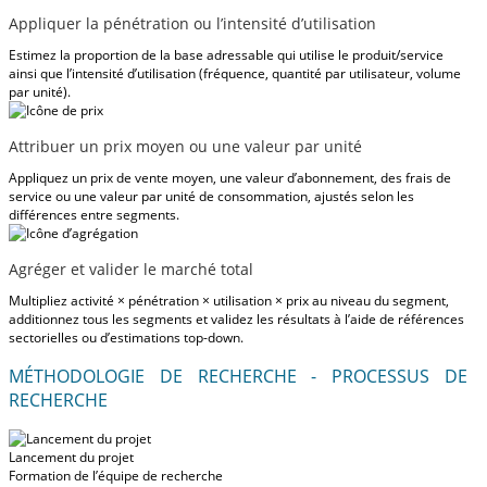
Appliquer la pénétration ou l’intensité d’utilisation
Estimez la proportion de la base adressable qui utilise le produit/service
ainsi que l’intensité d’utilisation (fréquence, quantité par utilisateur, volume
par unité).
Attribuer un prix moyen ou une valeur par unité
Appliquez un prix de vente moyen, une valeur d’abonnement, des frais de
service ou une valeur par unité de consommation, ajustés selon les
différences entre segments.
Agréger et valider le marché total
Multipliez activité × pénétration × utilisation × prix au niveau du segment,
additionnez tous les segments et validez les résultats à l’aide de références
sectorielles ou d’estimations top-down.
MÉTHODOLOGIE DE RECHERCHE - PROCESSUS DE
RECHERCHE
Lancement du projet
Formation de l’équipe de recherche