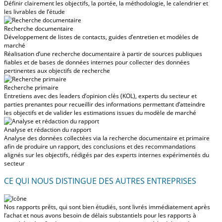
Définir clairement les objectifs, la portée, la méthodologie, le calendrier et
les livrables de l’étude
Recherche documentaire
Développement de listes de contacts, guides d’entretien et modèles de
marché
Réalisation d’une recherche documentaire à partir de sources publiques
fiables et de bases de données internes pour collecter des données
pertinentes aux objectifs de recherche
Recherche primaire
Entretiens avec des leaders d’opinion clés (KOL), experts du secteur et
parties prenantes pour recueillir des informations permettant d’atteindre
les objectifs et de valider les estimations issues du modèle de marché
Analyse et rédaction du rapport
Analyse des données collectées via la recherche documentaire et primaire
afin de produire un rapport, des conclusions et des recommandations
alignés sur les objectifs, rédigés par des experts internes expérimentés du
secteur
CE QUI NOUS DISTINGUE DES AUTRES ENTREPRISES
Nos rapports prêts, qui sont bien étudiés, sont livrés
immédiatement après
l’achat
et nous avons besoin de délais substantiels pour les rapports à