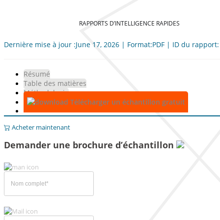
RAPPORTS D’INTELLIGENCE RAPIDES
Dernière mise à jour :June 17, 2026 | Format:PDF | ID du rapport
Résumé
Table des matières
Méthodologie
Télécharger un échantillon gratuit
Acheter maintenant
Demander une brochure d’échantillon