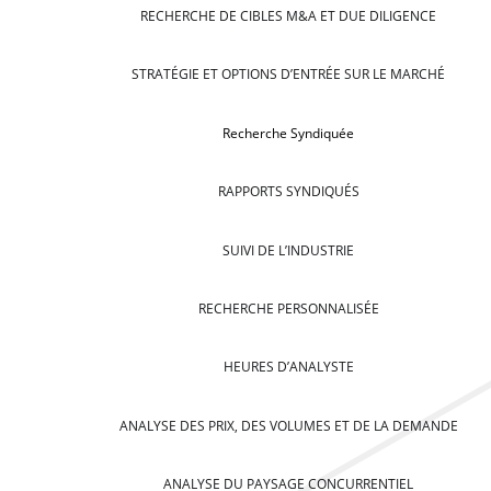
RECHERCHE DE CIBLES M&A ET DUE DILIGENCE
STRATÉGIE ET OPTIONS D’ENTRÉE SUR LE MARCHÉ
Recherche Syndiquée
RAPPORTS SYNDIQUÉS
SUIVI DE L’INDUSTRIE
RECHERCHE PERSONNALISÉE
HEURES D’ANALYSTE
ANALYSE DES PRIX, DES VOLUMES ET DE LA DEMANDE
ANALYSE DU PAYSAGE CONCURRENTIEL