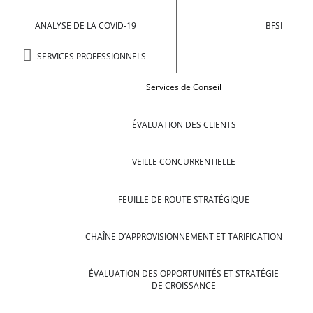
ANALYSE DE LA COVID-19
BFSI
SERVICES PROFESSIONNELS
Services de Conseil
ÉVALUATION DES CLIENTS
VEILLE CONCURRENTIELLE
FEUILLE DE ROUTE STRATÉGIQUE
CHAÎNE D’APPROVISIONNEMENT ET TARIFICATION
ÉVALUATION DES OPPORTUNITÉS ET STRATÉGIE
DE CROISSANCE