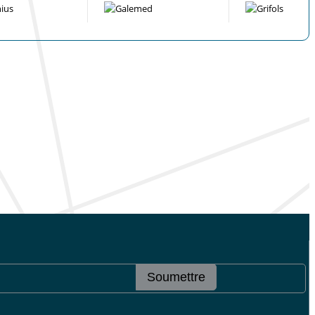
Soumettre