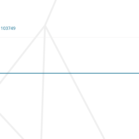
: 103749