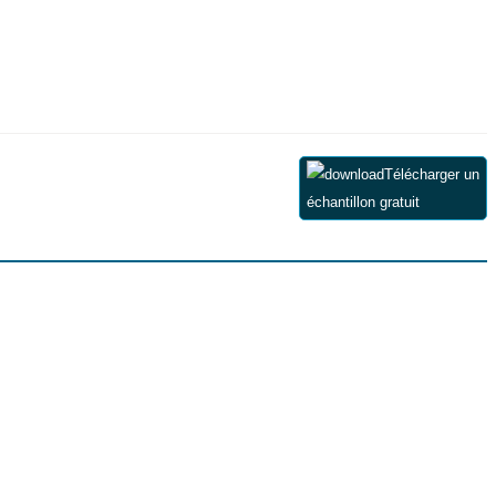
Télécharger un
échantillon gratuit