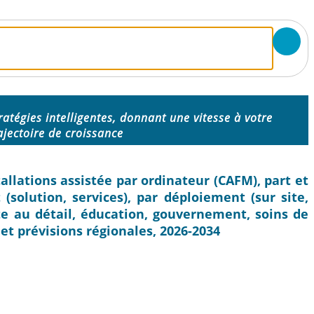
ratégies intelligentes, donnant une vitesse à votre
ajectoire de croissance
allations assistée par ordinateur (CAFM), part et
(solution, services), par déploiement (sur site,
nte au détail, éducation, gouvernement, soins de
) et prévisions régionales, 2026-2034