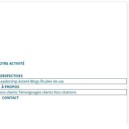
OTRE ACTIVITÉ
ERSPECTIVES
Leadership éclairé
Blogs
Études de cas
À PROPOS
Nos clients
Témoignages clients
Nos citations
CONTACT