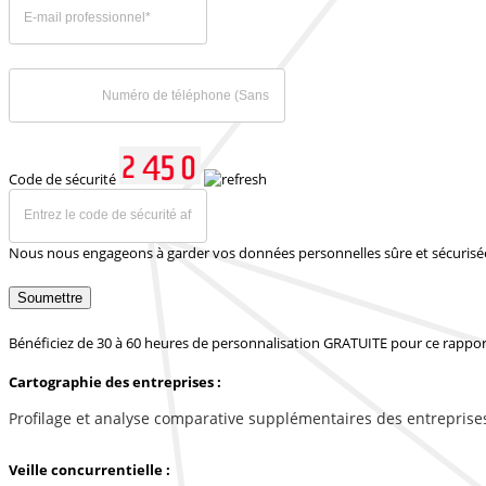
Code de sécurité
Nous nous engageons à garder vos données personnelles sûre et sécurisé
Soumettre
Bénéficiez de 30 à 60 heures de personnalisation GRATUITE pour ce rappor
Cartographie des entreprises :
Profilage et analyse comparative supplémentaires des entreprise
Veille concurrentielle :