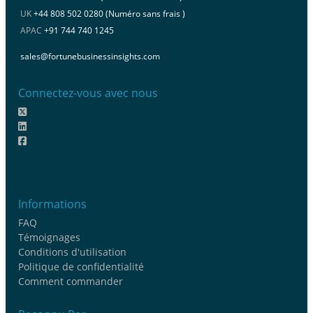
UK
+44 808 502 0280 (Numéro sans frais )
APAC
+91 744 740 1245
sales@fortunebusinessinsights.com
Connectez-vous avec nous
Informations
FAQ
Témoignages
Conditions d'utilisation
Politique de confidentialité
Comment commander