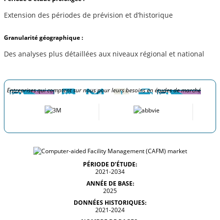
Extension des périodes de prévision et d’historique
Granularité géographique :
Des analyses plus détaillées aux niveaux régional et national
Entreprises qui comptent sur nous pour leurs besoins en études de marché
PÉRIODE D’ÉTUDE:
2021-2034
ANNÉE DE BASE:
2025
DONNÉES HISTORIQUES:
2021-2024