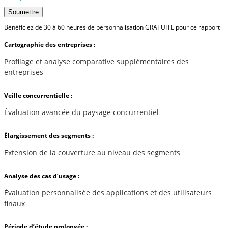
Soumettre
Bénéficiez de 30 à 60 heures de personnalisation GRATUITE pour ce rapport
Cartographie des entreprises :
Profilage et analyse comparative supplémentaires des
entreprises
Veille concurrentielle :
Évaluation avancée du paysage concurrentiel
Élargissement des segments :
Extension de la couverture au niveau des segments
Analyse des cas d’usage :
Évaluation personnalisée des applications et des utilisateurs
finaux
Période d’étude prolongée :