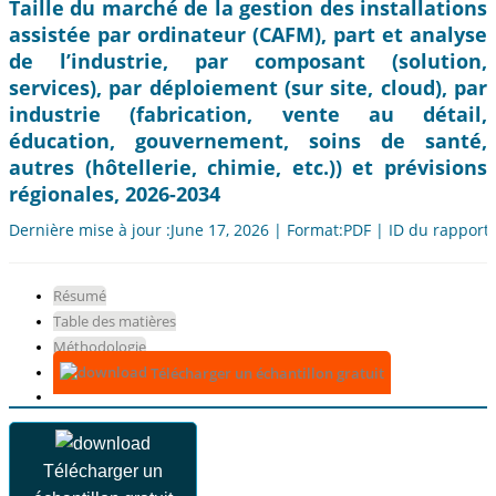
Taille du marché de la gestion des installations
assistée par ordinateur (CAFM), part et analyse
de l’industrie, par composant (solution,
services), par déploiement (sur site, cloud), par
industrie (fabrication, vente au détail,
éducation, gouvernement, soins de santé,
autres (hôtellerie, chimie, etc.)) et prévisions
régionales, 2026-2034
Dernière mise à jour :June 17, 2026 | Format:PDF | ID du rapport
Résumé
Table des matières
Méthodologie
Télécharger un échantillon gratuit
Télécharger un