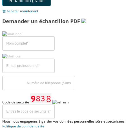
échantillon gratuit
Acheter maintenant
Demander un échantillon PDF
Code de sécurité
Nous nous engageons à garder vos données personnelles sûre et sécurisées,
Politique de confidentialité