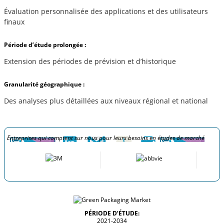
Évaluation personnalisée des applications et des utilisateurs
finaux
Période d’étude prolongée :
Extension des périodes de prévision et d’historique
Granularité géographique :
Des analyses plus détaillées aux niveaux régional et national
Entreprises qui comptent sur nous pour leurs besoins en études de marché
PÉRIODE D’ÉTUDE:
2021-2034