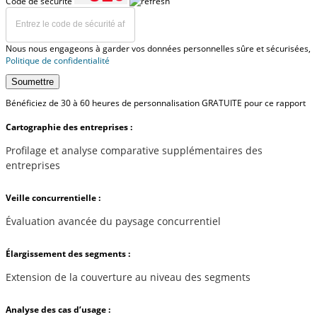
Code de sécurité
Nous nous engageons à garder vos données personnelles sûre et sécurisées,
Politique de confidentialité
Soumettre
Bénéficiez de 30 à 60 heures de personnalisation GRATUITE pour ce rapport
Cartographie des entreprises :
Profilage et analyse comparative supplémentaires des
entreprises
Veille concurrentielle :
Évaluation avancée du paysage concurrentiel
Élargissement des segments :
Extension de la couverture au niveau des segments
Analyse des cas d’usage :