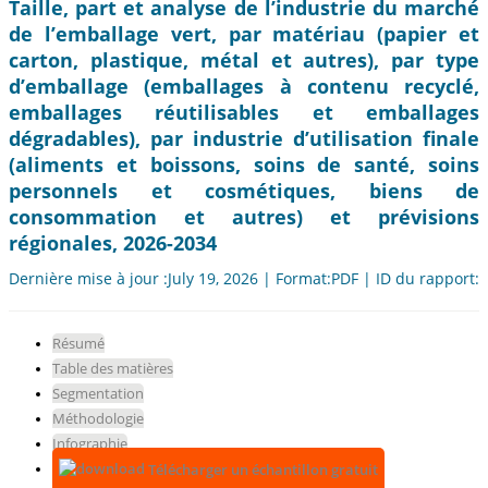
Taille, part et analyse de l’industrie du marché
de l’emballage vert, par matériau (papier et
carton, plastique, métal et autres), par type
d’emballage (emballages à contenu recyclé,
emballages réutilisables et emballages
dégradables), par industrie d’utilisation finale
(aliments et boissons, soins de santé, soins
personnels et cosmétiques, biens de
consommation et autres) et prévisions
régionales, 2026-2034
Dernière mise à jour :July 19, 2026 | Format:PDF | ID du rapport:
Résumé
Table des matières
Segmentation
Méthodologie
Infographie
Télécharger un échantillon gratuit