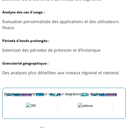
Analyse des cas d’usage :
Évaluation personnalisée des applications et des utilisateurs
finaux
Période d’étude prolongée :
Extension des périodes de prévision et d’historique
Granularité géographique :
Des analyses plus détaillées aux niveaux régional et national
Entreprises qui comptent sur nous pour leurs besoins en études de marché