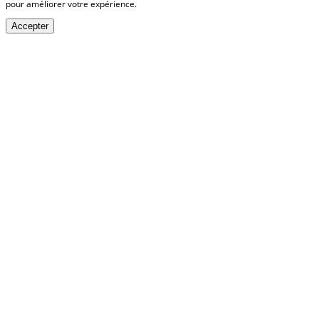
pour améliorer votre expérience.
Accepter