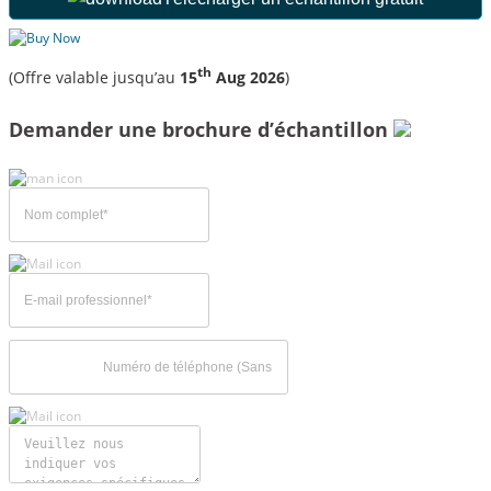
th
(Offre valable jusqu’au
15
Aug 2026
)
Demander une brochure d’échantillon