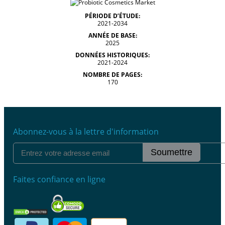
PÉRIODE D’ÉTUDE:
2021-2034
ANNÉE DE BASE:
2025
DONNÉES HISTORIQUES:
2021-2024
NOMBRE DE PAGES:
170
Abonnez-vous à la lettre d'information
Soumettre
Faites confiance en ligne