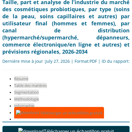
Taille, part et analyse de l’industrie du marché
des cosmétiques probiotiques, par type (soins
de la peau, soins capillaires et autres) par
utilisateur final (hommes et femmes), par
canal de distribution
(hypermarché/supermarché, dépanneurs,
commerce électronique/en ligne et autres) et
prévisions régionales, 2026-2034
Dernière mise à jour :July 27, 2026 | Format:PDF | ID du rapport:
Résumé
Table des matières
Segmentation
Méthodologie
Infographie
Télécharger un échantillon gratuit
Télécharger un échantillon gratuit