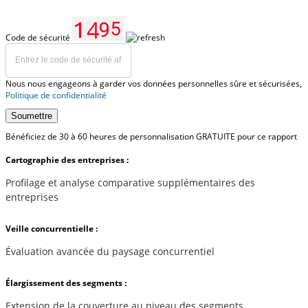
Code de sécurité
Nous nous engageons à garder vos données personnelles sûre et sécurisées,
Politique de confidentialité
Soumettre
Bénéficiez de 30 à 60 heures de personnalisation GRATUITE pour ce rapport
Cartographie des entreprises :
Profilage et analyse comparative supplémentaires des
entreprises
Veille concurrentielle :
Évaluation avancée du paysage concurrentiel
Élargissement des segments :
Extension de la couverture au niveau des segments