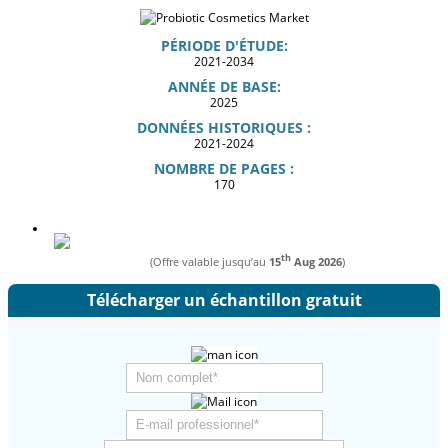
PÉRIODE D'ÉTUDE:
2021-2034
ANNÉE DE BASE:
2025
DONNÉES HISTORIQUES :
2021-2024
NOMBRE DE PAGES :
170
th
(Offre valable jusqu’au
15
Aug 2026
)
Télécharger un échantillon gratuit