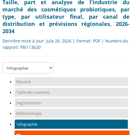
Taille, part et analyse de l’industrie du
marché des cosmétiques probiotiques, par
type, par utilisateur final, par canal de
distribution et prévisions régionales, 2026-
2034
Dernière mise à jour: July 20, 2026 | Format: PDF | Numéro du
rapport: FBI113620
Résumé
Table des matières
Segmentation
Méthodologie
Infographie