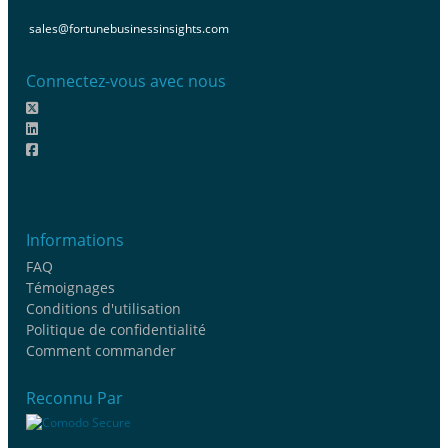
sales@fortunebusinessinsights.com
Connectez-vous avec nous
Informations
FAQ
Témoignages
Conditions d'utilisation
Politique de confidentialité
Comment commander
Reconnu Par