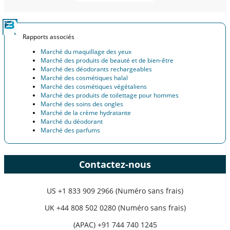
Rapports associés
Marché du maquillage des yeux
Marché des produits de beauté et de bien-être
Marché des déodorants rechargeables
Marché des cosmétiques halal
Marché des cosmétiques végétaliens
Marché des produits de toilettage pour hommes
Marché des soins des ongles
Marché de la crème hydratante
Marché du déodorant
Marché des parfums
Contactez-nous
US
+1 833 909 2966 (Numéro sans frais)
UK
+44 808 502 0280 (Numéro sans frais)
(APAC) +91 744 740 1245