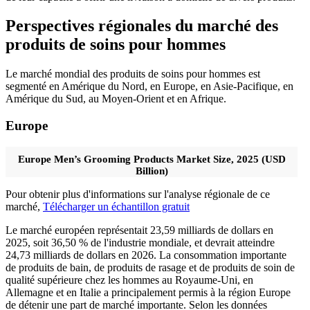
Perspectives régionales du marché des
produits de soins pour hommes
Le marché mondial des produits de soins pour hommes est
segmenté en Amérique du Nord, en Europe, en Asie-Pacifique, en
Amérique du Sud, au Moyen-Orient et en Afrique.
Europe
Europe Men’s Grooming Products Market Size, 2025 (USD
Billion)
Pour obtenir plus d'informations sur l'analyse régionale de ce
marché,
Télécharger un échantillon gratuit
Le marché européen représentait 23,59 milliards de dollars en
2025, soit 36,50 % de l'industrie mondiale, et devrait atteindre
24,73 milliards de dollars en 2026. La consommation importante
de produits de bain, de produits de rasage et de produits de soin de
qualité supérieure chez les hommes au Royaume-Uni, en
Allemagne et en Italie a principalement permis à la région Europe
de détenir une part de marché importante. Selon les données