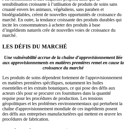
sensibilisation croissante à l’utilisation de produits de soins sans
cruauté envers les animaux, végétaliens, sans paraben et
biodégradables, créent de nouvelles opportunités de croissance du
marché. En outre, la tendance croissante des produits durables qui
incite les consommateurs à acheter des produits à base
d’ingrédients naturels crée de nouvelles voies de croissance du
marché.
LES DÉFIS DU MARCHÉ
Une vulnérabilité accrue de la chaîne d’approvisionnement liée
aux approvisionnements en matières premières remet en cause la
croissance du marché
Les produits de soins dépendent fortement de l'approvisionnement
en matières premières spécifiques, notamment les huiles
essentielles et les extraits botaniques, ce qui pose des défis aux
acteurs clés pour se procurer ces fournitures dans la quantité
requise pour les procédures de production. Les tensions
géopolitiques et les problèmes environnementaux qui perturbent la
chaîne d'approvisionnement mondiale de ces ingrédients posent
des défis aux entreprises manufacturières qui mettent en œuvre les
procédures de fabrication.