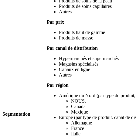
Produits de soins de la peau
Produits de soins capillaires
Autres
Par prix
Produits haut de gamme
Produits de masse
Par canal de distribution
Hypermarchés et supermarchés
Magasins spécialisés
Canaux en ligne
Autres
Par région
Amérique du Nord (par type de produit, c
NOUS.
Canada
Mexique
Segmentation
Europe (par type de produit, canal de dis
Allemagne
France
Italie