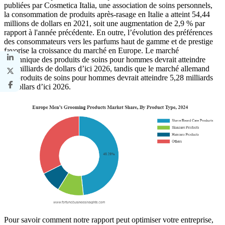
publiées par Cosmetica Italia, une association de soins personnels,
la consommation de produits après-rasage en Italie a atteint 54,44
millions de dollars en 2021, soit une augmentation de 2,9 % par
rapport à l'année précédente. En outre, l’évolution des préférences
des consommateurs vers les parfums haut de gamme et de prestige
favorise la croissance du marché en Europe. Le marché
britannique des produits de soins pour hommes devrait atteindre
5,9 milliards de dollars d’ici 2026, tandis que le marché allemand
des produits de soins pour hommes devrait atteindre 5,28 milliards
de dollars d’ici 2026.
Pour savoir comment notre rapport peut optimiser votre entreprise,