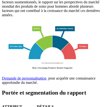
facteurs susmentionnés, le rapport sur les perspectives du marché
mondial des produits de soins pour hommes aborde plusieurs
facteurs qui ont contribué à la croissance du marché ces dernières
années.
Demande de personnalisation
pour acquérir une connaissance
approfondie du marché.
Portée et segmentation du rapport
ATTRIBUT
DÉTAILS