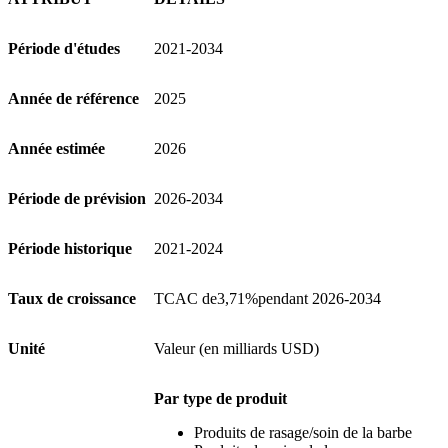
Période d'études
2021-2034
Année de référence
2025
Année estimée
2026
Période de prévision
2026-2034
Période historique
2021-2024
Taux de croissance
TCAC de
3,71%
pendant 2026-2034
Unité
Valeur (en milliards USD)
Par type de produit
Produits de rasage/soin de la barbe