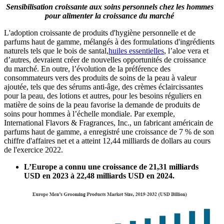
Sensibilisation croissante aux soins personnels chez les hommes
pour alimenter la croissance du marché
L'adoption croissante de produits d'hygiène personnelle et de
parfums haut de gamme, mélangés à des formulations d'ingrédients
naturels tels que le bois de santal,
huiles essentielles
, l’aloe vera et
d’autres, devraient créer de nouvelles opportunités de croissance
du marché. En outre, l’évolution de la préférence des
consommateurs vers des produits de soins de la peau à valeur
ajoutée, tels que des sérums anti-âge, des crèmes éclaircissantes
pour la peau, des lotions et autres, pour les besoins réguliers en
matière de soins de la peau favorise la demande de produits de
soins pour hommes à l’échelle mondiale. Par exemple,
International Flavors & Fragrances, Inc., un fabricant américain de
parfums haut de gamme, a enregistré une croissance de 7 % de son
chiffre d'affaires net et a atteint 12,44 milliards de dollars au cours
de l'exercice 2022.
L’Europe a connu une croissance de 21,31 milliards
USD en 2023 à 22,48 milliards USD en 2024.