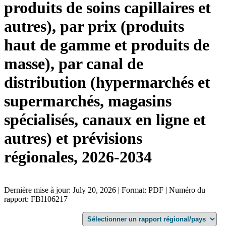
produits de soins capillaires et
autres), par prix (produits
haut de gamme et produits de
masse), par canal de
distribution (hypermarchés et
supermarchés, magasins
spécialisés, canaux en ligne et
autres) et prévisions
régionales, 2026-2034
Dernière mise à jour: July 20, 2026 | Format: PDF | Numéro du
rapport: FBI106217