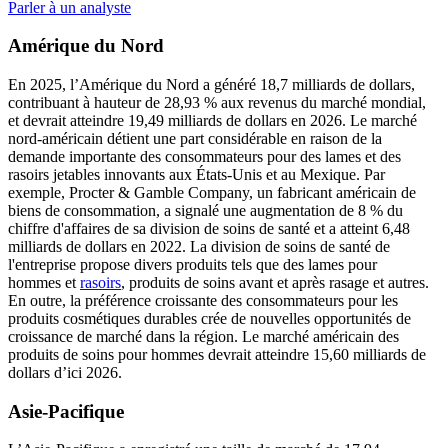
Parler à un analyste
Amérique du Nord
En 2025, l’Amérique du Nord a généré 18,7 milliards de dollars,
contribuant à hauteur de 28,93 % aux revenus du marché mondial,
et devrait atteindre 19,49 milliards de dollars en 2026. Le marché
nord-américain détient une part considérable en raison de la
demande importante des consommateurs pour des lames et des
rasoirs jetables innovants aux États-Unis et au Mexique. Par
exemple, Procter & Gamble Company, un fabricant américain de
biens de consommation, a signalé une augmentation de 8 % du
chiffre d'affaires de sa division de soins de santé et a atteint 6,48
milliards de dollars en 2022. La division de soins de santé de
l'entreprise propose divers produits tels que des lames pour
hommes et
rasoirs
, produits de soins avant et après rasage et autres.
En outre, la préférence croissante des consommateurs pour les
produits cosmétiques durables crée de nouvelles opportunités de
croissance de marché dans la région. Le marché américain des
produits de soins pour hommes devrait atteindre 15,60 milliards de
dollars d’ici 2026.
Asie-Pacifique