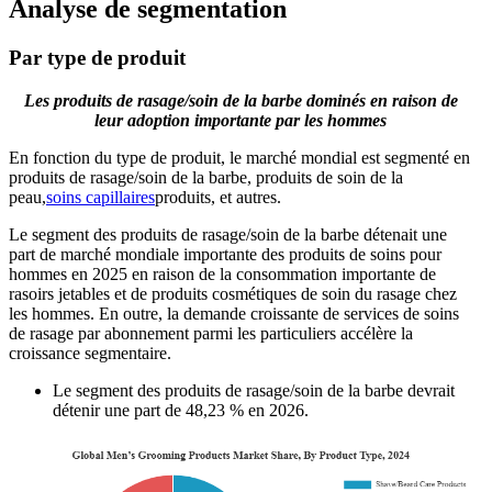
Analyse de segmentation
Par type de produit
Les produits de rasage/soin de la barbe dominés en raison de
leur adoption importante par les hommes
En fonction du type de produit, le marché mondial est segmenté en
produits de rasage/soin de la barbe, produits de soin de la
peau,
soins capillaires
produits, et autres.
Le segment des produits de rasage/soin de la barbe détenait une
part de marché mondiale importante des produits de soins pour
hommes en 2025 en raison de la consommation importante de
rasoirs jetables et de produits cosmétiques de soin du rasage chez
les hommes. En outre, la demande croissante de services de soins
de rasage par abonnement parmi les particuliers accélère la
croissance segmentaire.
Le segment des produits de rasage/soin de la barbe devrait
détenir une part de 48,23 % en 2026.