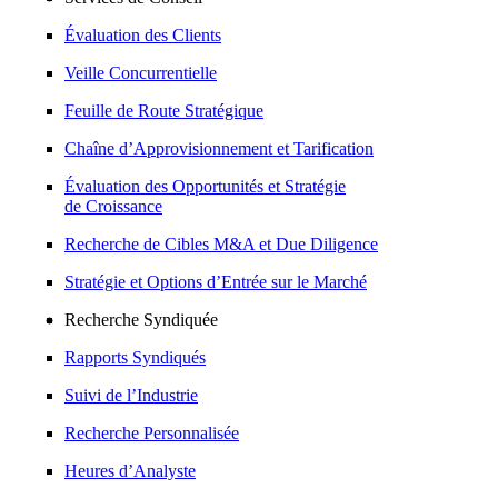
Évaluation des Clients
Veille Concurrentielle
Feuille de Route Stratégique
Chaîne d’Approvisionnement et Tarification
Évaluation des Opportunités et Stratégie
de Croissance
Recherche de Cibles M&A et Due Diligence
Stratégie et Options d’Entrée sur le Marché
Recherche Syndiquée
Rapports Syndiqués
Suivi de l’Industrie
Recherche Personnalisée
Heures d’Analyste