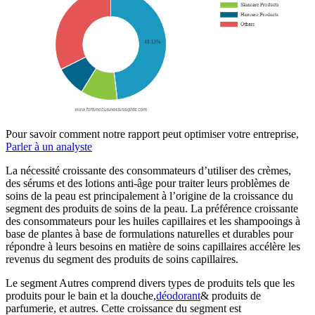
Pour savoir comment notre rapport peut optimiser votre entreprise,
Parler à un analyste
La nécessité croissante des consommateurs d’utiliser des crèmes,
des sérums et des lotions anti-âge pour traiter leurs problèmes de
soins de la peau est principalement à l’origine de la croissance du
segment des produits de soins de la peau. La préférence croissante
des consommateurs pour les huiles capillaires et les shampooings à
base de plantes à base de formulations naturelles et durables pour
répondre à leurs besoins en matière de soins capillaires accélère les
revenus du segment des produits de soins capillaires.
Le segment Autres comprend divers types de produits tels que les
produits pour le bain et la douche,
déodorant
& produits de
parfumerie, et autres. Cette croissance du segment est