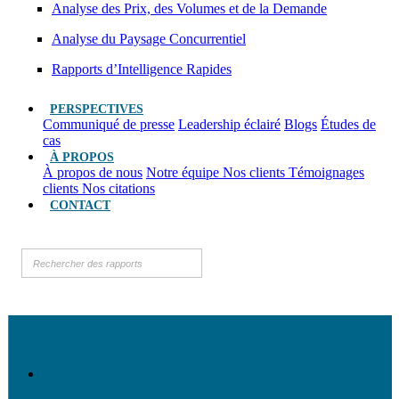
Analyse des Prix, des Volumes et de la Demande
Analyse du Paysage Concurrentiel
Rapports d’Intelligence Rapides
PERSPECTIVES
Communiqué de presse
Leadership éclairé
Blogs
Études de
cas
À PROPOS
À propos de nous
Notre équipe
Nos clients
Témoignages
clients
Nos citations
CONTACT