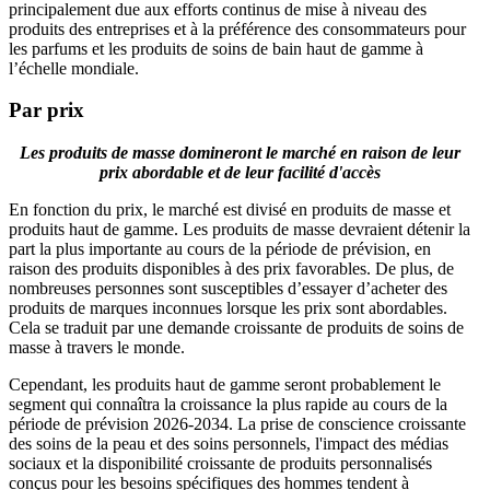
principalement due aux efforts continus de mise à niveau des
produits des entreprises et à la préférence des consommateurs pour
les parfums et les produits de soins de bain haut de gamme à
l’échelle mondiale.
Par prix
Les produits de masse domineront le marché en raison de leur
prix abordable et de leur facilité d'accès
En fonction du prix, le marché est divisé en produits de masse et
produits haut de gamme. Les produits de masse devraient détenir la
part la plus importante au cours de la période de prévision, en
raison des produits disponibles à des prix favorables. De plus, de
nombreuses personnes sont susceptibles d’essayer d’acheter des
produits de marques inconnues lorsque les prix sont abordables.
Cela se traduit par une demande croissante de produits de soins de
masse à travers le monde.
Cependant, les produits haut de gamme seront probablement le
segment qui connaîtra la croissance la plus rapide au cours de la
période de prévision 2026-2034. La prise de conscience croissante
des soins de la peau et des soins personnels, l'impact des médias
sociaux et la disponibilité croissante de produits personnalisés
conçus pour les besoins spécifiques des hommes tendent à