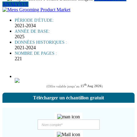
ANALYSTE
PÉRIODE D'ÉTUDE:
2021-2034
ANNÉE DE BASE:
2025
DONNÉES HISTORIQUES :
2021-2024
NOMBRE DE PAGES :
221
th
(Offre valable jusqu’au
15
Aug 2026
)
Télécharger un échantillon gratuit