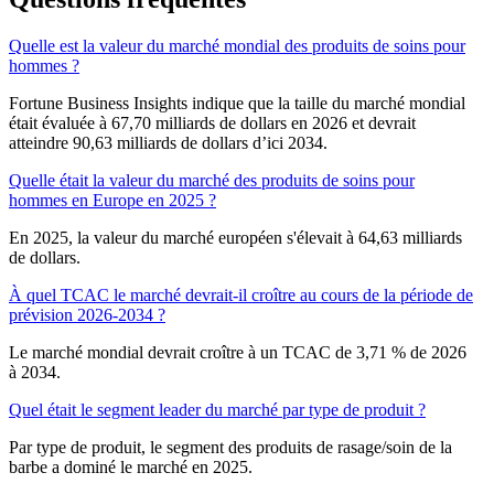
Quelle est la valeur du marché mondial des produits de soins pour
hommes ?
Fortune Business Insights indique que la taille du marché mondial
était évaluée à 67,70 milliards de dollars en 2026 et devrait
atteindre 90,63 milliards de dollars d’ici 2034.
Quelle était la valeur du marché des produits de soins pour
hommes en Europe en 2025 ?
En 2025, la valeur du marché européen s'élevait à 64,63 milliards
de dollars.
À quel TCAC le marché devrait-il croître au cours de la période de
prévision 2026-2034 ?
Le marché mondial devrait croître à un TCAC de 3,71 % de 2026
à 2034.
Quel était le segment leader du marché par type de produit ?
Par type de produit, le segment des produits de rasage/soin de la
barbe a dominé le marché en 2025.