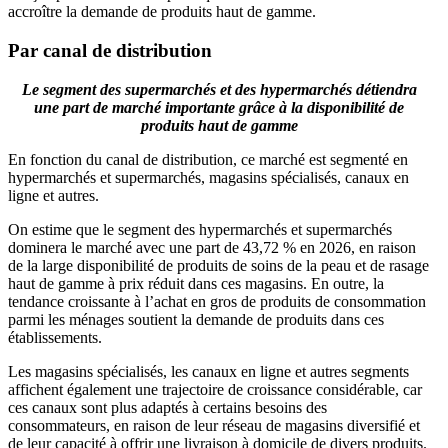
accroître la demande de produits haut de gamme.
Par canal de distribution
Le segment des supermarchés et des hypermarchés détiendra
une part de marché importante grâce à la disponibilité de
produits haut de gamme
En fonction du canal de distribution, ce marché est segmenté en
hypermarchés et supermarchés, magasins spécialisés, canaux en
ligne et autres.
On estime que le segment des hypermarchés et supermarchés
dominera le marché avec une part de 43,72 % en 2026, en raison
de la large disponibilité de produits de soins de la peau et de rasage
haut de gamme à prix réduit dans ces magasins. En outre, la
tendance croissante à l’achat en gros de produits de consommation
parmi les ménages soutient la demande de produits dans ces
établissements.
Les magasins spécialisés, les canaux en ligne et autres segments
affichent également une trajectoire de croissance considérable, car
ces canaux sont plus adaptés à certains besoins des
consommateurs, en raison de leur réseau de magasins diversifié et
de leur capacité à offrir une livraison à domicile de divers produits.