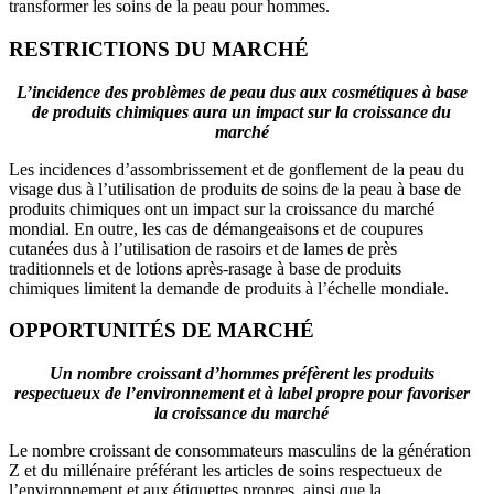
transformer les soins de la peau pour hommes.
RESTRICTIONS DU MARCHÉ
L’incidence des problèmes de peau dus aux cosmétiques à base
de produits chimiques aura un impact sur la croissance du
marché
Les incidences d’assombrissement et de gonflement de la peau du
visage dus à l’utilisation de produits de soins de la peau à base de
produits chimiques ont un impact sur la croissance du marché
mondial. En outre, les cas de démangeaisons et de coupures
cutanées dus à l’utilisation de rasoirs et de lames de près
traditionnels et de lotions après-rasage à base de produits
chimiques limitent la demande de produits à l’échelle mondiale.
OPPORTUNITÉS DE MARCHÉ
Un nombre croissant d’hommes préfèrent les produits
respectueux de l’environnement et à label propre pour favoriser
la croissance du marché
Le nombre croissant de consommateurs masculins de la génération
Z et du millénaire préférant les articles de soins respectueux de
l’environnement et aux étiquettes propres, ainsi que la