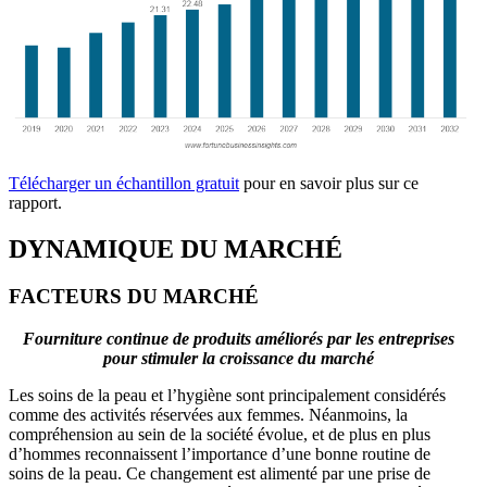
Télécharger un échantillon gratuit
pour en savoir plus sur ce
rapport.
DYNAMIQUE DU MARCHÉ
FACTEURS DU MARCHÉ
Fourniture continue de produits améliorés par les entreprises
pour stimuler la croissance du marché
Les soins de la peau et l’hygiène sont principalement considérés
comme des activités réservées aux femmes. Néanmoins, la
compréhension au sein de la société évolue, et de plus en plus
d’hommes reconnaissent l’importance d’une bonne routine de
soins de la peau. Ce changement est alimenté par une prise de