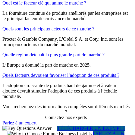
Quel est le facteur clé qui anime le marché ?
La fourniture continue de produits améliorés par les entreprises est
le principal facteur de croissance du marché.
Quels sont les principaux acteurs de ce marché ?
Procter & Gamble Company, L'Oréal S.A. et Coty, Inc. sont les
principaux acteurs du marché mondial.
Quelle région détenait la plus grande part de marché ?
L’Europe a dominé la part de marché en 2025.
Quels facteurs devraient favoriser l’adoption de ces produits ?
L’adoption croissante de produits haut de gamme et à valeur
ajoutée devrait stimuler l’adoption de ces produits à l’échelle
mondiale.
Vous recherchez des informations complètes sur différents marchés
?
Contactez nos experts
Parlez à un expert
TÉLÉCHARGER UN EXEMPLE
PARLEZ À UN