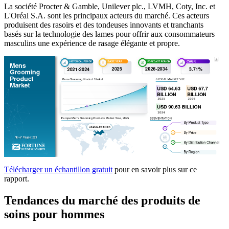
La société Procter & Gamble, Unilever plc., LVMH, Coty, Inc. et
L'Oréal S.A. sont les principaux acteurs du marché. Ces acteurs
produisent des rasoirs et des tondeuses innovants et tranchants
basés sur la technologie des lames pour offrir aux consommateurs
masculins une expérience de rasage élégante et propre.
Télécharger un échantillon gratuit
pour en savoir plus sur ce
rapport.
Tendances du marché des produits de
soins pour hommes