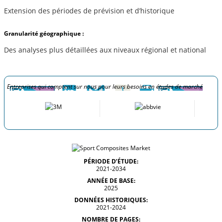
Extension des périodes de prévision et d’historique
Granularité géographique :
Des analyses plus détaillées aux niveaux régional et national
Entreprises qui comptent sur nous pour leurs besoins en études de marché
PÉRIODE D’ÉTUDE:
2021-2034
ANNÉE DE BASE:
2025
DONNÉES HISTORIQUES:
2021-2024
NOMBRE DE PAGES: