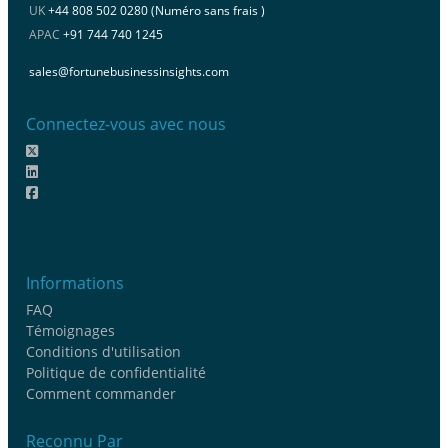
UK
+44 808 502 0280 (Numéro sans frais )
APAC
+91 744 740 1245
sales@fortunebusinessinsights.com
Connectez-vous avec nous
Informations
FAQ
Témoignages
Conditions d'utilisation
Politique de confidentialité
Comment commander
Reconnu Par