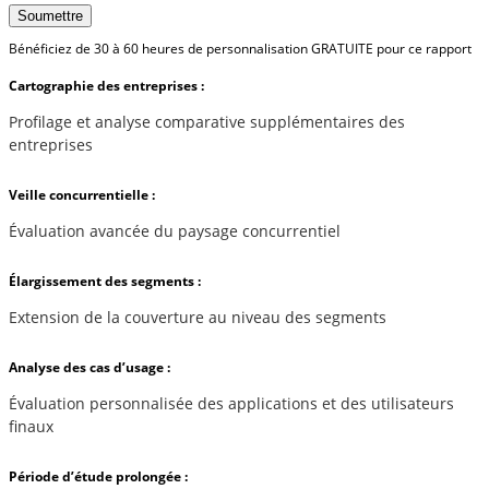
Soumettre
Bénéficiez de 30 à 60 heures de personnalisation GRATUITE pour ce rapport
Cartographie des entreprises :
Profilage et analyse comparative supplémentaires des
entreprises
Veille concurrentielle :
Évaluation avancée du paysage concurrentiel
Élargissement des segments :
Extension de la couverture au niveau des segments
Analyse des cas d’usage :
Évaluation personnalisée des applications et des utilisateurs
finaux
Période d’étude prolongée :