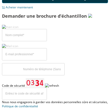
Acheter maintenant
Demander une brochure d’échantillon
Code de sécurité
Nous nous engageons à garder vos données personnelles sûre et sécurisées,
Politique de confidentialité