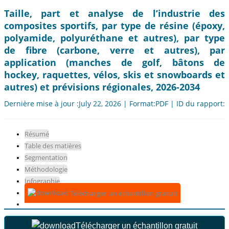
Taille, part et analyse de l’industrie des
composites sportifs, par type de résine (époxy,
polyamide, polyuréthane et autres), par type
de fibre (carbone, verre et autres), par
application (manches de golf, bâtons de
hockey, raquettes, vélos, skis et snowboards et
autres) et prévisions régionales, 2026-2034
Dernière mise à jour :July 22, 2026 | Format:PDF | ID du rapport:
Résumé
Table des matières
Segmentation
Méthodologie
Infographie
Télécharger un échantillon gratuit
Télécharger un échantillon gratuit