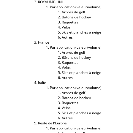
ROYAUME-UNI.
Par application (valeur/volume)
Arbres de golf
Bâtons de hockey
Raquettes
Vélos
Skis et planches à neige
Autres
France
Par application (valeur/volume)
Arbres de golf
Bâtons de hockey
Raquettes
Vélos
Skis et planches à neige
Autres
Italie
Par application (valeur/volume)
Arbres de golf
Bâtons de hockey
Raquettes
Vélos
Skis et planches à neige
Autres
Reste de l'Europe
Par application (valeur/volume)