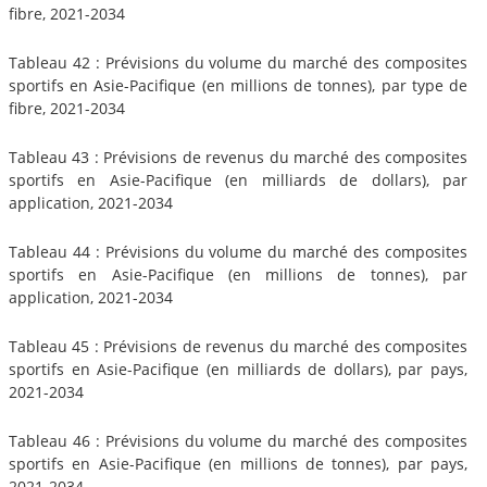
fibre, 2021-2034
Tableau 42 : Prévisions du volume du marché des composites
sportifs en Asie-Pacifique (en millions de tonnes), par type de
fibre, 2021-2034
Tableau 43 : Prévisions de revenus du marché des composites
sportifs en Asie-Pacifique (en milliards de dollars), par
application, 2021-2034
Tableau 44 : Prévisions du volume du marché des composites
sportifs en Asie-Pacifique (en millions de tonnes), par
application, 2021-2034
Tableau 45 : Prévisions de revenus du marché des composites
sportifs en Asie-Pacifique (en milliards de dollars), par pays,
2021-2034
Tableau 46 : Prévisions du volume du marché des composites
sportifs en Asie-Pacifique (en millions de tonnes), par pays,
2021-2034