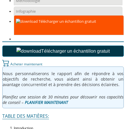
Méthodologie
Infographie
Télécharger un échantillon gratuit
Télécharger un échantillon gratuit
Acheter maintenant
Nous personnaliserons le rapport afin de répondre à vos
objectifs de recherche, vous aidant ainsi à obtenir un
avantage concurrentiel et à prendre des décisions éclairées.
Planifiez une session de 30 minutes pour découvrir nos capacités
de conseil –
PLANIFIER MAINTENANT
TABLE DES MATIÈRES:
Introduction