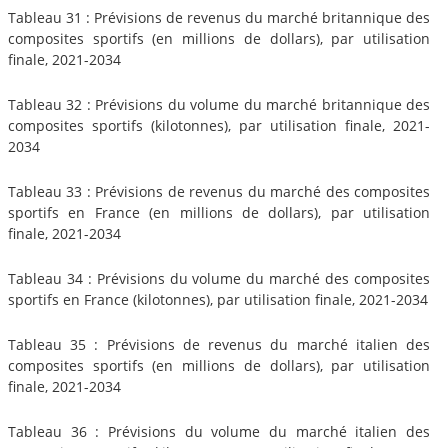
Tableau 31 : Prévisions de revenus du marché britannique des
composites sportifs (en millions de dollars), par utilisation
finale, 2021-2034
Tableau 32 : Prévisions du volume du marché britannique des
composites sportifs (kilotonnes), par utilisation finale, 2021-
2034
Tableau 33 : Prévisions de revenus du marché des composites
sportifs en France (en millions de dollars), par utilisation
finale, 2021-2034
Tableau 34 : Prévisions du volume du marché des composites
sportifs en France (kilotonnes), par utilisation finale, 2021-2034
Tableau 35 : Prévisions de revenus du marché italien des
composites sportifs (en millions de dollars), par utilisation
finale, 2021-2034
Tableau 36 : Prévisions du volume du marché italien des