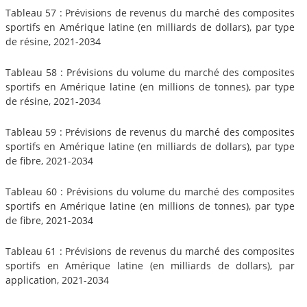
Tableau 57 : Prévisions de revenus du marché des composites
sportifs en Amérique latine (en milliards de dollars), par type
de résine, 2021-2034
Tableau 58 : Prévisions du volume du marché des composites
sportifs en Amérique latine (en millions de tonnes), par type
de résine, 2021-2034
Tableau 59 : Prévisions de revenus du marché des composites
sportifs en Amérique latine (en milliards de dollars), par type
de fibre, 2021-2034
Tableau 60 : Prévisions du volume du marché des composites
sportifs en Amérique latine (en millions de tonnes), par type
de fibre, 2021-2034
Tableau 61 : Prévisions de revenus du marché des composites
sportifs en Amérique latine (en milliards de dollars), par
application, 2021-2034