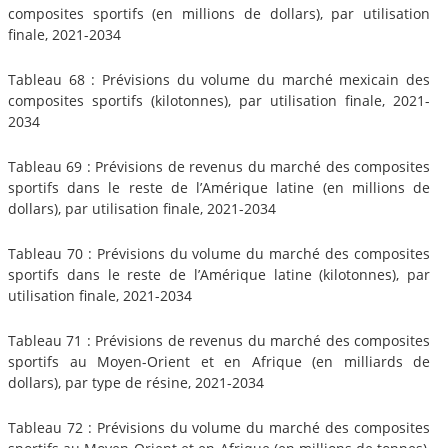
composites sportifs (en millions de dollars), par utilisation
finale, 2021-2034
Tableau 68 : Prévisions du volume du marché mexicain des
composites sportifs (kilotonnes), par utilisation finale, 2021-
2034
Tableau 69 : Prévisions de revenus du marché des composites
sportifs dans le reste de l’Amérique latine (en millions de
dollars), par utilisation finale, 2021-2034
Tableau 70 : Prévisions du volume du marché des composites
sportifs dans le reste de l’Amérique latine (kilotonnes), par
utilisation finale, 2021-2034
Tableau 71 : Prévisions de revenus du marché des composites
sportifs au Moyen-Orient et en Afrique (en milliards de
dollars), par type de résine, 2021-2034
Tableau 72 : Prévisions du volume du marché des composites