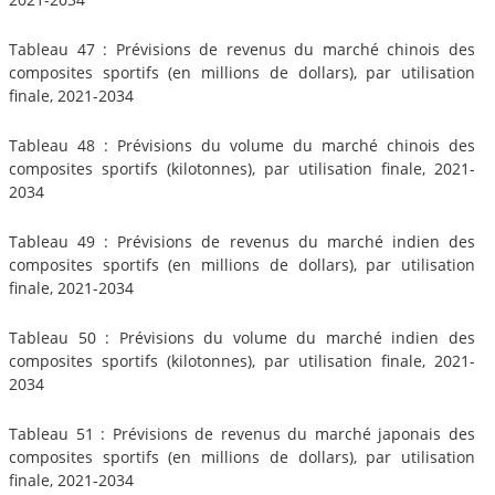
Tableau 47 : Prévisions de revenus du marché chinois des
composites sportifs (en millions de dollars), par utilisation
finale, 2021-2034
Tableau 48 : Prévisions du volume du marché chinois des
composites sportifs (kilotonnes), par utilisation finale, 2021-
2034
Tableau 49 : Prévisions de revenus du marché indien des
composites sportifs (en millions de dollars), par utilisation
finale, 2021-2034
Tableau 50 : Prévisions du volume du marché indien des
composites sportifs (kilotonnes), par utilisation finale, 2021-
2034
Tableau 51 : Prévisions de revenus du marché japonais des
composites sportifs (en millions de dollars), par utilisation
finale, 2021-2034