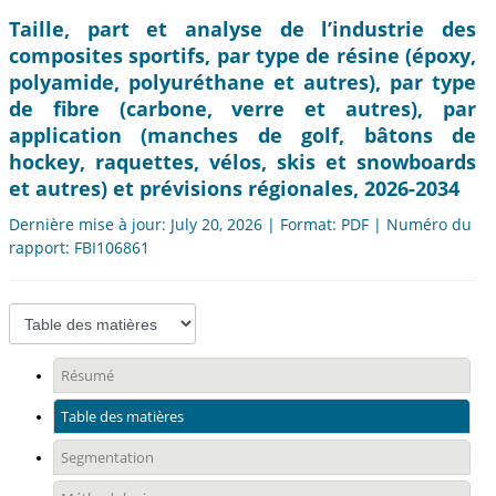
Taille, part et analyse de l’industrie des
composites sportifs, par type de résine (époxy,
polyamide, polyuréthane et autres), par type
de fibre (carbone, verre et autres), par
application (manches de golf, bâtons de
hockey, raquettes, vélos, skis et snowboards
et autres) et prévisions régionales, 2026-2034
Dernière mise à jour: July 20, 2026 | Format: PDF | Numéro du
rapport: FBI106861
Résumé
Table des matières
Segmentation