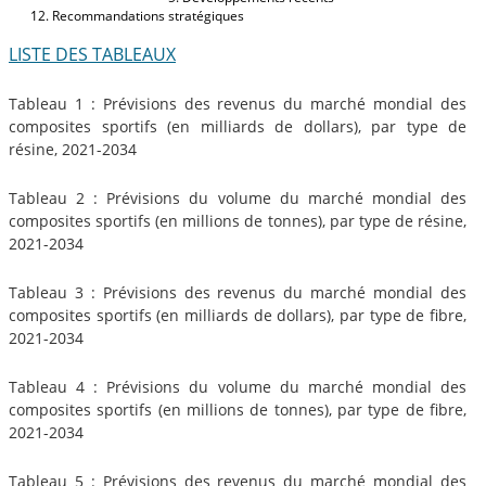
Recommandations stratégiques
LISTE DES TABLEAUX
Tableau 1 : Prévisions des revenus du marché mondial des
composites sportifs (en milliards de dollars), par type de
résine, 2021-2034
Tableau 2 : Prévisions du volume du marché mondial des
composites sportifs (en millions de tonnes), par type de résine,
2021-2034
Tableau 3 : Prévisions des revenus du marché mondial des
composites sportifs (en milliards de dollars), par type de fibre,
2021-2034
Tableau 4 : Prévisions du volume du marché mondial des
composites sportifs (en millions de tonnes), par type de fibre,
2021-2034
Tableau 5 : Prévisions des revenus du marché mondial des