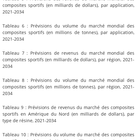
composites sportifs (en milliards de dollars), par application,
2021-2034
Tableau 6 : Prévisions du volume du marché mondial des
composites sportifs (en millions de tonnes), par application,
2021-2034
Tableau 7 : Prévisions de revenus du marché mondial des
composites sportifs (en milliards de dollars), par région, 2021-
2034
Tableau 8 : Prévisions du volume du marché mondial des
composites sportifs (en millions de tonnes), par région, 2021-
2034
Tableau 9 : Prévisions de revenus du marché des composites
sportifs en Amérique du Nord (en milliards de dollars), par
type de résine, 2021-2034
Tableau 10 : Prévisions du volume du marché des composites