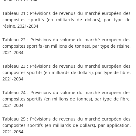
Tableau 21 : Prévisions de revenus du marché européen des
composites sportifs (en milliards de dollars), par type de
résine, 2021-2034
Tableau 22 : Prévisions du volume du marché européen des
composites sportifs (en millions de tonnes), par type de résine,
2021-2034
Tableau 23 : Prévisions de revenus du marché européen des
composites sportifs (en milliards de dollars), par type de fibre,
2021-2034
Tableau 24 : Prévisions du volume du marché européen des
composites sportifs (en millions de tonnes), par type de fibre,
2021-2034
Tableau 25 : Prévisions de revenus du marché européen des
composites sportifs (en milliards de dollars), par application,
2021-2034