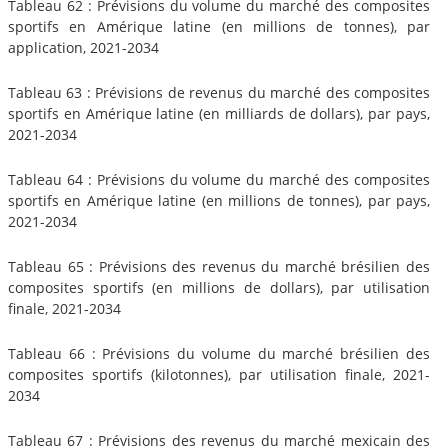
Tableau 62 : Prévisions du volume du marché des composites
sportifs en Amérique latine (en millions de tonnes), par
application, 2021-2034
Tableau 63 : Prévisions de revenus du marché des composites
sportifs en Amérique latine (en milliards de dollars), par pays,
2021-2034
Tableau 64 : Prévisions du volume du marché des composites
sportifs en Amérique latine (en millions de tonnes), par pays,
2021-2034
Tableau 65 : Prévisions des revenus du marché brésilien des
composites sportifs (en millions de dollars), par utilisation
finale, 2021-2034
Tableau 66 : Prévisions du volume du marché brésilien des
composites sportifs (kilotonnes), par utilisation finale, 2021-
2034
Tableau 67 : Prévisions des revenus du marché mexicain des