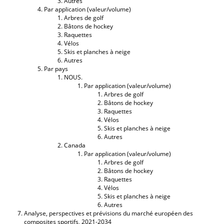
Autres
Par application (valeur/volume)
Arbres de golf
Bâtons de hockey
Raquettes
Vélos
Skis et planches à neige
Autres
Par pays
NOUS.
Par application (valeur/volume)
Arbres de golf
Bâtons de hockey
Raquettes
Vélos
Skis et planches à neige
Autres
Canada
Par application (valeur/volume)
Arbres de golf
Bâtons de hockey
Raquettes
Vélos
Skis et planches à neige
Autres
Analyse, perspectives et prévisions du marché européen des
composites sportifs, 2021-2034