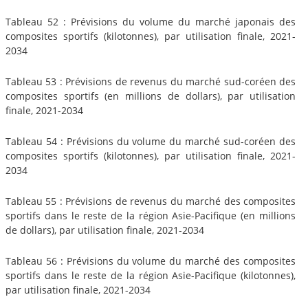
Tableau 52 : Prévisions du volume du marché japonais des
composites sportifs (kilotonnes), par utilisation finale, 2021-
2034
Tableau 53 : Prévisions de revenus du marché sud-coréen des
composites sportifs (en millions de dollars), par utilisation
finale, 2021-2034
Tableau 54 : Prévisions du volume du marché sud-coréen des
composites sportifs (kilotonnes), par utilisation finale, 2021-
2034
Tableau 55 : Prévisions de revenus du marché des composites
sportifs dans le reste de la région Asie-Pacifique (en millions
de dollars), par utilisation finale, 2021-2034
Tableau 56 : Prévisions du volume du marché des composites
sportifs dans le reste de la région Asie-Pacifique (kilotonnes),
par utilisation finale, 2021-2034