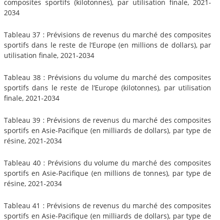
composites sportifs (kilotonnes), par utilisation finale, 2021-
2034
Tableau 37 : Prévisions de revenus du marché des composites
sportifs dans le reste de l’Europe (en millions de dollars), par
utilisation finale, 2021-2034
Tableau 38 : Prévisions du volume du marché des composites
sportifs dans le reste de l’Europe (kilotonnes), par utilisation
finale, 2021-2034
Tableau 39 : Prévisions de revenus du marché des composites
sportifs en Asie-Pacifique (en milliards de dollars), par type de
résine, 2021-2034
Tableau 40 : Prévisions du volume du marché des composites
sportifs en Asie-Pacifique (en millions de tonnes), par type de
résine, 2021-2034
Tableau 41 : Prévisions de revenus du marché des composites
sportifs en Asie-Pacifique (en milliards de dollars), par type de