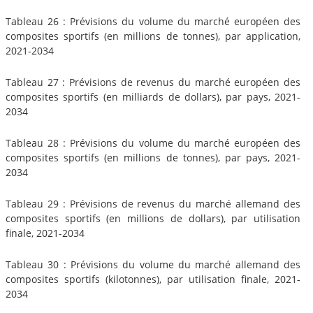
Tableau 26 : Prévisions du volume du marché européen des
composites sportifs (en millions de tonnes), par application,
2021-2034
Tableau 27 : Prévisions de revenus du marché européen des
composites sportifs (en milliards de dollars), par pays, 2021-
2034
Tableau 28 : Prévisions du volume du marché européen des
composites sportifs (en millions de tonnes), par pays, 2021-
2034
Tableau 29 : Prévisions de revenus du marché allemand des
composites sportifs (en millions de dollars), par utilisation
finale, 2021-2034
Tableau 30 : Prévisions du volume du marché allemand des
composites sportifs (kilotonnes), par utilisation finale, 2021-
2034