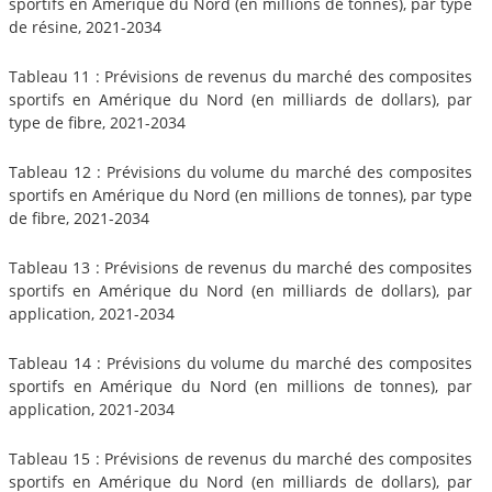
sportifs en Amérique du Nord (en millions de tonnes), par type
de résine, 2021-2034
Tableau 11 : Prévisions de revenus du marché des composites
sportifs en Amérique du Nord (en milliards de dollars), par
type de fibre, 2021-2034
Tableau 12 : Prévisions du volume du marché des composites
sportifs en Amérique du Nord (en millions de tonnes), par type
de fibre, 2021-2034
Tableau 13 : Prévisions de revenus du marché des composites
sportifs en Amérique du Nord (en milliards de dollars), par
application, 2021-2034
Tableau 14 : Prévisions du volume du marché des composites
sportifs en Amérique du Nord (en millions de tonnes), par
application, 2021-2034
Tableau 15 : Prévisions de revenus du marché des composites
sportifs en Amérique du Nord (en milliards de dollars), par