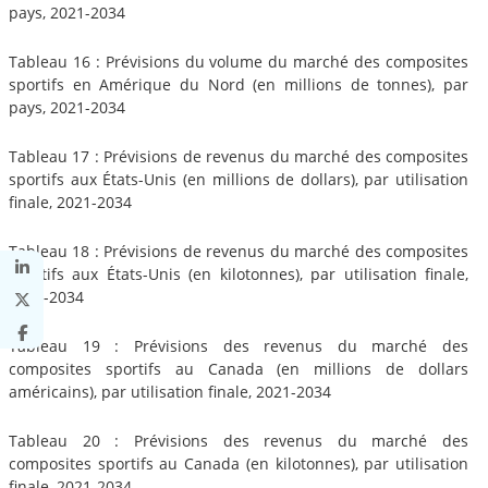
pays, 2021-2034
Tableau 16 : Prévisions du volume du marché des composites
sportifs en Amérique du Nord (en millions de tonnes), par
pays, 2021-2034
Tableau 17 : Prévisions de revenus du marché des composites
sportifs aux États-Unis (en millions de dollars), par utilisation
finale, 2021-2034
Tableau 18 : Prévisions de revenus du marché des composites
sportifs aux États-Unis (en kilotonnes), par utilisation finale,
2021-2034
Tableau 19 : Prévisions des revenus du marché des
composites sportifs au Canada (en millions de dollars
américains), par utilisation finale, 2021-2034
Tableau 20 : Prévisions des revenus du marché des
composites sportifs au Canada (en kilotonnes), par utilisation
finale, 2021-2034