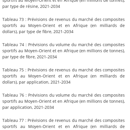
sportifs au Moyen-Orient et en Afrique (en millions de tonnes),
par type de résine, 2021-2034
Tableau 73 : Prévisions de revenus du marché des composites
sportifs au Moyen-Orient et en Afrique (en milliards de
dollars), par type de fibre, 2021-2034
Tableau 74 : Prévisions du volume du marché des composites
sportifs au Moyen-Orient et en Afrique (en millions de tonnes),
par type de fibre, 2021-2034
Tableau 75 : Prévisions de revenus du marché des composites
sportifs au Moyen-Orient et en Afrique (en milliards de
dollars), par application, 2021-2034
Tableau 76 : Prévisions du volume du marché des composites
sportifs au Moyen-Orient et en Afrique (en millions de tonnes),
par application, 2021-2034
Tableau 77 : Prévisions de revenus du marché des composites
sportifs au Moyen-Orient et en Afrique (en milliards de