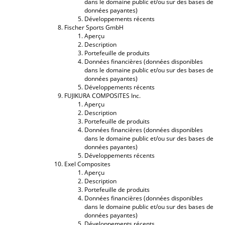
dans le domaine public et/ou sur des bases de
données payantes)
Développements récents
Fischer Sports GmbH
Aperçu
Description
Portefeuille de produits
Données financières (données disponibles
dans le domaine public et/ou sur des bases de
données payantes)
Développements récents
FUJIKURA COMPOSITES Inc.
Aperçu
Description
Portefeuille de produits
Données financières (données disponibles
dans le domaine public et/ou sur des bases de
données payantes)
Développements récents
Exel Composites
Aperçu
Description
Portefeuille de produits
Données financières (données disponibles
dans le domaine public et/ou sur des bases de
données payantes)
Développements récents