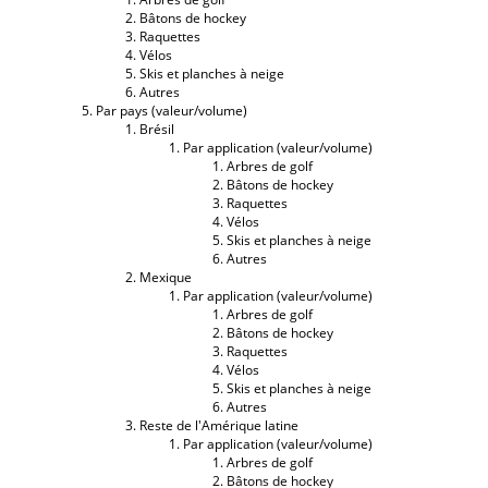
Bâtons de hockey
Raquettes
Vélos
Skis et planches à neige
Autres
Par pays (valeur/volume)
Brésil
Par application (valeur/volume)
Arbres de golf
Bâtons de hockey
Raquettes
Vélos
Skis et planches à neige
Autres
Mexique
Par application (valeur/volume)
Arbres de golf
Bâtons de hockey
Raquettes
Vélos
Skis et planches à neige
Autres
Reste de l'Amérique latine
Par application (valeur/volume)
Arbres de golf
Bâtons de hockey