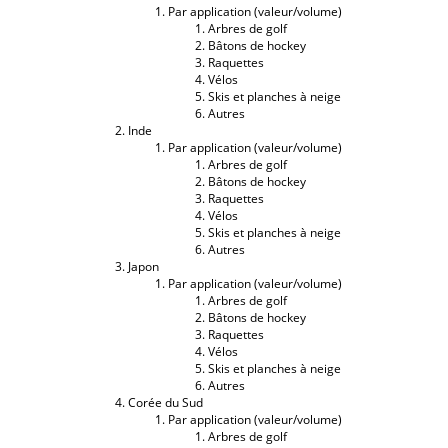
Par application (valeur/volume)
Arbres de golf
Bâtons de hockey
Raquettes
Vélos
Skis et planches à neige
Autres
Inde
Par application (valeur/volume)
Arbres de golf
Bâtons de hockey
Raquettes
Vélos
Skis et planches à neige
Autres
Japon
Par application (valeur/volume)
Arbres de golf
Bâtons de hockey
Raquettes
Vélos
Skis et planches à neige
Autres
Corée du Sud
Par application (valeur/volume)
Arbres de golf