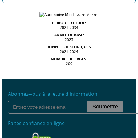
PÉRIODE D’ÉTUDE:
2021-2034
ANNÉE DE BASE:
2025
DONNÉES HISTORIQUES:
2021-2024
NOMBRE DE PAGES:
200
Abonnez-vous à la lettre d'information
Soumettre
Faites confiance en ligne