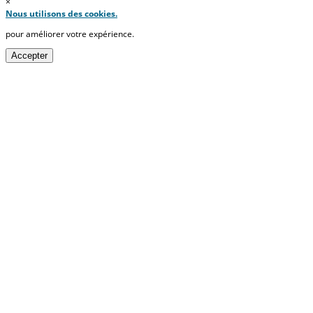
×
Nous utilisons des cookies.
pour améliorer votre expérience.
Accepter