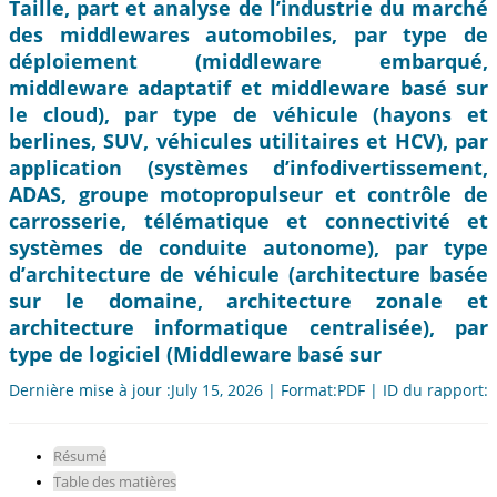
Taille, part et analyse de l’industrie du marché
des middlewares automobiles, par type de
déploiement (middleware embarqué,
middleware adaptatif et middleware basé sur
le cloud), par type de véhicule (hayons et
berlines, SUV, véhicules utilitaires et HCV), par
application (systèmes d’infodivertissement,
ADAS, groupe motopropulseur et contrôle de
carrosserie, télématique et connectivité et
systèmes de conduite autonome), par type
d’architecture de véhicule (architecture basée
sur le domaine, architecture zonale et
architecture informatique centralisée), par
type de logiciel (Middleware basé sur
Dernière mise à jour :July 15, 2026 | Format:PDF | ID du rapport:
Résumé
Table des matières