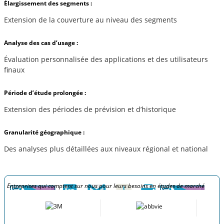
Élargissement des segments :
Extension de la couverture au niveau des segments
Analyse des cas d’usage :
Évaluation personnalisée des applications et des utilisateurs
finaux
Période d’étude prolongée :
Extension des périodes de prévision et d’historique
Granularité géographique :
Des analyses plus détaillées aux niveaux régional et national
Entreprises qui comptent sur nous pour leurs besoins en études de marché