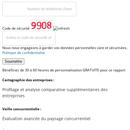
Code de sécurité
Nous nous engageons à garder vos données personnelles sûre et sécurisées,
Politique de confidentialité
Soumettre
Bénéficiez de 30 à 60 heures de personnalisation GRATUITE pour ce rapport
Cartographie des entreprises :
Profilage et analyse comparative supplémentaires des
entreprises
Veille concurrentielle :
Évaluation avancée du paysage concurrentiel