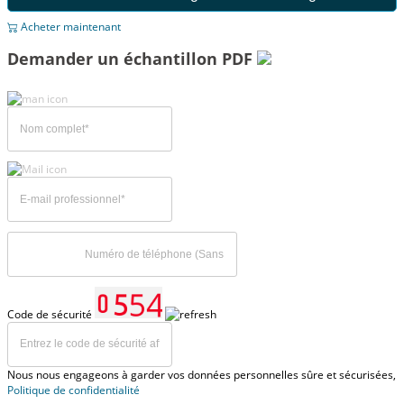
Acheter maintenant
Demander un échantillon PDF
Code de sécurité
Nous nous engageons à garder vos données personnelles sûre et sécurisées,
Politique de confidentialité