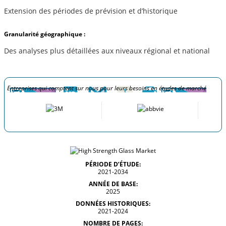
Extension des périodes de prévision et d’historique
Granularité géographique :
Des analyses plus détaillées aux niveaux régional et national
Entreprises qui comptent sur nous pour leurs besoins en études de marché
PÉRIODE D’ÉTUDE:
2021-2034
ANNÉE DE BASE:
2025
DONNÉES HISTORIQUES:
2021-2024
NOMBRE DE PAGES: