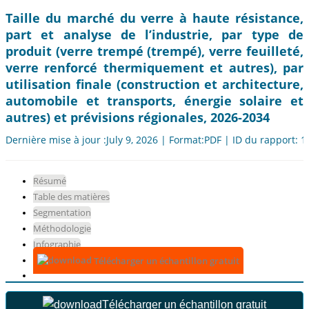
Taille du marché du verre à haute résistance,
part et analyse de l’industrie, par type de
produit (verre trempé (trempé), verre feuilleté,
verre renforcé thermiquement et autres), par
utilisation finale (construction et architecture,
automobile et transports, énergie solaire et
autres) et prévisions régionales, 2026-2034
Dernière mise à jour :July 9, 2026 | Format:PDF | ID du rapport: 
Résumé
Table des matières
Segmentation
Méthodologie
Infographie
Télécharger un échantillon gratuit
Télécharger un échantillon gratuit