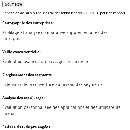
Soumettre
Bénéficiez de 30 à 60 heures de personnalisation GRATUITE pour ce rapport
Cartographie des entreprises :
Profilage et analyse comparative supplémentaires des
entreprises
Veille concurrentielle :
Évaluation avancée du paysage concurrentiel
Élargissement des segments :
Extension de la couverture au niveau des segments
Analyse des cas d’usage :
Évaluation personnalisée des applications et des utilisateurs
finaux
Période d’étude prolongée :