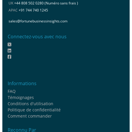
UK
+44 808 502 0280 (Numéro sans frais )
APAC
+91 744 740 1245
sales@fortunebusinessinsights.com
Connectez-vous avec nous
Informations
FAQ
Témoignages
Conditions d'utilisation
Politique de confidentialité
Comment commander
Reconnu Par