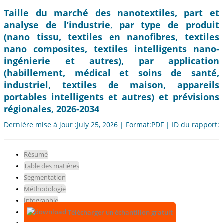
Taille du marché des nanotextiles, part et
analyse de l’industrie, par type de produit
(nano tissu, textiles en nanofibres, textiles
nano composites, textiles intelligents nano-
ingénierie et autres), par application
(habillement, médical et soins de santé,
industriel, textiles de maison, appareils
portables intelligents et autres) et prévisions
régionales, 2026-2034
Dernière mise à jour :July 25, 2026 | Format:PDF | ID du rapport:
Résumé
Table des matières
Segmentation
Méthodologie
Infographie
Télécharger un échantillon gratuit