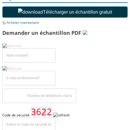
Télécharger un échantillon gratuit
Acheter maintenant
Demander un échantillon PDF
Code de sécurité