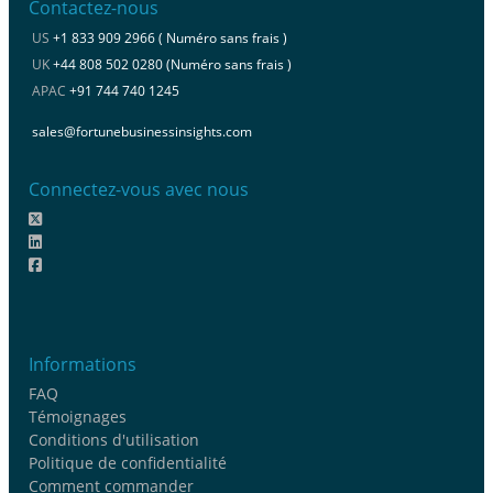
Contactez-nous
US
+1 833 909 2966 ( Numéro sans frais )
UK
+44 808 502 0280 (Numéro sans frais )
APAC
+91 744 740 1245
sales@fortunebusinessinsights.com
Connectez-vous avec nous
Informations
FAQ
Témoignages
Conditions d'utilisation
Politique de confidentialité
Comment commander