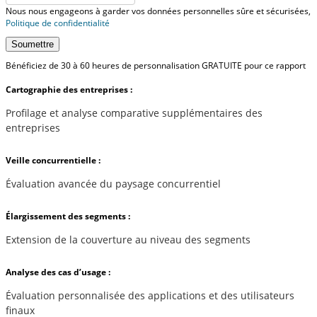
Nous nous engageons à garder vos données personnelles sûre et sécurisées,
Politique de confidentialité
Soumettre
Bénéficiez de 30 à 60 heures de personnalisation GRATUITE pour ce rapport
Cartographie des entreprises :
Profilage et analyse comparative supplémentaires des
entreprises
Veille concurrentielle :
Évaluation avancée du paysage concurrentiel
Élargissement des segments :
Extension de la couverture au niveau des segments
Analyse des cas d’usage :
Évaluation personnalisée des applications et des utilisateurs
finaux