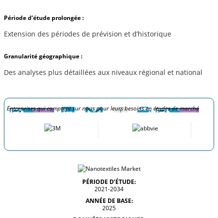
Période d’étude prolongée :
Extension des périodes de prévision et d’historique
Granularité géographique :
Des analyses plus détaillées aux niveaux régional et national
Entreprises qui comptent sur nous pour leurs besoins en études de marché
PÉRIODE D’ÉTUDE:
2021-2034
ANNÉE DE BASE:
2025