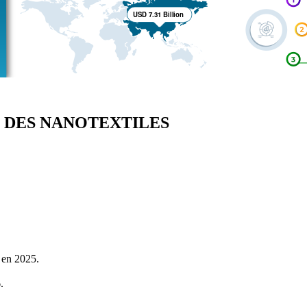
 DES NANOTEXTILES
 en 2025.
.