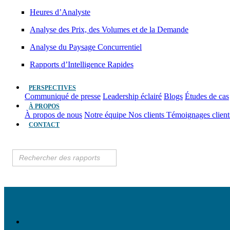
Heures d’Analyste
Analyse des Prix, des Volumes et de la Demande
Analyse du Paysage Concurrentiel
Rapports d’Intelligence Rapides
PERSPECTIVES
Communiqué de presse
Leadership éclairé
Blogs
Études de cas
À PROPOS
À propos de nous
Notre équipe
Nos clients
Témoignages clien
CONTACT