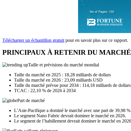
Télécharger un échantillon gratuit
pour en savoir plus sur ce rapport.
PRINCIPAUX À RETENIR DU MARCHÉ
Taille et prévisions du marché mondial
Taille du marché en 2025 : 18,28 milliards de dollars
Taille du marché en 2026 : 23,09 milliards USD
Taille du marché prévue pour 2034 : 114,18 milliards de dollars
TCAC : 22,10 % de 2026 à 2034
Part de marché
L’Asie-Pacifique a dominé le marché avec une part de 39,98 %
Le segment Nano Fabric devrait dominer le marché en 2026.
Le segment de l’habillement devrait dominer le marché en 2026
Faits saillants régionaux