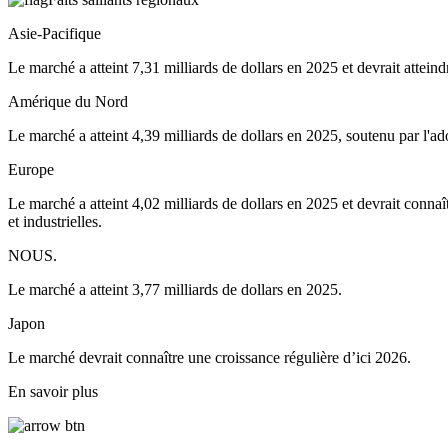
Asie-Pacifique
Le marché a atteint 7,31 milliards de dollars en 2025 et devrait atteind
Amérique du Nord
Le marché a atteint 4,39 milliards de dollars en 2025, soutenu par l'ad
Europe
Le marché a atteint 4,02 milliards de dollars en 2025 et devrait connaît
et industrielles.
NOUS.
Le marché a atteint 3,77 milliards de dollars en 2025.
Japon
Le marché devrait connaître une croissance régulière d’ici 2026.
En savoir plus