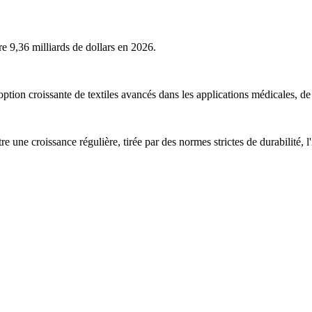
re 9,36 milliards de dollars en 2026.
option croissante de textiles avancés dans les applications médicales, de 
re une croissance régulière, tirée par des normes strictes de durabilité,