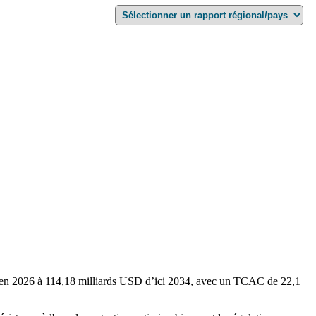
SD en 2026 à 114,18 milliards USD d’ici 2034, avec un TCAC de 22,1