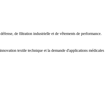
défense, de filtration industrielle et de vêtements de performance.
 l'innovation textile technique et la demande d'applications médicales