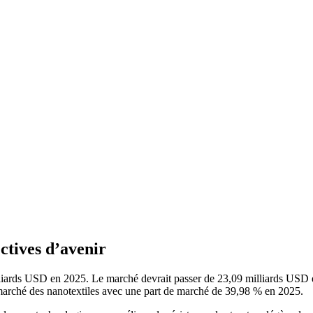
ctives d’avenir
milliards USD en 2025. Le marché devrait passer de 23,09 milliards U
 marché des nanotextiles avec une part de marché de 39,98 % en 2025.