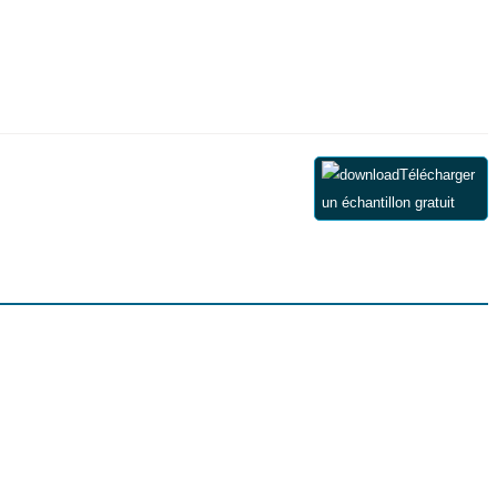
Télécharger
un échantillon gratuit