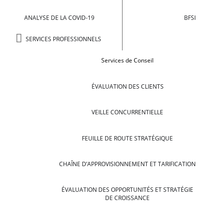
ANALYSE DE LA COVID-19
BFSI
SERVICES PROFESSIONNELS
Services de Conseil
ÉVALUATION DES CLIENTS
VEILLE CONCURRENTIELLE
FEUILLE DE ROUTE STRATÉGIQUE
CHAÎNE D’APPROVISIONNEMENT ET TARIFICATION
ÉVALUATION DES OPPORTUNITÉS ET STRATÉGIE
DE CROISSANCE