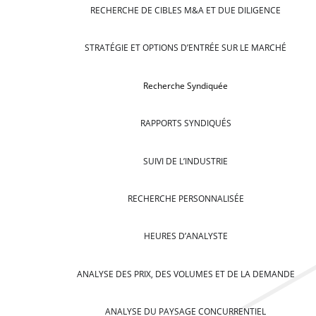
RECHERCHE DE CIBLES M&A ET DUE DILIGENCE
STRATÉGIE ET OPTIONS D’ENTRÉE SUR LE MARCHÉ
Recherche Syndiquée
RAPPORTS SYNDIQUÉS
SUIVI DE L’INDUSTRIE
RECHERCHE PERSONNALISÉE
HEURES D’ANALYSTE
ANALYSE DES PRIX, DES VOLUMES ET DE LA DEMANDE
ANALYSE DU PAYSAGE CONCURRENTIEL