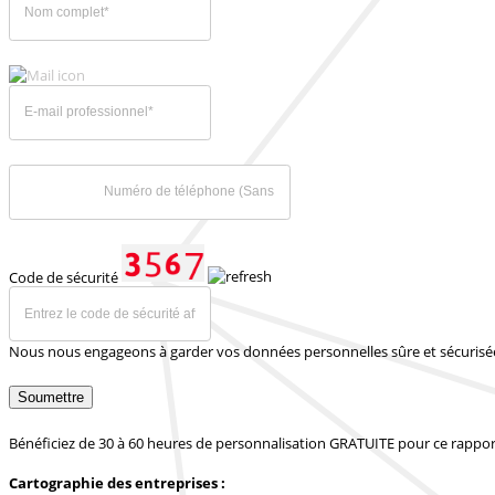
Code de sécurité
Nous nous engageons à garder vos données personnelles sûre et sécurisé
Soumettre
Bénéficiez de 30 à 60 heures de personnalisation GRATUITE pour ce rappor
Cartographie des entreprises :