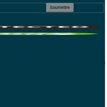
Soumettre