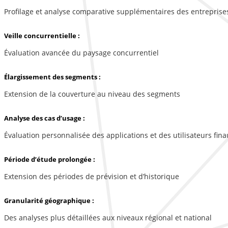
Profilage et analyse comparative supplémentaires des entreprise
Veille concurrentielle :
Évaluation avancée du paysage concurrentiel
Élargissement des segments :
Extension de la couverture au niveau des segments
Analyse des cas d’usage :
Évaluation personnalisée des applications et des utilisateurs fina
Période d’étude prolongée :
Extension des périodes de prévision et d’historique
Granularité géographique :
Des analyses plus détaillées aux niveaux régional et national