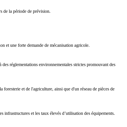
 de la période de prévision.
sion et une forte demande de mécanisation agricole.
t à des réglementations environnementales strictes promouvant des
foresterie et de l'agriculture, ainsi que d'un réseau de pièces de
 infrastructures et les taux élevés d’utilisation des équipements.