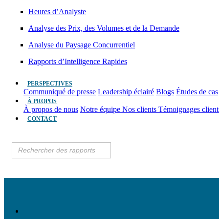
Heures d’Analyste
Analyse des Prix, des Volumes et de la Demande
Analyse du Paysage Concurrentiel
Rapports d’Intelligence Rapides
PERSPECTIVES
Communiqué de presse
Leadership éclairé
Blogs
Études de cas
À PROPOS
À propos de nous
Notre équipe
Nos clients
Témoignages clien
CONTACT