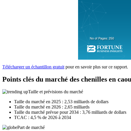
Télécharger un échantillon gratuit
pour en savoir plus sur ce rapport.
Points clés du marché des chenilles en cao
Taille et prévisions du marché
Taille du marché en 2025 : 2,53 milliards de dollars
Taille du marché en 2026 : 2,65 milliards
Taille du marché prévue pour 2034 : 3,76 milliards de dollars
TCAC : 4,5 % de 2026 à 2034
Part de marché